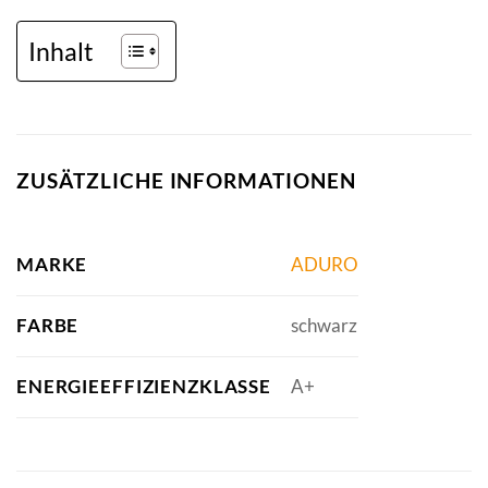
Inhalt
ZUSÄTZLICHE INFORMATIONEN
MARKE
ADURO
FARBE
schwarz
ENERGIEEFFIZIENZKLASSE
A+