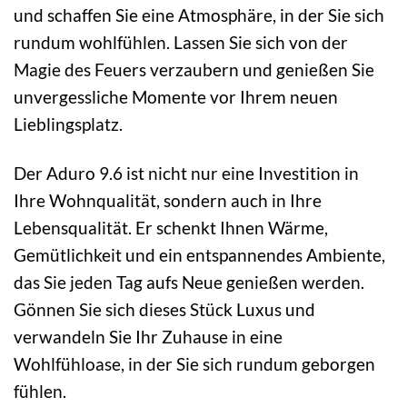
und schaffen Sie eine Atmosphäre, in der Sie sich
rundum wohlfühlen. Lassen Sie sich von der
Magie des Feuers verzaubern und genießen Sie
unvergessliche Momente vor Ihrem neuen
Lieblingsplatz.
Der Aduro 9.6 ist nicht nur eine Investition in
Ihre Wohnqualität, sondern auch in Ihre
Lebensqualität. Er schenkt Ihnen Wärme,
Gemütlichkeit und ein entspannendes Ambiente,
das Sie jeden Tag aufs Neue genießen werden.
Gönnen Sie sich dieses Stück Luxus und
verwandeln Sie Ihr Zuhause in eine
Wohlfühloase, in der Sie sich rundum geborgen
fühlen.