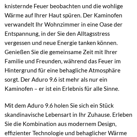
knisternde Feuer beobachten und die wohlige
Wärme auf Ihrer Haut spüren. Der Kaminofen
verwandelt Ihr Wohnzimmer in eine Oase der
Entspannung, in der Sie den Alltagsstress
vergessen und neue Energie tanken können.
Genießen Sie die gemeinsame Zeit mit Ihrer
Familie und Freunden, während das Feuer im
Hintergrund für eine behagliche Atmosphäre
sorgt. Der Aduro 9.6 ist mehr als nur ein
Kaminofen – er ist ein Erlebnis für alle Sinne.
Mit dem Aduro 9.6 holen Sie sich ein Stück
skandinavische Lebensart in Ihr Zuhause. Erleben
Sie die Kombination aus modernem Design,
effizienter Technologie und behaglicher Wärme