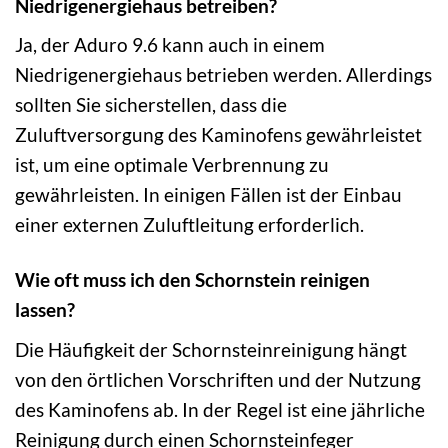
Niedrigenergiehaus betreiben?
Ja, der Aduro 9.6 kann auch in einem
Niedrigenergiehaus betrieben werden. Allerdings
sollten Sie sicherstellen, dass die
Zuluftversorgung des Kaminofens gewährleistet
ist, um eine optimale Verbrennung zu
gewährleisten. In einigen Fällen ist der Einbau
einer externen Zuluftleitung erforderlich.
Wie oft muss ich den Schornstein reinigen
lassen?
Die Häufigkeit der Schornsteinreinigung hängt
von den örtlichen Vorschriften und der Nutzung
des Kaminofens ab. In der Regel ist eine jährliche
Reinigung durch einen Schornsteinfeger