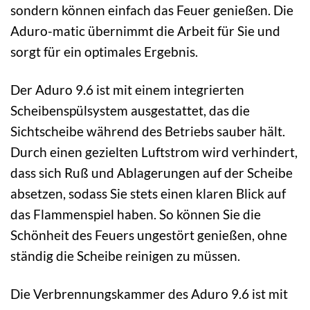
sondern können einfach das Feuer genießen. Die
Aduro-matic übernimmt die Arbeit für Sie und
sorgt für ein optimales Ergebnis.
Der Aduro 9.6 ist mit einem integrierten
Scheibenspülsystem ausgestattet, das die
Sichtscheibe während des Betriebs sauber hält.
Durch einen gezielten Luftstrom wird verhindert,
dass sich Ruß und Ablagerungen auf der Scheibe
absetzen, sodass Sie stets einen klaren Blick auf
das Flammenspiel haben. So können Sie die
Schönheit des Feuers ungestört genießen, ohne
ständig die Scheibe reinigen zu müssen.
Die Verbrennungskammer des Aduro 9.6 ist mit