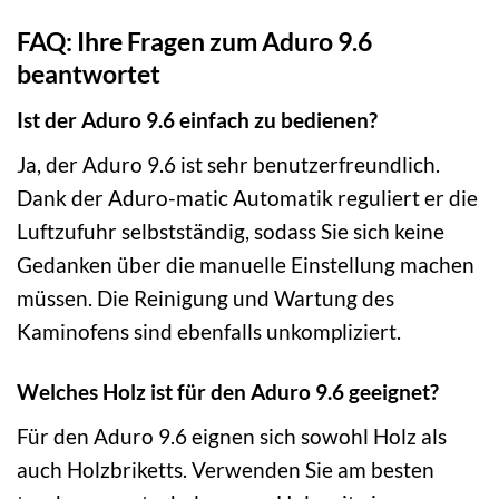
FAQ: Ihre Fragen zum Aduro 9.6
beantwortet
Ist der Aduro 9.6 einfach zu bedienen?
Ja, der Aduro 9.6 ist sehr benutzerfreundlich.
Dank der Aduro-matic Automatik reguliert er die
Luftzufuhr selbstständig, sodass Sie sich keine
Gedanken über die manuelle Einstellung machen
müssen. Die Reinigung und Wartung des
Kaminofens sind ebenfalls unkompliziert.
Welches Holz ist für den Aduro 9.6 geeignet?
Für den Aduro 9.6 eignen sich sowohl Holz als
auch Holzbriketts. Verwenden Sie am besten