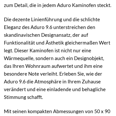
zum Detail, die in jedem Aduro Kaminofen steckt.
Die dezente Linienführung und die schlichte
Eleganz des Aduro 9.6 unterstreichen den
skandinavischen Designansatz, der auf
Funktionalität und Ästhetik gleichermaßen Wert
legt. Dieser Kaminofen ist nicht nur eine
Wärmequelle, sondern auch ein Designobjekt,
das Ihren Wohnraum aufwertet und ihm eine
besondere Note verleiht. Erleben Sie, wie der
Aduro 9.6 die Atmosphäre in Ihrem Zuhause
verändert und eine einladende und behagliche
Stimmung schafft.
Mit seinen kompakten Abmessungen von 50 x 90