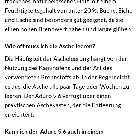
trockenes, naturbelassenes Holz mit einem
Feuchtigkeitsgehalt von unter 20 %. Buche, Eiche
und Esche sind besonders gut geeignet, da sie
einen hohen Brennwert haben und lange glühen.
Wie oft muss ich die Asche leeren?
Die Häufigkeit der Ascheleerung hängt von der
Nutzung des Kaminofens und der Art des
verwendeten Brennstoffs ab. In der Regel reicht
es aus, die Asche alle paar Tage oder Wochen zu
leeren. Der Aduro 9.6 verfügt über einen
praktischen Aschekasten, der die Entleerung
erleichtert.
Kann ich den Aduro 9.6 auch in einem