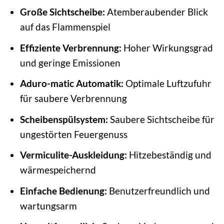
Große Sichtscheibe:
Atemberaubender Blick
auf das Flammenspiel
Effiziente Verbrennung:
Hoher Wirkungsgrad
und geringe Emissionen
Aduro-matic Automatik:
Optimale Luftzufuhr
für saubere Verbrennung
Scheibenspülsystem:
Saubere Sichtscheibe für
ungestörten Feuergenuss
Vermiculite-Auskleidung:
Hitzebeständig und
wärmespeichernd
Einfache Bedienung:
Benutzerfreundlich und
wartungsarm