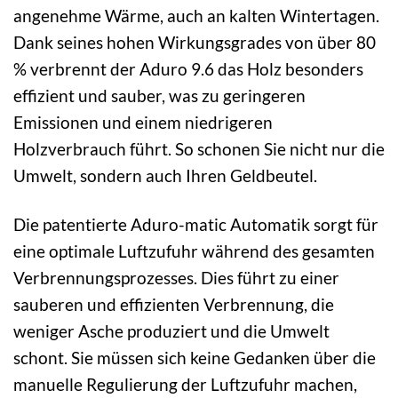
angenehme Wärme, auch an kalten Wintertagen.
Dank seines hohen Wirkungsgrades von über 80
% verbrennt der Aduro 9.6 das Holz besonders
effizient und sauber, was zu geringeren
Emissionen und einem niedrigeren
Holzverbrauch führt. So schonen Sie nicht nur die
Umwelt, sondern auch Ihren Geldbeutel.
Die patentierte Aduro-matic Automatik sorgt für
eine optimale Luftzufuhr während des gesamten
Verbrennungsprozesses. Dies führt zu einer
sauberen und effizienten Verbrennung, die
weniger Asche produziert und die Umwelt
schont. Sie müssen sich keine Gedanken über die
manuelle Regulierung der Luftzufuhr machen,