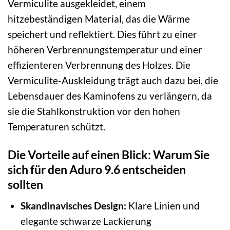
Vermiculite ausgekleidet, einem
hitzebeständigen Material, das die Wärme
speichert und reflektiert. Dies führt zu einer
höheren Verbrennungstemperatur und einer
effizienteren Verbrennung des Holzes. Die
Vermiculite-Auskleidung trägt auch dazu bei, die
Lebensdauer des Kaminofens zu verlängern, da
sie die Stahlkonstruktion vor den hohen
Temperaturen schützt.
Die Vorteile auf einen Blick: Warum Sie
sich für den Aduro 9.6 entscheiden
sollten
Skandinavisches Design:
Klare Linien und
elegante schwarze Lackierung