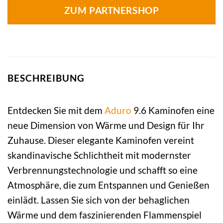
ZUM PARTNERSHOP
BESCHREIBUNG
Entdecken Sie mit dem
Aduro
9.6 Kaminofen eine
neue Dimension von Wärme und Design für Ihr
Zuhause. Dieser elegante Kaminofen vereint
skandinavische Schlichtheit mit modernster
Verbrennungstechnologie und schafft so eine
Atmosphäre, die zum Entspannen und Genießen
einlädt. Lassen Sie sich von der behaglichen
Wärme und dem faszinierenden Flammenspiel