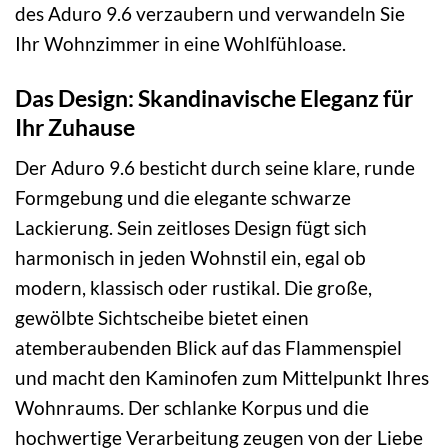
des Aduro 9.6 verzaubern und verwandeln Sie
Ihr Wohnzimmer in eine Wohlfühloase.
Das Design: Skandinavische Eleganz für
Ihr Zuhause
Der Aduro 9.6 besticht durch seine klare, runde
Formgebung und die elegante schwarze
Lackierung. Sein zeitloses Design fügt sich
harmonisch in jeden Wohnstil ein, egal ob
modern, klassisch oder rustikal. Die große,
gewölbte Sichtscheibe bietet einen
atemberaubenden Blick auf das Flammenspiel
und macht den Kaminofen zum Mittelpunkt Ihres
Wohnraums. Der schlanke Korpus und die
hochwertige Verarbeitung zeugen von der Liebe