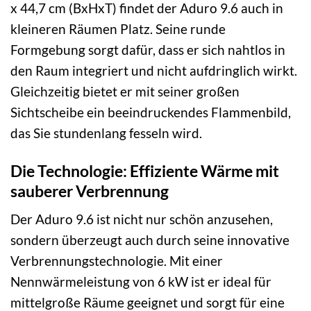
x 44,7 cm (BxHxT) findet der Aduro 9.6 auch in
kleineren Räumen Platz. Seine runde
Formgebung sorgt dafür, dass er sich nahtlos in
den Raum integriert und nicht aufdringlich wirkt.
Gleichzeitig bietet er mit seiner großen
Sichtscheibe ein beeindruckendes Flammenbild,
das Sie stundenlang fesseln wird.
Die Technologie: Effiziente Wärme mit
sauberer Verbrennung
Der Aduro 9.6 ist nicht nur schön anzusehen,
sondern überzeugt auch durch seine innovative
Verbrennungstechnologie. Mit einer
Nennwärmeleistung von 6 kW ist er ideal für
mittelgroße Räume geeignet und sorgt für eine