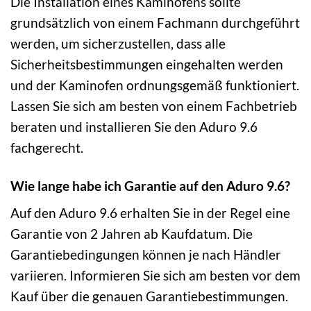
Die Installation eines Kaminofens sollte
grundsätzlich von einem Fachmann durchgeführt
werden, um sicherzustellen, dass alle
Sicherheitsbestimmungen eingehalten werden
und der Kaminofen ordnungsgemäß funktioniert.
Lassen Sie sich am besten von einem Fachbetrieb
beraten und installieren Sie den Aduro 9.6
fachgerecht.
Wie lange habe ich Garantie auf den Aduro 9.6?
Auf den Aduro 9.6 erhalten Sie in der Regel eine
Garantie von 2 Jahren ab Kaufdatum. Die
Garantiebedingungen können je nach Händler
variieren. Informieren Sie sich am besten vor dem
Kauf über die genauen Garantiebestimmungen.