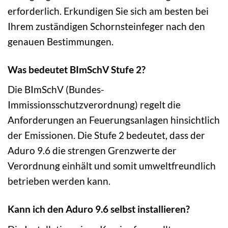
erforderlich. Erkundigen Sie sich am besten bei
Ihrem zuständigen Schornsteinfeger nach den
genauen Bestimmungen.
Was bedeutet BImSchV Stufe 2?
Die BImSchV (Bundes-
Immissionsschutzverordnung) regelt die
Anforderungen an Feuerungsanlagen hinsichtlich
der Emissionen. Die Stufe 2 bedeutet, dass der
Aduro 9.6 die strengen Grenzwerte der
Verordnung einhält und somit umweltfreundlich
betrieben werden kann.
Kann ich den Aduro 9.6 selbst installieren?