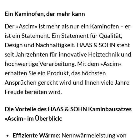
Ein Kaminofen, der mehr kann
Der »Ascim« ist mehr als nur ein Kaminofen – er
ist ein Statement. Ein Statement für Qualität,
Design und Nachhaltigkeit. HAAS & SOHN steht
seit Jahrzehnten für innovative Heiztechnik und
hochwertige Verarbeitung. Mit dem »Ascim«
erhalten Sie ein Produkt, das höchsten
Ansprüchen gerecht wird und Ihnen viele Jahre
Freude bereiten wird.
Die Vorteile des HAAS & SOHN Kaminbausatzes
»Ascim« im Überblick:
Effiziente Wärme:
Nennwärmeleistung von