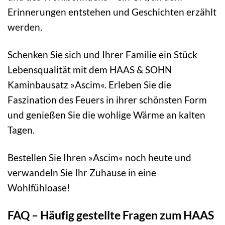
Erinnerungen entstehen und Geschichten erzählt
werden.
Schenken Sie sich und Ihrer Familie ein Stück
Lebensqualität mit dem HAAS & SOHN
Kaminbausatz »Ascim«. Erleben Sie die
Faszination des Feuers in ihrer schönsten Form
und genießen Sie die wohlige Wärme an kalten
Tagen.
Bestellen Sie Ihren »Ascim« noch heute und
verwandeln Sie Ihr Zuhause in eine
Wohlfühloase!
FAQ – Häufig gestellte Fragen zum HAAS