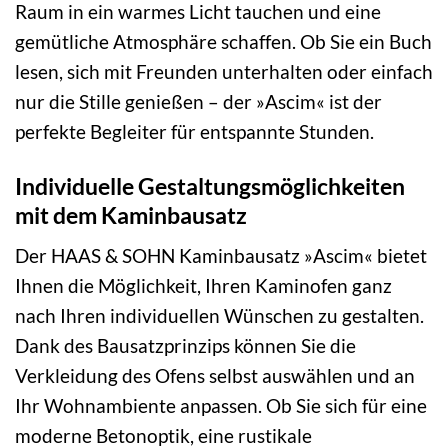
Raum in ein warmes Licht tauchen und eine
gemütliche Atmosphäre schaffen. Ob Sie ein Buch
lesen, sich mit Freunden unterhalten oder einfach
nur die Stille genießen – der »Ascim« ist der
perfekte Begleiter für entspannte Stunden.
Individuelle Gestaltungsmöglichkeiten
mit dem Kaminbausatz
Der HAAS & SOHN Kaminbausatz »Ascim« bietet
Ihnen die Möglichkeit, Ihren Kaminofen ganz
nach Ihren individuellen Wünschen zu gestalten.
Dank des Bausatzprinzips können Sie die
Verkleidung des Ofens selbst auswählen und an
Ihr Wohnambiente anpassen. Ob Sie sich für eine
moderne Betonoptik, eine rustikale