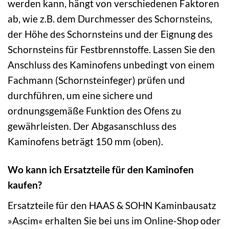
werden kann, hängt von verschiedenen Faktoren
ab, wie z.B. dem Durchmesser des Schornsteins,
der Höhe des Schornsteins und der Eignung des
Schornsteins für Festbrennstoffe. Lassen Sie den
Anschluss des Kaminofens unbedingt von einem
Fachmann (Schornsteinfeger) prüfen und
durchführen, um eine sichere und
ordnungsgemäße Funktion des Ofens zu
gewährleisten. Der Abgasanschluss des
Kaminofens beträgt 150 mm (oben).
Wo kann ich Ersatzteile für den Kaminofen
kaufen?
Ersatzteile für den HAAS & SOHN Kaminbausatz
»Ascim« erhalten Sie bei uns im Online-Shop oder