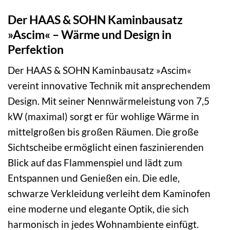
Der HAAS & SOHN Kaminbausatz
»Ascim« – Wärme und Design in
Perfektion
Der HAAS & SOHN Kaminbausatz »Ascim«
vereint innovative Technik mit ansprechendem
Design. Mit seiner Nennwärmeleistung von 7,5
kW (maximal) sorgt er für wohlige Wärme in
mittelgroßen bis großen Räumen. Die große
Sichtscheibe ermöglicht einen faszinierenden
Blick auf das Flammenspiel und lädt zum
Entspannen und Genießen ein. Die edle,
schwarze Verkleidung verleiht dem Kaminofen
eine moderne und elegante Optik, die sich
harmonisch in jedes Wohnambiente einfügt.