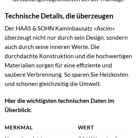
Technische Details, die überzeugen
Der HAAS & SOHN Kaminbausatz »Ascim«
überzeugt nicht nur durch sein Design, sondern
auch durch seine inneren Werte. Die
durchdachte Konstruktion und die hochwertigen
Materialien sorgen für eine effiziente und
saubere Verbrennung. So sparen Sie Heizkosten
und schonen gleichzeitig die Umwelt.
Hier die wichtigsten technischen Daten im
Überblick:
MERKMAL
WERT