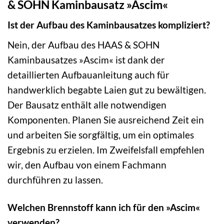
& SOHN Kaminbausatz »Ascim«
Ist der Aufbau des Kaminbausatzes kompliziert?
Nein, der Aufbau des HAAS & SOHN
Kaminbausatzes »Ascim« ist dank der
detaillierten Aufbauanleitung auch für
handwerklich begabte Laien gut zu bewältigen.
Der Bausatz enthält alle notwendigen
Komponenten. Planen Sie ausreichend Zeit ein
und arbeiten Sie sorgfältig, um ein optimales
Ergebnis zu erzielen. Im Zweifelsfall empfehlen
wir, den Aufbau von einem Fachmann
durchführen zu lassen.
Welchen Brennstoff kann ich für den »Ascim«
verwenden?