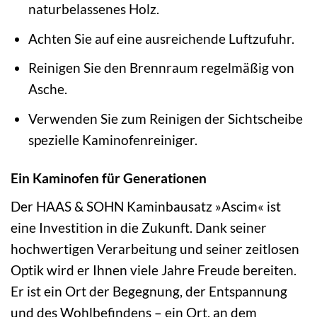
naturbelassenes Holz.
Achten Sie auf eine ausreichende Luftzufuhr.
Reinigen Sie den Brennraum regelmäßig von
Asche.
Verwenden Sie zum Reinigen der Sichtscheibe
spezielle Kaminofenreiniger.
Ein Kaminofen für Generationen
Der HAAS & SOHN Kaminbausatz »Ascim« ist
eine Investition in die Zukunft. Dank seiner
hochwertigen Verarbeitung und seiner zeitlosen
Optik wird er Ihnen viele Jahre Freude bereiten.
Er ist ein Ort der Begegnung, der Entspannung
und des Wohlbefindens – ein Ort, an dem