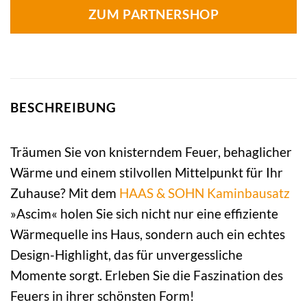
ZUM PARTNERSHOP
BESCHREIBUNG
Träumen Sie von knisterndem Feuer, behaglicher
Wärme und einem stilvollen Mittelpunkt für Ihr
Zuhause? Mit dem
HAAS & SOHN
Kaminbausatz
»Ascim« holen Sie sich nicht nur eine effiziente
Wärmequelle ins Haus, sondern auch ein echtes
Design-Highlight, das für unvergessliche
Momente sorgt. Erleben Sie die Faszination des
Feuers in ihrer schönsten Form!