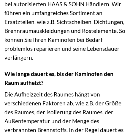
bei autorisierten HAAS & SOHN Händlern. Wir
führen ein umfangreiches Sortiment an
Ersatzteilen, wie z.B. Sichtscheiben, Dichtungen,
Brennraumauskleidungen und Rostelemente. So
können Sie Ihren Kaminofen bei Bedarf
problemlos reparieren und seine Lebensdauer
verlängern.
Wie lange dauert es, bis der Kaminofen den
Raum aufheizt?
Die Aufheizzeit des Raumes hängt von
verschiedenen Faktoren ab, wie z.B. der Größe
des Raumes, der Isolierung des Raumes, der
Außentemperatur und der Menge des
verbrannten Brennstoffs. In der Regel dauert es