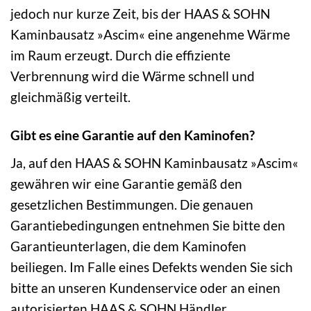
jedoch nur kurze Zeit, bis der HAAS & SOHN
Kaminbausatz »Ascim« eine angenehme Wärme
im Raum erzeugt. Durch die effiziente
Verbrennung wird die Wärme schnell und
gleichmäßig verteilt.
Gibt es eine Garantie auf den Kaminofen?
Ja, auf den HAAS & SOHN Kaminbausatz »Ascim«
gewähren wir eine Garantie gemäß den
gesetzlichen Bestimmungen. Die genauen
Garantiebedingungen entnehmen Sie bitte den
Garantieunterlagen, die dem Kaminofen
beiliegen. Im Falle eines Defekts wenden Sie sich
bitte an unseren Kundenservice oder an einen
autorisierten HAAS & SOHN Händler.