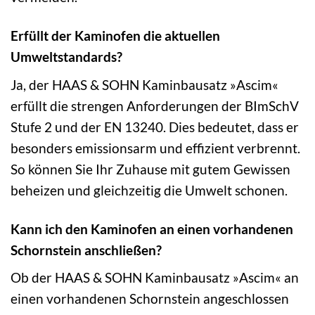
Erfüllt der Kaminofen die aktuellen
Umweltstandards?
Ja, der HAAS & SOHN Kaminbausatz »Ascim«
erfüllt die strengen Anforderungen der BImSchV
Stufe 2 und der EN 13240. Dies bedeutet, dass er
besonders emissionsarm und effizient verbrennt.
So können Sie Ihr Zuhause mit gutem Gewissen
beheizen und gleichzeitig die Umwelt schonen.
Kann ich den Kaminofen an einen vorhandenen
Schornstein anschließen?
Ob der HAAS & SOHN Kaminbausatz »Ascim« an
einen vorhandenen Schornstein angeschlossen