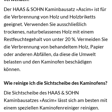
Der HAAS & SOHN Kaminbausatz »Ascim« ist für
die Verbrennung von Holz und Holzbriketts
geeignet. Verwenden Sie ausschließlich
trockenes, naturbelassenes Holz mit einem
Restfeuchtegehalt von unter 20 %. Vermeiden Sie
die Verbrennung von behandeltem Holz, Papier
oder anderen Abfällen, da diese die Umwelt
belasten und den Kaminofen beschädigen
können.
Wie reinige ich die Sichtscheibe des Kaminofens?
Die Sichtscheibe des HAAS & SOHN
Kaminbausatzes »Ascim« lässt sich am besten mit
einem speziellen Kaminofenreiniger reinigen.