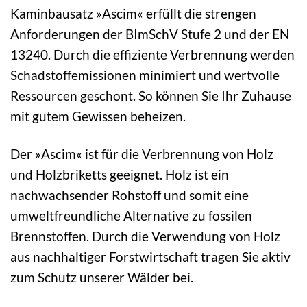
Kaminbausatz »Ascim« erfüllt die strengen
Anforderungen der BImSchV Stufe 2 und der EN
13240. Durch die effiziente Verbrennung werden
Schadstoffemissionen minimiert und wertvolle
Ressourcen geschont. So können Sie Ihr Zuhause
mit gutem Gewissen beheizen.
Der »Ascim« ist für die Verbrennung von Holz
und Holzbriketts geeignet. Holz ist ein
nachwachsender Rohstoff und somit eine
umweltfreundliche Alternative zu fossilen
Brennstoffen. Durch die Verwendung von Holz
aus nachhaltiger Forstwirtschaft tragen Sie aktiv
zum Schutz unserer Wälder bei.