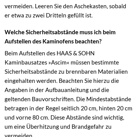
vermeiden. Leeren Sie den Aschekasten, sobald
er etwa zu zwei Dritteln gefüllt ist.
Welche Sicherheitsabstände muss ich beim
Aufstellen des Kaminofens beachten?
Beim Aufstellen des HAAS & SOHN
Kaminbausatzes »Ascim« müssen bestimmte
Sicherheitsabstände zu brennbaren Materialien
eingehalten werden. Beachten Sie hierzu die
Angaben in der Aufbauanleitung und die
geltenden Bauvorschriften. Die Mindestabstände
betragen in der Regel seitlich 20 cm, hinten 20 cm
und vorne 80 cm. Diese Abstände sind wichtig,
um eine Überhitzung und Brandgefahr zu
vermeiden.