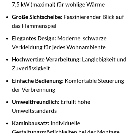
7,5 kW (maximal) für wohlige Wärme
Große Sichtscheibe:
Faszinierender Blick auf
das Flammenspiel
Elegantes Design:
Moderne, schwarze
Verkleidung für jedes Wohnambiente
Hochwertige Verarbeitung:
Langlebigkeit und
Zuverlässigkeit
Einfache Bedienung:
Komfortable Steuerung
der Verbrennung
Umweltfreundlich:
Erfüllt hohe
Umweltstandards
Kaminbausatz:
Individuelle
Gestaltungsmöglichkeiten bei der Montage