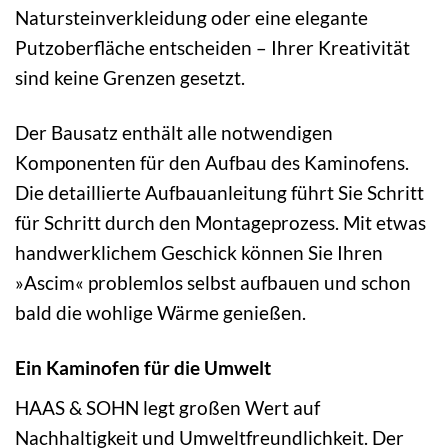
Natursteinverkleidung oder eine elegante
Putzoberfläche entscheiden – Ihrer Kreativität
sind keine Grenzen gesetzt.
Der Bausatz enthält alle notwendigen
Komponenten für den Aufbau des Kaminofens.
Die detaillierte Aufbauanleitung führt Sie Schritt
für Schritt durch den Montageprozess. Mit etwas
handwerklichem Geschick können Sie Ihren
»Ascim« problemlos selbst aufbauen und schon
bald die wohlige Wärme genießen.
Ein Kaminofen für die Umwelt
HAAS & SOHN legt großen Wert auf
Nachhaltigkeit und Umweltfreundlichkeit. Der