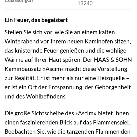
13240
Ein Feuer, das begeistert
Stellen Sie sich vor, wie Sie an einem kalten
Winterabend vor Ihrem neuen Kaminofen sitzen,
das knisternde Feuer genießen und die wohlige
Wärme auf Ihrer Haut spüren. Der HAAS & SOHN
Kaminbausatz »Ascim« macht diese Vorstellung
zur Realität. Er ist mehr als nur eine Heizquelle –
er ist ein Ort der Entspannung, der Geborgenheit
und des Wohlbefindens.
Die große Sichtscheibe des »Ascim« bietet Ihnen
einen faszinierenden Blick auf das Flammenspiel.
Beobachten Sie, wie die tanzenden Flammen den