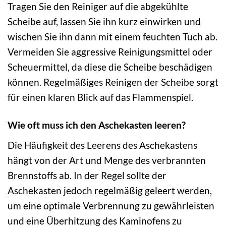
Tragen Sie den Reiniger auf die abgekühlte
Scheibe auf, lassen Sie ihn kurz einwirken und
wischen Sie ihn dann mit einem feuchten Tuch ab.
Vermeiden Sie aggressive Reinigungsmittel oder
Scheuermittel, da diese die Scheibe beschädigen
können. Regelmäßiges Reinigen der Scheibe sorgt
für einen klaren Blick auf das Flammenspiel.
Wie oft muss ich den Aschekasten leeren?
Die Häufigkeit des Leerens des Aschekastens
hängt von der Art und Menge des verbrannten
Brennstoffs ab. In der Regel sollte der
Aschekasten jedoch regelmäßig geleert werden,
um eine optimale Verbrennung zu gewährleisten
und eine Überhitzung des Kaminofens zu