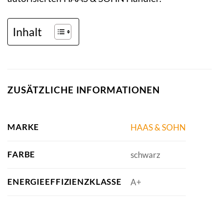
Inhalt
ZUSÄTZLICHE INFORMATIONEN
MARKE
HAAS & SOHN
FARBE
schwarz
ENERGIEEFFIZIENZKLASSE
A+