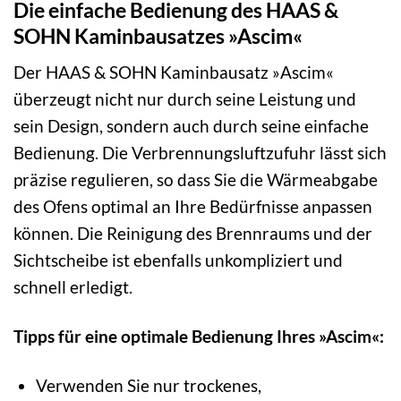
Die einfache Bedienung des HAAS &
SOHN Kaminbausatzes »Ascim«
Der HAAS & SOHN Kaminbausatz »Ascim«
überzeugt nicht nur durch seine Leistung und
sein Design, sondern auch durch seine einfache
Bedienung. Die Verbrennungsluftzufuhr lässt sich
präzise regulieren, so dass Sie die Wärmeabgabe
des Ofens optimal an Ihre Bedürfnisse anpassen
können. Die Reinigung des Brennraums und der
Sichtscheibe ist ebenfalls unkompliziert und
schnell erledigt.
Tipps für eine optimale Bedienung Ihres »Ascim«:
Verwenden Sie nur trockenes,