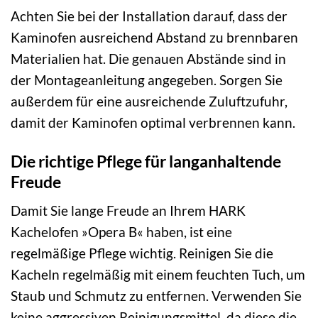
Achten Sie bei der Installation darauf, dass der
Kaminofen ausreichend Abstand zu brennbaren
Materialien hat. Die genauen Abstände sind in
der Montageanleitung angegeben. Sorgen Sie
außerdem für eine ausreichende Zuluftzufuhr,
damit der Kaminofen optimal verbrennen kann.
Die richtige Pflege für langanhaltende
Freude
Damit Sie lange Freude an Ihrem HARK
Kachelofen »Opera B« haben, ist eine
regelmäßige Pflege wichtig. Reinigen Sie die
Kacheln regelmäßig mit einem feuchten Tuch, um
Staub und Schmutz zu entfernen. Verwenden Sie
keine aggressiven Reinigungsmittel, da diese die