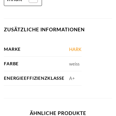
ZUSÄTZLICHE INFORMATIONEN
MARKE
HARK
FARBE
weiss
ENERGIEEFFIZIENZKLASSE
A+
ÄHNLICHE PRODUKTE