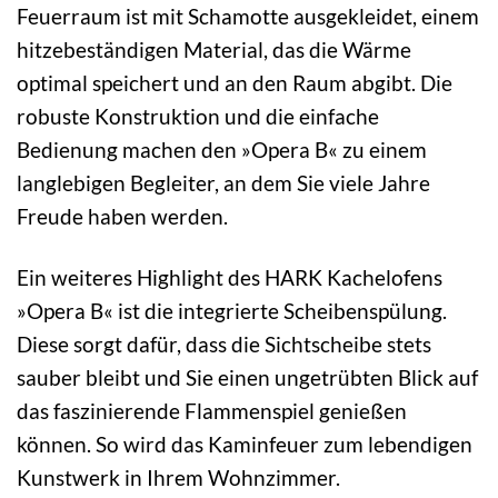
Feuerraum ist mit Schamotte ausgekleidet, einem
hitzebeständigen Material, das die Wärme
optimal speichert und an den Raum abgibt. Die
robuste Konstruktion und die einfache
Bedienung machen den »Opera B« zu einem
langlebigen Begleiter, an dem Sie viele Jahre
Freude haben werden.
Ein weiteres Highlight des HARK Kachelofens
»Opera B« ist die integrierte Scheibenspülung.
Diese sorgt dafür, dass die Sichtscheibe stets
sauber bleibt und Sie einen ungetrübten Blick auf
das faszinierende Flammenspiel genießen
können. So wird das Kaminfeuer zum lebendigen
Kunstwerk in Ihrem Wohnzimmer.