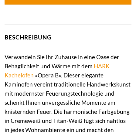
BESCHREIBUNG
Verwandeln Sie Ihr Zuhause in eine Oase der
Behaglichkeit und Wärme mit dem
HARK
Kachelofen
»Opera B«. Dieser elegante
Kaminofen vereint traditionelle Handwerkskunst
mit modernster Feuerungstechnologie und
schenkt Ihnen unvergessliche Momente am
knisternden Feuer. Die harmonische Farbgebung
in Cremeweiß und Titan-Weiß fügt sich nahtlos
in jedes Wohnambiente ein und macht den