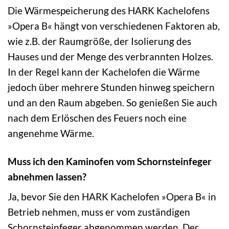
Die Wärmespeicherung des HARK Kachelofens
»Opera B« hängt von verschiedenen Faktoren ab,
wie z.B. der Raumgröße, der Isolierung des
Hauses und der Menge des verbrannten Holzes.
In der Regel kann der Kachelofen die Wärme
jedoch über mehrere Stunden hinweg speichern
und an den Raum abgeben. So genießen Sie auch
nach dem Erlöschen des Feuers noch eine
angenehme Wärme.
Muss ich den Kaminofen vom Schornsteinfeger
abnehmen lassen?
Ja, bevor Sie den HARK Kachelofen »Opera B« in
Betrieb nehmen, muss er vom zuständigen
Schornsteinfeger abgenommen werden. Der