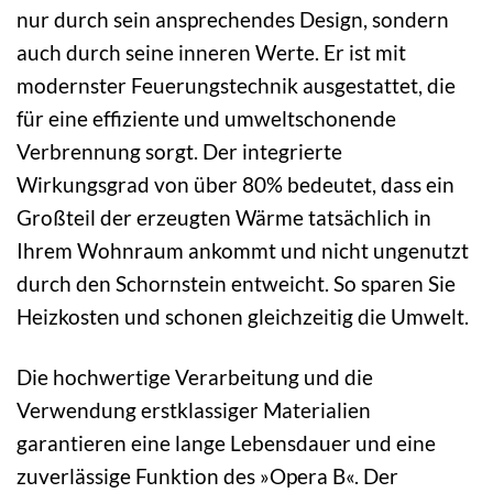
nur durch sein ansprechendes Design, sondern
auch durch seine inneren Werte. Er ist mit
modernster Feuerungstechnik ausgestattet, die
für eine effiziente und umweltschonende
Verbrennung sorgt. Der integrierte
Wirkungsgrad von über 80% bedeutet, dass ein
Großteil der erzeugten Wärme tatsächlich in
Ihrem Wohnraum ankommt und nicht ungenutzt
durch den Schornstein entweicht. So sparen Sie
Heizkosten und schonen gleichzeitig die Umwelt.
Die hochwertige Verarbeitung und die
Verwendung erstklassiger Materialien
garantieren eine lange Lebensdauer und eine
zuverlässige Funktion des »Opera B«. Der