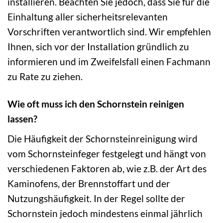
installieren. Beachten Sie jedoch, dass Sie für die
Einhaltung aller sicherheitsrelevanten
Vorschriften verantwortlich sind. Wir empfehlen
Ihnen, sich vor der Installation gründlich zu
informieren und im Zweifelsfall einen Fachmann
zu Rate zu ziehen.
Wie oft muss ich den Schornstein reinigen
lassen?
Die Häufigkeit der Schornsteinreinigung wird
vom Schornsteinfeger festgelegt und hängt von
verschiedenen Faktoren ab, wie z.B. der Art des
Kaminofens, der Brennstoffart und der
Nutzungshäufigkeit. In der Regel sollte der
Schornstein jedoch mindestens einmal jährlich