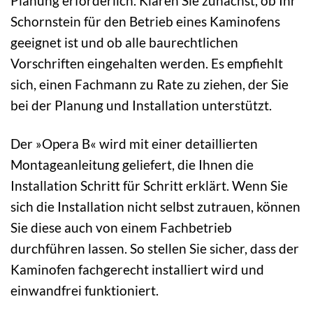
Planung erforderlich. Klären Sie zunächst, ob Ihr
Schornstein für den Betrieb eines Kaminofens
geeignet ist und ob alle baurechtlichen
Vorschriften eingehalten werden. Es empfiehlt
sich, einen Fachmann zu Rate zu ziehen, der Sie
bei der Planung und Installation unterstützt.
Der »Opera B« wird mit einer detaillierten
Montageanleitung geliefert, die Ihnen die
Installation Schritt für Schritt erklärt. Wenn Sie
sich die Installation nicht selbst zutrauen, können
Sie diese auch von einem Fachbetrieb
durchführen lassen. So stellen Sie sicher, dass der
Kaminofen fachgerecht installiert wird und
einwandfrei funktioniert.