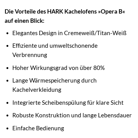
Die Vorteile des HARK Kachelofens »Opera B«
auf einen Blick:
Elegantes Design in Cremeweiß/Titan-Weiß
Effiziente und umweltschonende
Verbrennung
Hoher Wirkungsgrad von über 80%
Lange Wärmespeicherung durch
Kachelverkleidung
Integrierte Scheibenspülung für klare Sicht
Robuste Konstruktion und lange Lebensdauer
Einfache Bedienung