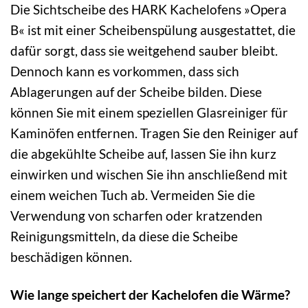
Die Sichtscheibe des HARK Kachelofens »Opera
B« ist mit einer Scheibenspülung ausgestattet, die
dafür sorgt, dass sie weitgehend sauber bleibt.
Dennoch kann es vorkommen, dass sich
Ablagerungen auf der Scheibe bilden. Diese
können Sie mit einem speziellen Glasreiniger für
Kaminöfen entfernen. Tragen Sie den Reiniger auf
die abgekühlte Scheibe auf, lassen Sie ihn kurz
einwirken und wischen Sie ihn anschließend mit
einem weichen Tuch ab. Vermeiden Sie die
Verwendung von scharfen oder kratzenden
Reinigungsmitteln, da diese die Scheibe
beschädigen können.
Wie lange speichert der Kachelofen die Wärme?