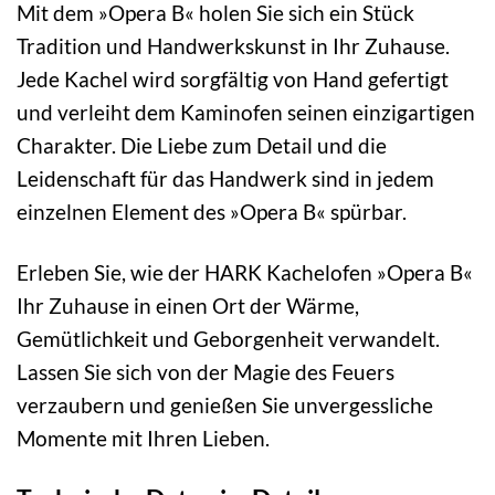
Mit dem »Opera B« holen Sie sich ein Stück
Tradition und Handwerkskunst in Ihr Zuhause.
Jede Kachel wird sorgfältig von Hand gefertigt
und verleiht dem Kaminofen seinen einzigartigen
Charakter. Die Liebe zum Detail und die
Leidenschaft für das Handwerk sind in jedem
einzelnen Element des »Opera B« spürbar.
Erleben Sie, wie der HARK Kachelofen »Opera B«
Ihr Zuhause in einen Ort der Wärme,
Gemütlichkeit und Geborgenheit verwandelt.
Lassen Sie sich von der Magie des Feuers
verzaubern und genießen Sie unvergessliche
Momente mit Ihren Lieben.