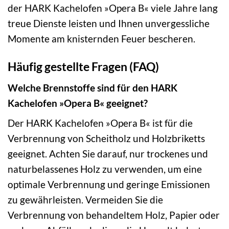
der HARK Kachelofen »Opera B« viele Jahre lang
treue Dienste leisten und Ihnen unvergessliche
Momente am knisternden Feuer bescheren.
Häufig gestellte Fragen (FAQ)
Welche Brennstoffe sind für den HARK
Kachelofen »Opera B« geeignet?
Der HARK Kachelofen »Opera B« ist für die
Verbrennung von Scheitholz und Holzbriketts
geeignet. Achten Sie darauf, nur trockenes und
naturbelassenes Holz zu verwenden, um eine
optimale Verbrennung und geringe Emissionen
zu gewährleisten. Vermeiden Sie die
Verbrennung von behandeltem Holz, Papier oder