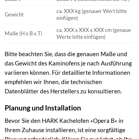
ca. XXX kg (genauer Wert bitte
Gewicht
einfügen)
ca. XXX x XXX x XXX cm (genaue
Maße (H x B x T)
Werte bitte einfügen)
Bitte beachten Sie, dass die genauen Maße und
das Gewicht des Kaminofens je nach Ausführung
variieren können. Für detaillierte Informationen
empfehlen wir Ihnen, die technischen
Datenblätter des Herstellers zu konsultieren.
Planung und Installation
Bevor Sie den HARK Kachelofen »Opera B« in
Ihrem Zuhause installieren, ist eine sorgfältige