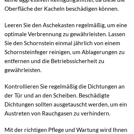
Oberfläche der Kacheln beschädigen können.
Leeren Sie den Aschekasten regelmäßig, um eine
optimale Verbrennung zu gewährleisten. Lassen
Sie den Schornstein einmal jährlich von einem
Schornsteinfeger reinigen, um Ablagerungen zu
entfernen und die Betriebssicherheit zu
gewährleisten.
Kontrollieren Sie regelmäßig die Dichtungen an
der Tür und an den Scheiben. Beschädigte
Dichtungen sollten ausgetauscht werden, um ein
Austreten von Rauchgasen zu verhindern.
Mit der richtigen Pflege und Wartung wird Ihnen