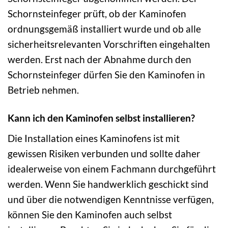
Schornsteinfeger prüft, ob der Kaminofen
ordnungsgemäß installiert wurde und ob alle
sicherheitsrelevanten Vorschriften eingehalten
werden. Erst nach der Abnahme durch den
Schornsteinfeger dürfen Sie den Kaminofen in
Betrieb nehmen.
Kann ich den Kaminofen selbst installieren?
Die Installation eines Kaminofens ist mit
gewissen Risiken verbunden und sollte daher
idealerweise von einem Fachmann durchgeführt
werden. Wenn Sie handwerklich geschickt sind
und über die notwendigen Kenntnisse verfügen,
können Sie den Kaminofen auch selbst