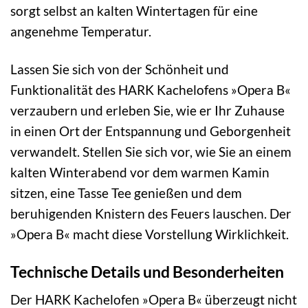
sorgt selbst an kalten Wintertagen für eine
angenehme Temperatur.
Lassen Sie sich von der Schönheit und
Funktionalität des HARK Kachelofens »Opera B«
verzaubern und erleben Sie, wie er Ihr Zuhause
in einen Ort der Entspannung und Geborgenheit
verwandelt. Stellen Sie sich vor, wie Sie an einem
kalten Winterabend vor dem warmen Kamin
sitzen, eine Tasse Tee genießen und dem
beruhigenden Knistern des Feuers lauschen. Der
»Opera B« macht diese Vorstellung Wirklichkeit.
Technische Details und Besonderheiten
Der HARK Kachelofen »Opera B« überzeugt nicht