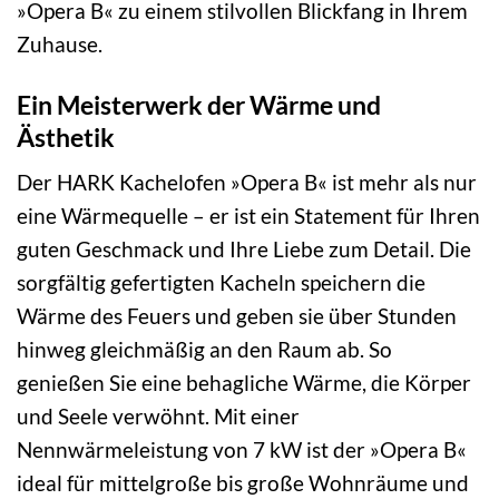
»Opera B« zu einem stilvollen Blickfang in Ihrem
Zuhause.
Ein Meisterwerk der Wärme und
Ästhetik
Der HARK Kachelofen »Opera B« ist mehr als nur
eine Wärmequelle – er ist ein Statement für Ihren
guten Geschmack und Ihre Liebe zum Detail. Die
sorgfältig gefertigten Kacheln speichern die
Wärme des Feuers und geben sie über Stunden
hinweg gleichmäßig an den Raum ab. So
genießen Sie eine behagliche Wärme, die Körper
und Seele verwöhnt. Mit einer
Nennwärmeleistung von 7 kW ist der »Opera B«
ideal für mittelgroße bis große Wohnräume und