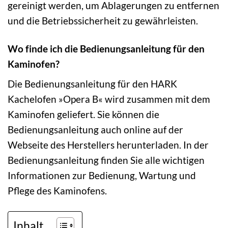
gereinigt werden, um Ablagerungen zu entfernen
und die Betriebssicherheit zu gewährleisten.
Wo finde ich die Bedienungsanleitung für den
Kaminofen?
Die Bedienungsanleitung für den HARK
Kachelofen »Opera B« wird zusammen mit dem
Kaminofen geliefert. Sie können die
Bedienungsanleitung auch online auf der
Webseite des Herstellers herunterladen. In der
Bedienungsanleitung finden Sie alle wichtigen
Informationen zur Bedienung, Wartung und
Pflege des Kaminofens.
Inhalt