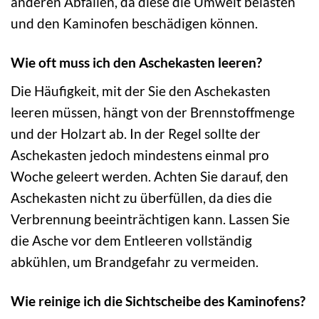
anderen Abfällen, da diese die Umwelt belasten
und den Kaminofen beschädigen können.
Wie oft muss ich den Aschekasten leeren?
Die Häufigkeit, mit der Sie den Aschekasten
leeren müssen, hängt von der Brennstoffmenge
und der Holzart ab. In der Regel sollte der
Aschekasten jedoch mindestens einmal pro
Woche geleert werden. Achten Sie darauf, den
Aschekasten nicht zu überfüllen, da dies die
Verbrennung beeinträchtigen kann. Lassen Sie
die Asche vor dem Entleeren vollständig
abkühlen, um Brandgefahr zu vermeiden.
Wie reinige ich die Sichtscheibe des Kaminofens?