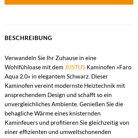
BESCHREIBUNG
Verwandeln Sie Ihr Zuhause in eine
Wohlfühloase mit dem
JUSTUS
Kaminofen »Faro
Aqua 2.0« in elegantem Schwarz. Dieser
Kaminofen vereint modernste Heiztechnik mit
ansprechendem Design und schafft so ein
unvergleichliches Ambiente. Genießen Sie die
behagliche Wärme eines knisternden
Kaminfeuers und profitieren Sie gleichzeitig von
einer effizienten und umweltschonenden