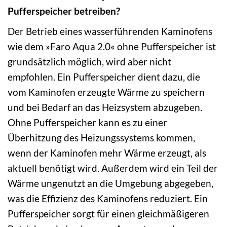
Pufferspeicher betreiben?
Der Betrieb eines wasserführenden Kaminofens
wie dem »Faro Aqua 2.0« ohne Pufferspeicher ist
grundsätzlich möglich, wird aber nicht
empfohlen. Ein Pufferspeicher dient dazu, die
vom Kaminofen erzeugte Wärme zu speichern
und bei Bedarf an das Heizsystem abzugeben.
Ohne Pufferspeicher kann es zu einer
Überhitzung des Heizungssystems kommen,
wenn der Kaminofen mehr Wärme erzeugt, als
aktuell benötigt wird. Außerdem wird ein Teil der
Wärme ungenutzt an die Umgebung abgegeben,
was die Effizienz des Kaminofens reduziert. Ein
Pufferspeicher sorgt für einen gleichmäßigeren