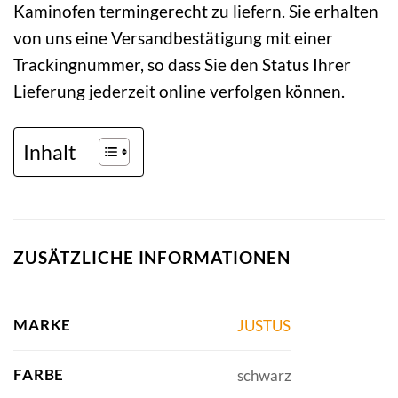
Kaminofen termingerecht zu liefern. Sie erhalten
von uns eine Versandbestätigung mit einer
Trackingnummer, so dass Sie den Status Ihrer
Lieferung jederzeit online verfolgen können.
Inhalt
ZUSÄTZLICHE INFORMATIONEN
MARKE
JUSTUS
FARBE
schwarz