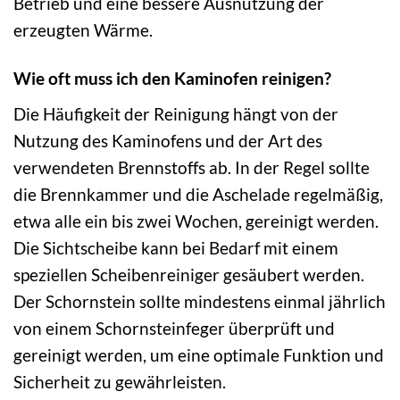
Betrieb und eine bessere Ausnutzung der
erzeugten Wärme.
Wie oft muss ich den Kaminofen reinigen?
Die Häufigkeit der Reinigung hängt von der
Nutzung des Kaminofens und der Art des
verwendeten Brennstoffs ab. In der Regel sollte
die Brennkammer und die Aschelade regelmäßig,
etwa alle ein bis zwei Wochen, gereinigt werden.
Die Sichtscheibe kann bei Bedarf mit einem
speziellen Scheibenreiniger gesäubert werden.
Der Schornstein sollte mindestens einmal jährlich
von einem Schornsteinfeger überprüft und
gereinigt werden, um eine optimale Funktion und
Sicherheit zu gewährleisten.