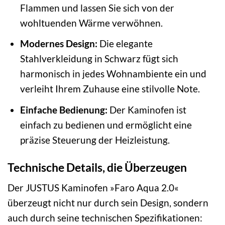
Flammen und lassen Sie sich von der
wohltuenden Wärme verwöhnen.
Modernes Design:
Die elegante
Stahlverkleidung in Schwarz fügt sich
harmonisch in jedes Wohnambiente ein und
verleiht Ihrem Zuhause eine stilvolle Note.
Einfache Bedienung:
Der Kaminofen ist
einfach zu bedienen und ermöglicht eine
präzise Steuerung der Heizleistung.
Technische Details, die Überzeugen
Der JUSTUS Kaminofen »Faro Aqua 2.0«
überzeugt nicht nur durch sein Design, sondern
auch durch seine technischen Spezifikationen: