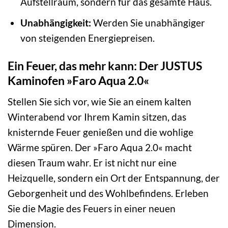
Aufstellraum, sondern für das gesamte Haus.
Unabhängigkeit:
Werden Sie unabhängiger
von steigenden Energiepreisen.
Ein Feuer, das mehr kann: Der JUSTUS
Kaminofen »Faro Aqua 2.0«
Stellen Sie sich vor, wie Sie an einem kalten
Winterabend vor Ihrem Kamin sitzen, das
knisternde Feuer genießen und die wohlige
Wärme spüren. Der »Faro Aqua 2.0« macht
diesen Traum wahr. Er ist nicht nur eine
Heizquelle, sondern ein Ort der Entspannung, der
Geborgenheit und des Wohlbefindens. Erleben
Sie die Magie des Feuers in einer neuen
Dimension.