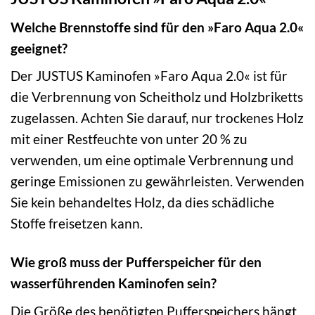
Welche Brennstoffe sind für den »Faro Aqua 2.0«
geeignet?
Der JUSTUS Kaminofen »Faro Aqua 2.0« ist für
die Verbrennung von Scheitholz und Holzbriketts
zugelassen. Achten Sie darauf, nur trockenes Holz
mit einer Restfeuchte von unter 20 % zu
verwenden, um eine optimale Verbrennung und
geringe Emissionen zu gewährleisten. Verwenden
Sie kein behandeltes Holz, da dies schädliche
Stoffe freisetzen kann.
Wie groß muss der Pufferspeicher für den
wasserführenden Kaminofen sein?
Die Größe des benötigten Pufferspeichers hängt