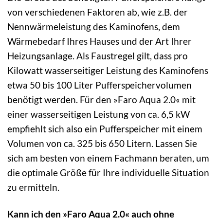
von verschiedenen Faktoren ab, wie z.B. der
Nennwärmeleistung des Kaminofens, dem
Wärmebedarf Ihres Hauses und der Art Ihrer
Heizungsanlage. Als Faustregel gilt, dass pro
Kilowatt wasserseitiger Leistung des Kaminofens
etwa 50 bis 100 Liter Pufferspeichervolumen
benötigt werden. Für den »Faro Aqua 2.0« mit
einer wasserseitigen Leistung von ca. 6,5 kW
empfiehlt sich also ein Pufferspeicher mit einem
Volumen von ca. 325 bis 650 Litern. Lassen Sie
sich am besten von einem Fachmann beraten, um
die optimale Größe für Ihre individuelle Situation
zu ermitteln.
Kann ich den »Faro Aqua 2.0« auch ohne