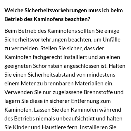
Welche Sicherheitsvorkehrungen muss ich beim
Betrieb des Kaminofens beachten?
Beim Betrieb des Kaminofens sollten Sie einige
Sicherheitsvorkehrungen beachten, um Unfälle
zu vermeiden. Stellen Sie sicher, dass der
Kaminofen fachgerecht installiert und an einen
geeigneten Schornstein angeschlossen ist. Halten
Sie einen Sicherheitsabstand von mindestens
einem Meter zu brennbaren Materialien ein.
Verwenden Sie nur zugelassene Brennstoffe und
lagern Sie diese in sicherer Entfernung zum
Kaminofen. Lassen Sie den Kaminofen während
des Betriebs niemals unbeaufsichtigt und halten
Sie Kinder und Haustiere fern. Installieren Sie