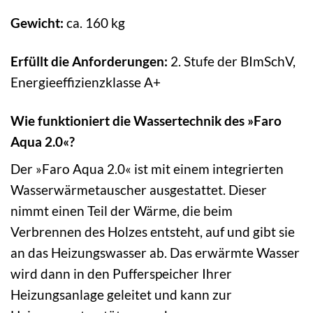
Gewicht:
ca. 160 kg
Erfüllt die Anforderungen:
2. Stufe der BImSchV,
Energieeffizienzklasse A+
Wie funktioniert die Wassertechnik des »Faro
Aqua 2.0«?
Der »Faro Aqua 2.0« ist mit einem integrierten
Wasserwärmetauscher ausgestattet. Dieser
nimmt einen Teil der Wärme, die beim
Verbrennen des Holzes entsteht, auf und gibt sie
an das Heizungswasser ab. Das erwärmte Wasser
wird dann in den Pufferspeicher Ihrer
Heizungsanlage geleitet und kann zur