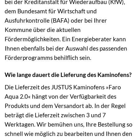
bei der Kreditanstalt für Wiederaufbau (KfW),
dem Bundesamt für Wirtschaft und
Ausfuhrkontrolle (BAFA) oder bei Ihrer
Kommune über die aktuellen
Fördermöglichkeiten. Ein Energieberater kann
Ihnen ebenfalls bei der Auswahl des passenden
Förderprogramms behilflich sein.
Wie lange dauert die Lieferung des Kaminofens?
Die Lieferzeit des JUSTUS Kaminofens »Faro
Aqua 2.0« hängt von der Verfügbarkeit des
Produkts und dem Versandort ab. In der Regel
beträgt die Lieferzeit zwischen 3 und 7
Werktagen. Wir bemühen uns, Ihre Bestellung so
schnell wie möglich zu bearbeiten und Ihnen den