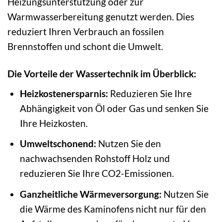
Heizungsunterstützung oder zur
Warmwasserbereitung genutzt werden. Dies
reduziert Ihren Verbrauch an fossilen
Brennstoffen und schont die Umwelt.
Die Vorteile der Wassertechnik im Überblick:
Heizkostenersparnis:
Reduzieren Sie Ihre
Abhängigkeit von Öl oder Gas und senken Sie
Ihre Heizkosten.
Umweltschonend:
Nutzen Sie den
nachwachsenden Rohstoff Holz und
reduzieren Sie Ihre CO2-Emissionen.
Ganzheitliche Wärmeversorgung:
Nutzen Sie
die Wärme des Kaminofens nicht nur für den