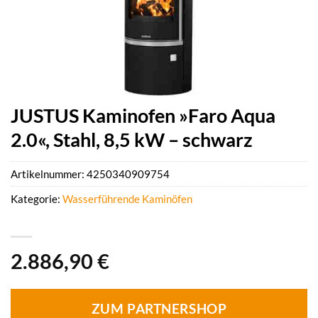
JUSTUS Kaminofen »Faro Aqua
2.0«, Stahl, 8,5 kW – schwarz
Artikelnummer:
4250340909754
Kategorie:
Wasserführende Kaminöfen
2.886,90
€
ZUM PARTNERSHOP