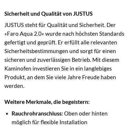
Sicherheit und Qualität von JUSTUS
JUSTUS steht für Qualität und Sicherheit. Der
»Faro Aqua 2.0« wurde nach höchsten Standards
gefertigt und geprüft. Er erfüllt alle relevanten
Sicherheitsbestimmungen und sorgt für einen
sicheren und zuverlässigen Betrieb. Mit diesem
Kaminofen investieren Sie in ein langlebiges
Produkt, an dem Sie viele Jahre Freude haben
werden.
Weitere Merkmale, die begeistern:
Rauchrohranschluss:
Oben oder hinten
möglich für flexible Installation