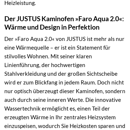
Heizleistung.
Der JUSTUS Kaminofen »Faro Aqua 2.0«:
Wärme und Design in Perfektion
Der »Faro Aqua 2.0« von JUSTUS ist mehr als nur
eine Wärmequelle – er ist ein Statement für
stilvolles Wohnen. Mit seiner klaren
Linienführung, der hochwertigen
Stahlverkleidung und der großen Sichtscheibe
wird er zum Blickfang in jedem Raum. Doch nicht
nur optisch überzeugt dieser Kaminofen, sondern
auch durch seine inneren Werte. Die innovative
Wassertechnik ermöglicht es, einen Teil der
erzeugten Wärme in Ihr zentrales Heizsystem
einzuspeisen, wodurch Sie Heizkosten sparen und