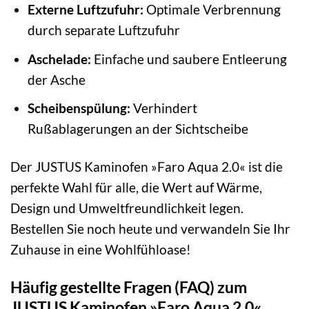
Externe Luftzufuhr:
Optimale Verbrennung
durch separate Luftzufuhr
Aschelade:
Einfache und saubere Entleerung
der Asche
Scheibenspülung:
Verhindert
Rußablagerungen an der Sichtscheibe
Der JUSTUS Kaminofen »Faro Aqua 2.0« ist die
perfekte Wahl für alle, die Wert auf Wärme,
Design und Umweltfreundlichkeit legen.
Bestellen Sie noch heute und verwandeln Sie Ihr
Zuhause in eine Wohlfühloase!
Häufig gestellte Fragen (FAQ) zum
JUSTUS Kaminofen »Faro Aqua 2.0«