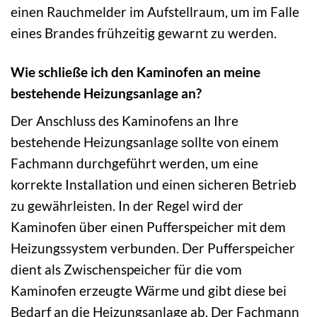
einen Rauchmelder im Aufstellraum, um im Falle
eines Brandes frühzeitig gewarnt zu werden.
Wie schließe ich den Kaminofen an meine
bestehende Heizungsanlage an?
Der Anschluss des Kaminofens an Ihre
bestehende Heizungsanlage sollte von einem
Fachmann durchgeführt werden, um eine
korrekte Installation und einen sicheren Betrieb
zu gewährleisten. In der Regel wird der
Kaminofen über einen Pufferspeicher mit dem
Heizungssystem verbunden. Der Pufferspeicher
dient als Zwischenspeicher für die vom
Kaminofen erzeugte Wärme und gibt diese bei
Bedarf an die Heizungsanlage ab. Der Fachmann