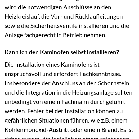
wird die notwendigen Anschlüsse an den
Heizkreislauf, die Vor- und Rücklaufleitungen
sowie die Sicherheitsventile installieren und die
Anlage fachgerecht in Betrieb nehmen.
Kann ich den Kaminofen selbst installieren?
Die Installation eines Kaminofens ist
anspruchsvoll und erfordert Fachkenntnisse.
Insbesondere der Anschluss an den Schornstein
und die Integration in die Heizungsanlage sollten
unbedingt von einem Fachmann durchgeführt
werden. Fehler bei der Installation können zu
gefährlichen Situationen führen, wie z.B. einem
Kohlenmonoxid-Austritt oder einem Brand. Es ist
daher ratsam, die Installation einem erfahrenen