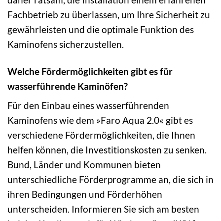
Fachbetrieb zu überlassen, um Ihre Sicherheit zu
gewährleisten und die optimale Funktion des
Kaminofens sicherzustellen.
Welche Fördermöglichkeiten gibt es für
wasserführende Kaminöfen?
Für den Einbau eines wasserführenden
Kaminofens wie dem »Faro Aqua 2.0« gibt es
verschiedene Fördermöglichkeiten, die Ihnen
helfen können, die Investitionskosten zu senken.
Bund, Länder und Kommunen bieten
unterschiedliche Förderprogramme an, die sich in
ihren Bedingungen und Förderhöhen
unterscheiden. Informieren Sie sich am besten