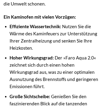
die Umwelt schonen.
Ein Kaminofen mit vielen Vorzügen:
Effiziente Wassertechnik:
Nutzen Sie die
Wärme des Kaminfeuers zur Unterstützung
Ihrer Zentralheizung und senken Sie Ihre
Heizkosten.
Hoher Wirkungsgrad:
Der »Faro Aqua 2.0«
zeichnet sich durch einen hohen
Wirkungsgrad aus, was zu einer optimalen
Ausnutzung des Brennstoffs und geringeren
Emissionen führt.
Große Sichtscheibe:
Genießen Sie den
faszinierenden Blick auf die tanzenden