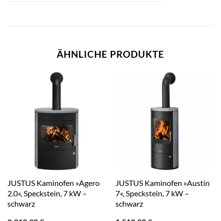
ÄHNLICHE PRODUKTE
JUSTUS Kaminofen »Agero
JUSTUS Kaminofen »Austin
2.0«, Speckstein, 7 kW –
7«, Speckstein, 7 kW –
schwarz
schwarz