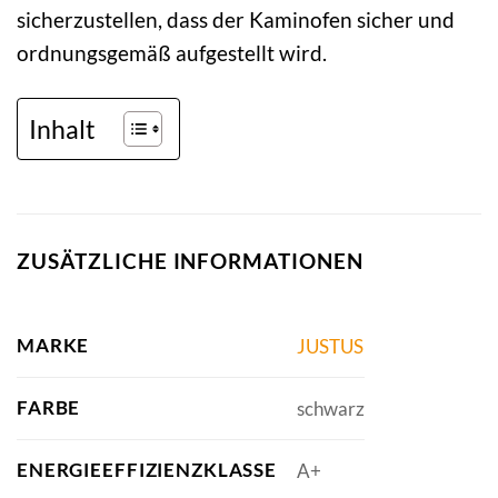
sicherzustellen, dass der Kaminofen sicher und
ordnungsgemäß aufgestellt wird.
Inhalt
ZUSÄTZLICHE INFORMATIONEN
MARKE
JUSTUS
FARBE
schwarz
ENERGIEEFFIZIENZKLASSE
A+