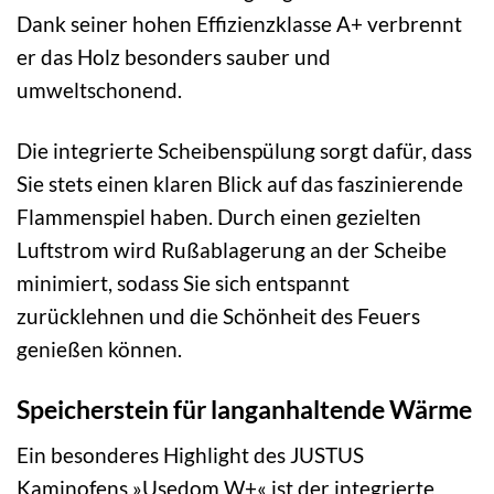
Dank seiner hohen Effizienzklasse A+ verbrennt
er das Holz besonders sauber und
umweltschonend.
Die integrierte Scheibenspülung sorgt dafür, dass
Sie stets einen klaren Blick auf das faszinierende
Flammenspiel haben. Durch einen gezielten
Luftstrom wird Rußablagerung an der Scheibe
minimiert, sodass Sie sich entspannt
zurücklehnen und die Schönheit des Feuers
genießen können.
Speicherstein für langanhaltende Wärme
Ein besonderes Highlight des JUSTUS
Kaminofens »Usedom W+« ist der integrierte