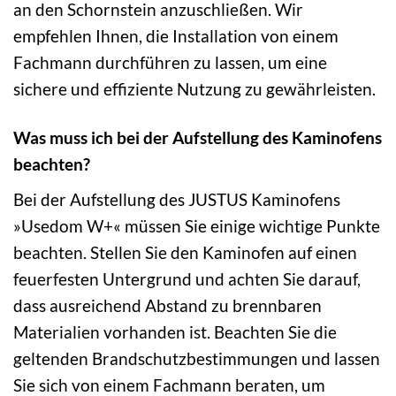
an den Schornstein anzuschließen. Wir
empfehlen Ihnen, die Installation von einem
Fachmann durchführen zu lassen, um eine
sichere und effiziente Nutzung zu gewährleisten.
Was muss ich bei der Aufstellung des Kaminofens
beachten?
Bei der Aufstellung des JUSTUS Kaminofens
»Usedom W+« müssen Sie einige wichtige Punkte
beachten. Stellen Sie den Kaminofen auf einen
feuerfesten Untergrund und achten Sie darauf,
dass ausreichend Abstand zu brennbaren
Materialien vorhanden ist. Beachten Sie die
geltenden Brandschutzbestimmungen und lassen
Sie sich von einem Fachmann beraten, um