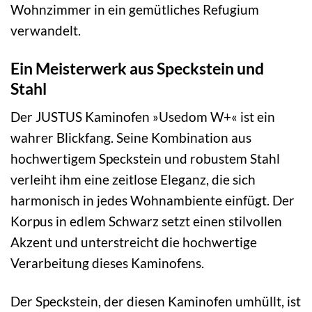
Wohnzimmer in ein gemütliches Refugium
verwandelt.
Ein Meisterwerk aus Speckstein und
Stahl
Der JUSTUS Kaminofen »Usedom W+« ist ein
wahrer Blickfang. Seine Kombination aus
hochwertigem Speckstein und robustem Stahl
verleiht ihm eine zeitlose Eleganz, die sich
harmonisch in jedes Wohnambiente einfügt. Der
Korpus in edlem Schwarz setzt einen stilvollen
Akzent und unterstreicht die hochwertige
Verarbeitung dieses Kaminofens.
Der Speckstein, der diesen Kaminofen umhüllt, ist