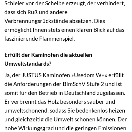
Schleier vor der Scheibe erzeugt, der verhindert,
dass sich Ruß und andere
Verbrennungsrückstände absetzen. Dies
ermöglicht Ihnen stets einen klaren Blick auf das
faszinierende Flammenspiel.
Erfüllt der Kaminofen die aktuellen
Umweltstandards?
Ja, der JUSTUS Kaminofen »Usedom W+« erfüllt
die Anforderungen der BImSchV Stufe 2 und ist
somit für den Betrieb in Deutschland zugelassen.
Er verbrennt das Holz besonders sauber und
umweltschonend, sodass Sie bedenkenlos heizen
und gleichzeitig die Umwelt schonen können. Der
hohe Wirkungsgrad und die geringen Emissionen