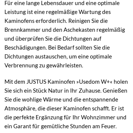
Für eine lange Lebensdauer und eine optimale
Leistung ist eine regelmäßige Wartung des
Kaminofens erforderlich. Reinigen Sie die
Brennkammer und den Aschekasten regelmäßig
und überprüfen Sie die Dichtungen auf
Beschädigungen. Bei Bedarf sollten Sie die
Dichtungen austauschen, um eine optimale
Verbrennung zu gewährleisten.
Mit dem JUSTUS Kaminofen »Usedom W+« holen
Sie sich ein Stück Natur in Ihr Zuhause. Genießen
Sie die wohlige Wärme und die entspannende
Atmosphäre, die dieser Kaminofen schafft. Er ist
die perfekte Ergänzung für Ihr Wohnzimmer und
ein Garant für gemütliche Stunden am Feuer.