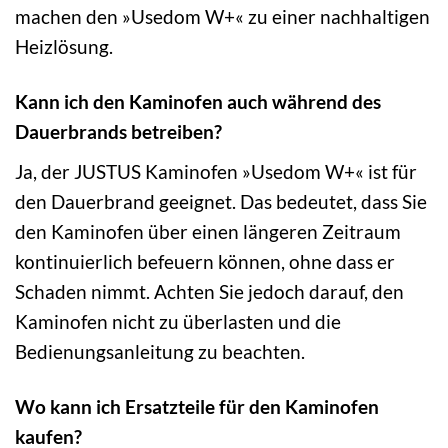
machen den »Usedom W+« zu einer nachhaltigen
Heizlösung.
Kann ich den Kaminofen auch während des
Dauerbrands betreiben?
Ja, der JUSTUS Kaminofen »Usedom W+« ist für
den Dauerbrand geeignet. Das bedeutet, dass Sie
den Kaminofen über einen längeren Zeitraum
kontinuierlich befeuern können, ohne dass er
Schaden nimmt. Achten Sie jedoch darauf, den
Kaminofen nicht zu überlasten und die
Bedienungsanleitung zu beachten.
Wo kann ich Ersatzteile für den Kaminofen
kaufen?