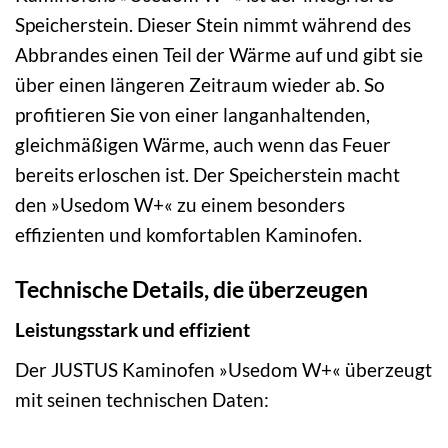
Speicherstein. Dieser Stein nimmt während des
Abbrandes einen Teil der Wärme auf und gibt sie
über einen längeren Zeitraum wieder ab. So
profitieren Sie von einer langanhaltenden,
gleichmäßigen Wärme, auch wenn das Feuer
bereits erloschen ist. Der Speicherstein macht
den »Usedom W+« zu einem besonders
effizienten und komfortablen Kaminofen.
Technische Details, die überzeugen
Leistungsstark und effizient
Der JUSTUS Kaminofen »Usedom W+« überzeugt
mit seinen technischen Daten: