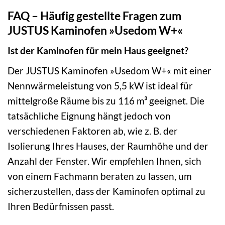
FAQ – Häufig gestellte Fragen zum
JUSTUS Kaminofen »Usedom W+«
Ist der Kaminofen für mein Haus geeignet?
Der JUSTUS Kaminofen »Usedom W+« mit einer
Nennwärmeleistung von 5,5 kW ist ideal für
mittelgroße Räume bis zu 116 m³ geeignet. Die
tatsächliche Eignung hängt jedoch von
verschiedenen Faktoren ab, wie z. B. der
Isolierung Ihres Hauses, der Raumhöhe und der
Anzahl der Fenster. Wir empfehlen Ihnen, sich
von einem Fachmann beraten zu lassen, um
sicherzustellen, dass der Kaminofen optimal zu
Ihren Bedürfnissen passt.