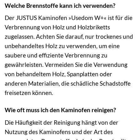
Welche Brennstoffe kann ich verwenden?
Der JUSTUS Kaminofen »Usedom W+« ist für die
Verbrennung von Holz und Holzbriketts
zugelassen. Achten Sie darauf, nur trockenes und
unbehandeltes Holz zu verwenden, um eine
saubere und effiziente Verbrennung zu
gewährleisten. Vermeiden Sie die Verwendung
von behandeltem Holz, Spanplatten oder
anderen Materialien, die schädliche Schadstoffe
freisetzen können.
Wie oft muss ich den Kaminofen reinigen?
Die Häufigkeit der Reinigung hängt von der
Nutzung des Kaminofens und der Art des