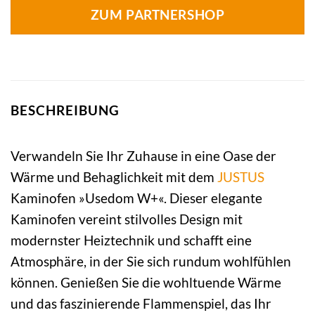
ZUM PARTNERSHOP
BESCHREIBUNG
Verwandeln Sie Ihr Zuhause in eine Oase der
Wärme und Behaglichkeit mit dem
JUSTUS
Kaminofen »Usedom W+«. Dieser elegante
Kaminofen vereint stilvolles Design mit
modernster Heiztechnik und schafft eine
Atmosphäre, in der Sie sich rundum wohlfühlen
können. Genießen Sie die wohltuende Wärme
und das faszinierende Flammenspiel, das Ihr