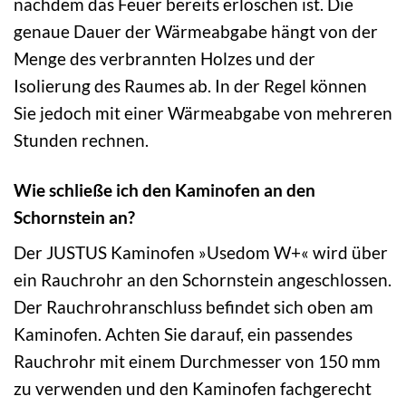
nachdem das Feuer bereits erloschen ist. Die
genaue Dauer der Wärmeabgabe hängt von der
Menge des verbrannten Holzes und der
Isolierung des Raumes ab. In der Regel können
Sie jedoch mit einer Wärmeabgabe von mehreren
Stunden rechnen.
Wie schließe ich den Kaminofen an den
Schornstein an?
Der JUSTUS Kaminofen »Usedom W+« wird über
ein Rauchrohr an den Schornstein angeschlossen.
Der Rauchrohranschluss befindet sich oben am
Kaminofen. Achten Sie darauf, ein passendes
Rauchrohr mit einem Durchmesser von 150 mm
zu verwenden und den Kaminofen fachgerecht