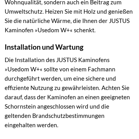
Wohnqualität, sondern auch ein Beitrag zum
Umweltschutz. Heizen Sie mit Holz und genießen
Sie die natürliche Wärme, die Ihnen der JUSTUS
Kaminofen »Usedom W+« schenkt.
Installation und Wartung
Die Installation des JUSTUS Kaminofens
»Usedom W+« sollte von einem Fachmann
durchgeführt werden, um eine sichere und
effiziente Nutzung zu gewährleisten. Achten Sie
darauf, dass der Kaminofen an einen geeigneten
Schornstein angeschlossen wird und die
geltenden Brandschutzbestimmungen
eingehalten werden.