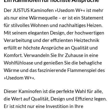
Der JUSTUS Kaminofen »Usedom W+« ist mehr
als nur eine Wärmequelle – er ist ein Statement
für stilvolles Wohnen und nachhaltiges Heizen.
Mit seinem eleganten Design, der hochwertigen
Verarbeitung und der effizienten Heiztechnik
erfüllt er höchste Ansprüche an Qualität und
Komfort. Verwandeln Sie Ihr Zuhause in eine
Wohlfühloase und genießen Sie die behagliche
Wärme und das faszinierende Flammenspiel des
»Usedom W+«.
Dieser Kaminofen ist die perfekte Wahl für alle,
die Wert auf Qualität, Design und Effizienz legen.
Er ist nicht nur eine Investition in Ihre