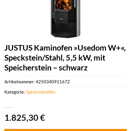
JUSTUS Kaminofen »Usedom W+«,
Speckstein/Stahl, 5,5 kW, mit
Speicherstein – schwarz
Artikelnummer:
4250340911672
Kategorie:
Specksteinöfen
1.825,30
€