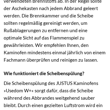
verwendeten Brennstoffs ab. In der Regel sollte
der Aschekasten nach jedem Abbrand geleert
werden. Die Brennkammer und die Scheibe
sollten regelmäßig gereinigt werden, um
Rußablagerungen zu entfernen und eine
optimale Sicht auf das Flammenspiel zu
gewährleisten. Wir empfehlen Ihnen, den
Kaminofen mindestens einmal jährlich von einem
Fachmann überprüfen und reinigen zu lassen.
Wie funktioniert die Scheibenspülung?
Die Scheibenspülung des JUSTUS Kaminofens
»Usedom W+« sorgt dafür, dass die Scheibe
während des Abbrandes weitgehend sauber
bleibt. Durch einen gezielten Luftstrom wird ein