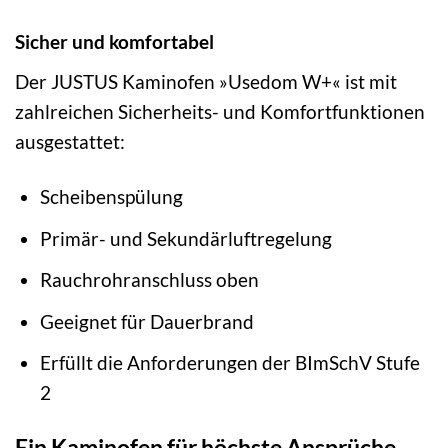
Sicher und komfortabel
Der JUSTUS Kaminofen »Usedom W+« ist mit
zahlreichen Sicherheits- und Komfortfunktionen
ausgestattet:
Scheibenspülung
Primär- und Sekundärluftregelung
Rauchrohranschluss oben
Geeignet für Dauerbrand
Erfüllt die Anforderungen der BImSchV Stufe
2
Ein Kaminofen für höchste Ansprüche