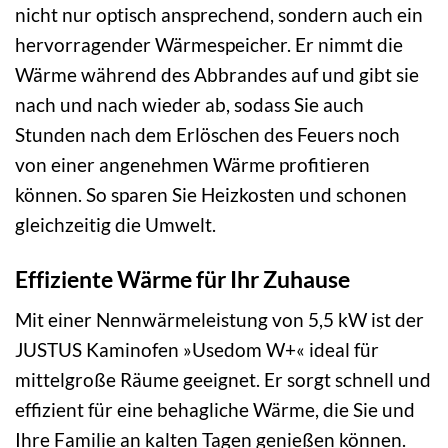
nicht nur optisch ansprechend, sondern auch ein
hervorragender Wärmespeicher. Er nimmt die
Wärme während des Abbrandes auf und gibt sie
nach und nach wieder ab, sodass Sie auch
Stunden nach dem Erlöschen des Feuers noch
von einer angenehmen Wärme profitieren
können. So sparen Sie Heizkosten und schonen
gleichzeitig die Umwelt.
Effiziente Wärme für Ihr Zuhause
Mit einer Nennwärmeleistung von 5,5 kW ist der
JUSTUS Kaminofen »Usedom W+« ideal für
mittelgroße Räume geeignet. Er sorgt schnell und
effizient für eine behagliche Wärme, die Sie und
Ihre Familie an kalten Tagen genießen können.