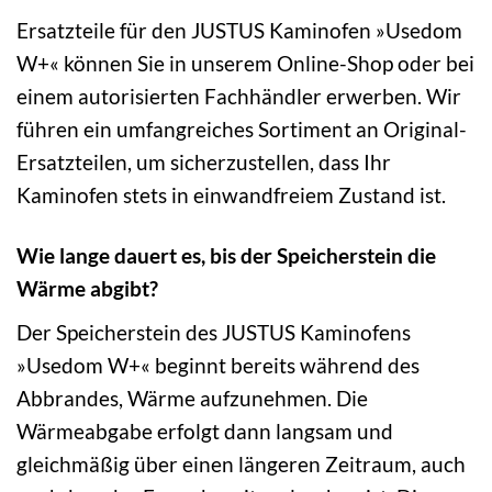
Ersatzteile für den JUSTUS Kaminofen »Usedom
W+« können Sie in unserem Online-Shop oder bei
einem autorisierten Fachhändler erwerben. Wir
führen ein umfangreiches Sortiment an Original-
Ersatzteilen, um sicherzustellen, dass Ihr
Kaminofen stets in einwandfreiem Zustand ist.
Wie lange dauert es, bis der Speicherstein die
Wärme abgibt?
Der Speicherstein des JUSTUS Kaminofens
»Usedom W+« beginnt bereits während des
Abbrandes, Wärme aufzunehmen. Die
Wärmeabgabe erfolgt dann langsam und
gleichmäßig über einen längeren Zeitraum, auch