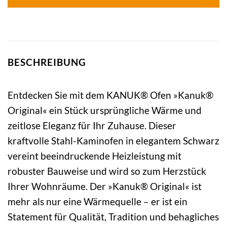
BESCHREIBUNG
Entdecken Sie mit dem KANUK® Ofen »Kanuk®
Original« ein Stück ursprüngliche Wärme und
zeitlose Eleganz für Ihr Zuhause. Dieser
kraftvolle Stahl-Kaminofen in elegantem Schwarz
vereint beeindruckende Heizleistung mit
robuster Bauweise und wird so zum Herzstück
Ihrer Wohnräume. Der »Kanuk® Original« ist
mehr als nur eine Wärmequelle – er ist ein
Statement für Qualität, Tradition und behagliches