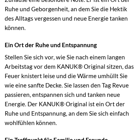
Ruhe und Geborgenheit, an dem Sie die Hektik
des Alltags vergessen und neue Energie tanken
können.
Ein Ort der Ruhe und Entspannung
Stellen Sie sich vor, wie Sie nach einem langen
Arbeitstag vor dem KANUK® Original sitzen, das
Feuer knistert leise und die Wärme umhüllt Sie
wie eine sanfte Decke. Sie lassen den Tag Revue
passieren, entspannen sich und tanken neue
Energie. Der KANUK® Original ist ein Ort der
Ruhe und Entspannung, an dem Sie sich einfach
wohlfühlen können.
Ein Treffpunkt für Familie und Freunde