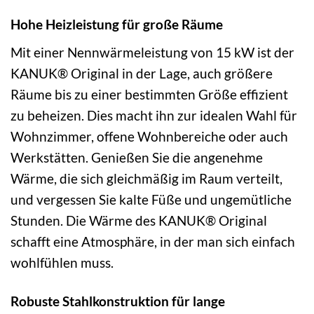
Hohe Heizleistung für große Räume
Mit einer Nennwärmeleistung von 15 kW ist der
KANUK® Original in der Lage, auch größere
Räume bis zu einer bestimmten Größe effizient
zu beheizen. Dies macht ihn zur idealen Wahl für
Wohnzimmer, offene Wohnbereiche oder auch
Werkstätten. Genießen Sie die angenehme
Wärme, die sich gleichmäßig im Raum verteilt,
und vergessen Sie kalte Füße und ungemütliche
Stunden. Die Wärme des KANUK® Original
schafft eine Atmosphäre, in der man sich einfach
wohlfühlen muss.
Robuste Stahlkonstruktion für lange