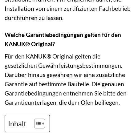
Installation von einem zertifizierten Fachbetrieb
durchführen zu lassen.
Welche Garantiebedingungen gelten für den
KANUK® Original?
Für den KANUK® Original gelten die
gesetzlichen Gewährleistungsbestimmungen.
Darüber hinaus gewähren wir eine zusätzliche
Garantie auf bestimmte Bauteile. Die genauen
Garantiebedingungen entnehmen Sie bitte den
Garantieunterlagen, die dem Ofen beiliegen.
Inhalt