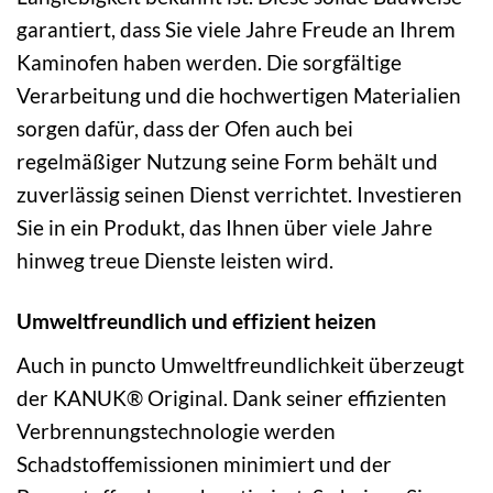
garantiert, dass Sie viele Jahre Freude an Ihrem
Kaminofen haben werden. Die sorgfältige
Verarbeitung und die hochwertigen Materialien
sorgen dafür, dass der Ofen auch bei
regelmäßiger Nutzung seine Form behält und
zuverlässig seinen Dienst verrichtet. Investieren
Sie in ein Produkt, das Ihnen über viele Jahre
hinweg treue Dienste leisten wird.
Umweltfreundlich und effizient heizen
Auch in puncto Umweltfreundlichkeit überzeugt
der KANUK® Original. Dank seiner effizienten
Verbrennungstechnologie werden
Schadstoffemissionen minimiert und der