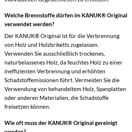
Welche Brennstoffe dürfen im KANUK® Original
verwendet werden?
Der KANUK® Original ist für die Verbrennung
von Holz und Holzbriketts zugelassen.
Verwenden Sie ausschließlich trockenes,
naturbelassenes Holz, da feuchtes Holz zu einer
ineffizienten Verbrennung und erhöhten
Schadstoffemissionen führt. Vermeiden Sie die
Verwendung von behandeltem Holz, Spanplatten
oder anderen Materialien, die Schadstoffe
freisetzen können.
Wie oft muss der KANUK® Original gereinigt
werden?