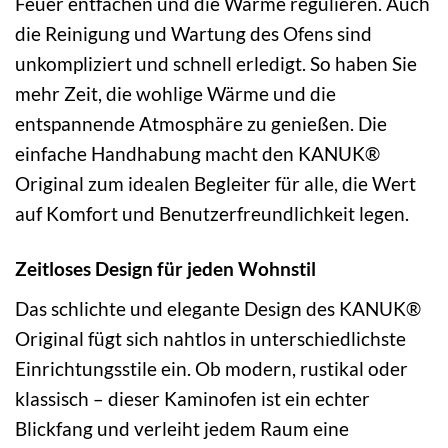
Feuer entfachen und die Wärme regulieren. Auch
die Reinigung und Wartung des Ofens sind
unkompliziert und schnell erledigt. So haben Sie
mehr Zeit, die wohlige Wärme und die
entspannende Atmosphäre zu genießen. Die
einfache Handhabung macht den KANUK®
Original zum idealen Begleiter für alle, die Wert
auf Komfort und Benutzerfreundlichkeit legen.
Zeitloses Design für jeden Wohnstil
Das schlichte und elegante Design des KANUK®
Original fügt sich nahtlos in unterschiedlichste
Einrichtungsstile ein. Ob modern, rustikal oder
klassisch – dieser Kaminofen ist ein echter
Blickfang und verleiht jedem Raum eine