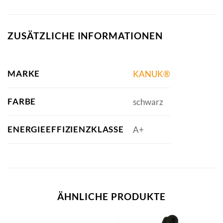
ZUSÄTZLICHE INFORMATIONEN
MARKE
KANUK®
FARBE
schwarz
ENERGIEEFFIZIENZKLASSE
A+
ÄHNLICHE PRODUKTE