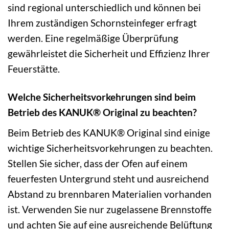
sind regional unterschiedlich und können bei
Ihrem zuständigen Schornsteinfeger erfragt
werden. Eine regelmäßige Überprüfung
gewährleistet die Sicherheit und Effizienz Ihrer
Feuerstätte.
Welche Sicherheitsvorkehrungen sind beim
Betrieb des KANUK® Original zu beachten?
Beim Betrieb des KANUK® Original sind einige
wichtige Sicherheitsvorkehrungen zu beachten.
Stellen Sie sicher, dass der Ofen auf einem
feuerfesten Untergrund steht und ausreichend
Abstand zu brennbaren Materialien vorhanden
ist. Verwenden Sie nur zugelassene Brennstoffe
und achten Sie auf eine ausreichende Belüftung