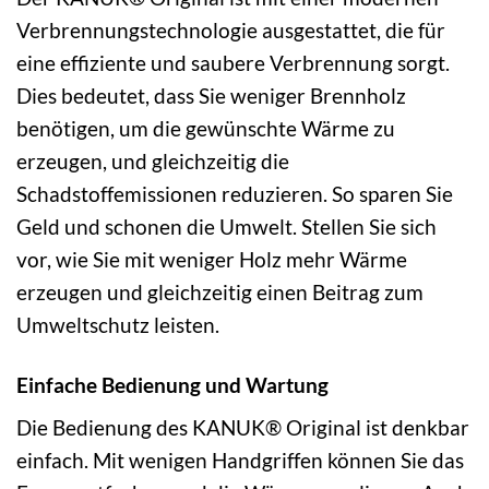
Verbrennungstechnologie ausgestattet, die für
eine effiziente und saubere Verbrennung sorgt.
Dies bedeutet, dass Sie weniger Brennholz
benötigen, um die gewünschte Wärme zu
erzeugen, und gleichzeitig die
Schadstoffemissionen reduzieren. So sparen Sie
Geld und schonen die Umwelt. Stellen Sie sich
vor, wie Sie mit weniger Holz mehr Wärme
erzeugen und gleichzeitig einen Beitrag zum
Umweltschutz leisten.
Einfache Bedienung und Wartung
Die Bedienung des KANUK® Original ist denkbar
einfach. Mit wenigen Handgriffen können Sie das