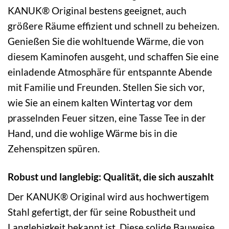
KANUK® Original bestens geeignet, auch
größere Räume effizient und schnell zu beheizen.
Genießen Sie die wohltuende Wärme, die von
diesem Kaminofen ausgeht, und schaffen Sie eine
einladende Atmosphäre für entspannte Abende
mit Familie und Freunden. Stellen Sie sich vor,
wie Sie an einem kalten Wintertag vor dem
prasselnden Feuer sitzen, eine Tasse Tee in der
Hand, und die wohlige Wärme bis in die
Zehenspitzen spüren.
Robust und langlebig: Qualität, die sich auszahlt
Der KANUK® Original wird aus hochwertigem
Stahl gefertigt, der für seine Robustheit und
Langlebigkeit bekannt ist. Diese solide Bauweise