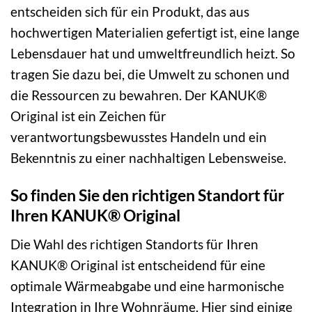
entscheiden sich für ein Produkt, das aus
hochwertigen Materialien gefertigt ist, eine lange
Lebensdauer hat und umweltfreundlich heizt. So
tragen Sie dazu bei, die Umwelt zu schonen und
die Ressourcen zu bewahren. Der KANUK®
Original ist ein Zeichen für
verantwortungsbewusstes Handeln und ein
Bekenntnis zu einer nachhaltigen Lebensweise.
So finden Sie den richtigen Standort für
Ihren KANUK® Original
Die Wahl des richtigen Standorts für Ihren
KANUK® Original ist entscheidend für eine
optimale Wärmeabgabe und eine harmonische
Integration in Ihre Wohnräume. Hier sind einige