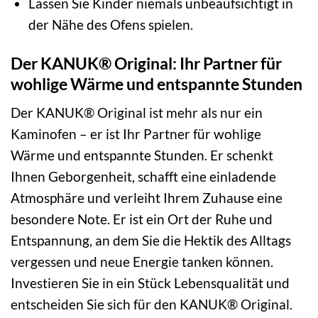
Lassen Sie Kinder niemals unbeaufsichtigt in
der Nähe des Ofens spielen.
Der KANUK® Original: Ihr Partner für
wohlige Wärme und entspannte Stunden
Der KANUK® Original ist mehr als nur ein
Kaminofen – er ist Ihr Partner für wohlige
Wärme und entspannte Stunden. Er schenkt
Ihnen Geborgenheit, schafft eine einladende
Atmosphäre und verleiht Ihrem Zuhause eine
besondere Note. Er ist ein Ort der Ruhe und
Entspannung, an dem Sie die Hektik des Alltags
vergessen und neue Energie tanken können.
Investieren Sie in ein Stück Lebensqualität und
entscheiden Sie sich für den KANUK® Original.