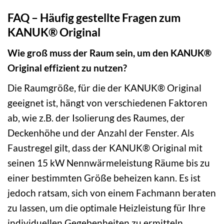
FAQ – Häufig gestellte Fragen zum
KANUK® Original
Wie groß muss der Raum sein, um den KANUK®
Original effizient zu nutzen?
Die Raumgröße, für die der KANUK® Original
geeignet ist, hängt von verschiedenen Faktoren
ab, wie z.B. der Isolierung des Raumes, der
Deckenhöhe und der Anzahl der Fenster. Als
Faustregel gilt, dass der KANUK® Original mit
seinen 15 kW Nennwärmeleistung Räume bis zu
einer bestimmten Größe beheizen kann. Es ist
jedoch ratsam, sich von einem Fachmann beraten
zu lassen, um die optimale Heizleistung für Ihre
individuellen Gegebenheiten zu ermitteln.