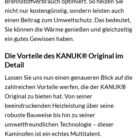
Brennstoffverbrauch optimiert. So heizen Sie
nicht nur kostengünstig, sondern leisten auch
einen Beitrag zum Umweltschutz. Das bedeutet,
Sie können die Wärme genießen und gleichzeitig
ein gutes Gewissen haben.
Die Vorteile des KANUK® Original im
Detail
Lassen Sie uns nun einen genaueren Blick auf die
zahlreichen Vorteile werfen, die der KANUK®
Original zu bieten hat. Von seiner
beeindruckenden Heizleistung über seine
robuste Bauweise bis hin zu seiner
umweltfreundlichen Technologie – dieser
Kaminofen ist ein echtes Multitalent.