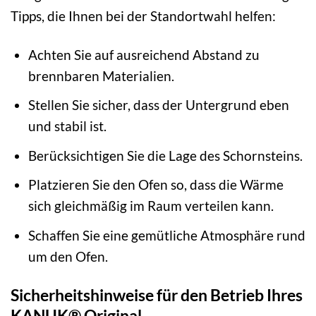
Tipps, die Ihnen bei der Standortwahl helfen:
Achten Sie auf ausreichend Abstand zu
brennbaren Materialien.
Stellen Sie sicher, dass der Untergrund eben
und stabil ist.
Berücksichtigen Sie die Lage des Schornsteins.
Platzieren Sie den Ofen so, dass die Wärme
sich gleichmäßig im Raum verteilen kann.
Schaffen Sie eine gemütliche Atmosphäre rund
um den Ofen.
Sicherheitshinweise für den Betrieb Ihres
KANUK® Original