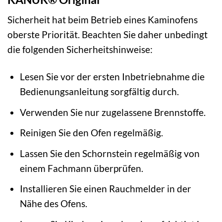
Sicherheit hat beim Betrieb eines Kaminofens
oberste Priorität. Beachten Sie daher unbedingt
die folgenden Sicherheitshinweise:
Lesen Sie vor der ersten Inbetriebnahme die
Bedienungsanleitung sorgfältig durch.
Verwenden Sie nur zugelassene Brennstoffe.
Reinigen Sie den Ofen regelmäßig.
Lassen Sie den Schornstein regelmäßig von
einem Fachmann überprüfen.
Installieren Sie einen Rauchmelder in der
Nähe des Ofens.