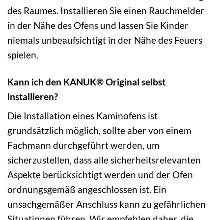
des Raumes. Installieren Sie einen Rauchmelder
in der Nähe des Ofens und lassen Sie Kinder
niemals unbeaufsichtigt in der Nähe des Feuers
spielen.
Kann ich den KANUK® Original selbst
installieren?
Die Installation eines Kaminofens ist
grundsätzlich möglich, sollte aber von einem
Fachmann durchgeführt werden, um
sicherzustellen, dass alle sicherheitsrelevanten
Aspekte berücksichtigt werden und der Ofen
ordnungsgemäß angeschlossen ist. Ein
unsachgemäßer Anschluss kann zu gefährlichen
Situationen führen. Wir empfehlen daher, die