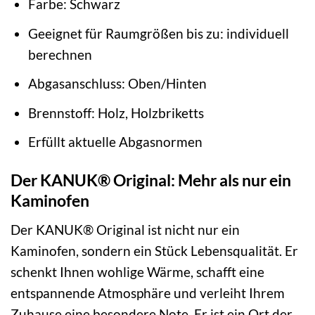
Farbe: Schwarz
Geeignet für Raumgrößen bis zu: individuell
berechnen
Abgasanschluss: Oben/Hinten
Brennstoff: Holz, Holzbriketts
Erfüllt aktuelle Abgasnormen
Der KANUK® Original: Mehr als nur ein
Kaminofen
Der KANUK® Original ist nicht nur ein
Kaminofen, sondern ein Stück Lebensqualität. Er
schenkt Ihnen wohlige Wärme, schafft eine
entspannende Atmosphäre und verleiht Ihrem
Zuhause eine besondere Note. Er ist ein Ort der