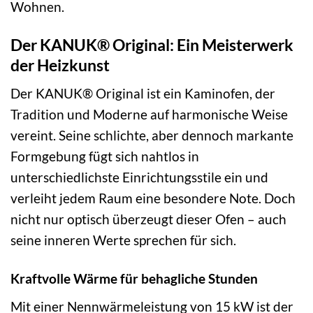
Wohnen.
Der KANUK® Original: Ein Meisterwerk
der Heizkunst
Der KANUK® Original ist ein Kaminofen, der
Tradition und Moderne auf harmonische Weise
vereint. Seine schlichte, aber dennoch markante
Formgebung fügt sich nahtlos in
unterschiedlichste Einrichtungsstile ein und
verleiht jedem Raum eine besondere Note. Doch
nicht nur optisch überzeugt dieser Ofen – auch
seine inneren Werte sprechen für sich.
Kraftvolle Wärme für behagliche Stunden
Mit einer Nennwärmeleistung von 15 kW ist der