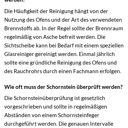
Die Häufigkeit der Reinigung hängt von der
Nutzung des Ofens und der Art des verwendeten
Brennstoffs ab. In der Regel sollte der Brennraum
regelmäßig von Asche befreit werden. Die
Sichtscheibe kann bei Bedarf mit einem speziellen
Glasreiniger gereinigt werden. Einmal jährlich
sollte eine gründliche Reinigung des Ofens und
des Rauchrohrs durch einen Fachmann erfolgen.
Wie oft muss der Schornstein überprüft werden?
Die Schornsteinüberprüfung ist gesetzlich
vorgeschrieben und sollte in regelmäßigen
Abständen von einem Schornsteinfeger
durchgeführt werden. Die genauen Intervalle