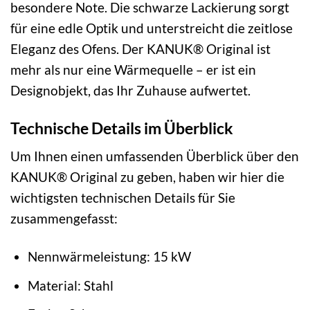
besondere Note. Die schwarze Lackierung sorgt
für eine edle Optik und unterstreicht die zeitlose
Eleganz des Ofens. Der KANUK® Original ist
mehr als nur eine Wärmequelle – er ist ein
Designobjekt, das Ihr Zuhause aufwertet.
Technische Details im Überblick
Um Ihnen einen umfassenden Überblick über den
KANUK® Original zu geben, haben wir hier die
wichtigsten technischen Details für Sie
zusammengefasst:
Nennwärmeleistung: 15 kW
Material: Stahl