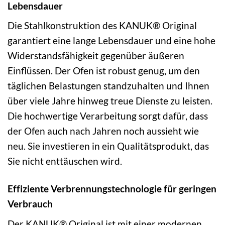
Lebensdauer
Die Stahlkonstruktion des KANUK® Original
garantiert eine lange Lebensdauer und eine hohe
Widerstandsfähigkeit gegenüber äußeren
Einflüssen. Der Ofen ist robust genug, um den
täglichen Belastungen standzuhalten und Ihnen
über viele Jahre hinweg treue Dienste zu leisten.
Die hochwertige Verarbeitung sorgt dafür, dass
der Ofen auch nach Jahren noch aussieht wie
neu. Sie investieren in ein Qualitätsprodukt, das
Sie nicht enttäuschen wird.
Effiziente Verbrennungstechnologie für geringen
Verbrauch
Der KANUK® Original ist mit einer modernen