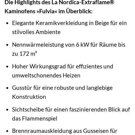
Die Highlights des La Nordica-Extraflame®
Kaminofens »Fulvia« im Überblick:
Elegante Keramikverkleidung in Beige für ein
stilvolles Ambiente
Nennwärmeleistung von 6 kW für Räume bis
zu 172 m³
Hoher Wirkungsgrad für effizientes und
umweltschonendes Heizen
Gusstür für eine robuste und langlebige
Konstruktion
Sichtscheibe für einen faszinierenden Blick auf
das Flammenspiel
Brennraumauskleidung aus Gusseisen für