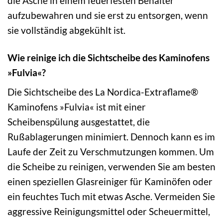
die Asche in einem feuerfesten Behälter
aufzubewahren und sie erst zu entsorgen, wenn
sie vollständig abgekühlt ist.
Wie reinige ich die Sichtscheibe des Kaminofens
»Fulvia«?
Die Sichtscheibe des La Nordica-Extraflame®
Kaminofens »Fulvia« ist mit einer
Scheibenspülung ausgestattet, die
Rußablagerungen minimiert. Dennoch kann es im
Laufe der Zeit zu Verschmutzungen kommen. Um
die Scheibe zu reinigen, verwenden Sie am besten
einen speziellen Glasreiniger für Kaminöfen oder
ein feuchtes Tuch mit etwas Asche. Vermeiden Sie
aggressive Reinigungsmittel oder Scheuermittel,