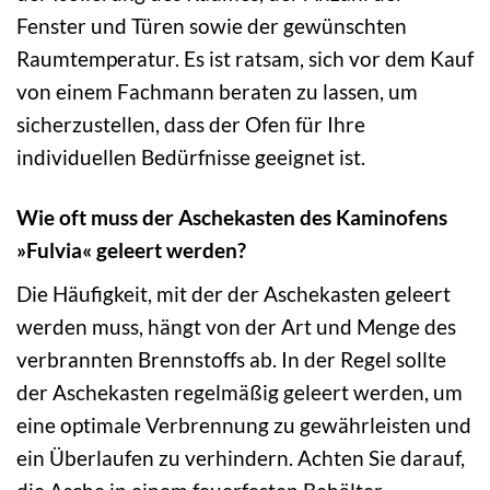
Fenster und Türen sowie der gewünschten
Raumtemperatur. Es ist ratsam, sich vor dem Kauf
von einem Fachmann beraten zu lassen, um
sicherzustellen, dass der Ofen für Ihre
individuellen Bedürfnisse geeignet ist.
Wie oft muss der Aschekasten des Kaminofens
»Fulvia« geleert werden?
Die Häufigkeit, mit der der Aschekasten geleert
werden muss, hängt von der Art und Menge des
verbrannten Brennstoffs ab. In der Regel sollte
der Aschekasten regelmäßig geleert werden, um
eine optimale Verbrennung zu gewährleisten und
ein Überlaufen zu verhindern. Achten Sie darauf,