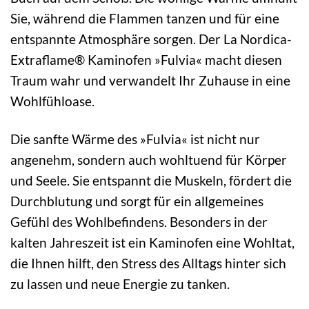
Sie, während die Flammen tanzen und für eine
entspannte Atmosphäre sorgen. Der La Nordica-
Extraflame® Kaminofen »Fulvia« macht diesen
Traum wahr und verwandelt Ihr Zuhause in eine
Wohlfühloase.
Die sanfte Wärme des »Fulvia« ist nicht nur
angenehm, sondern auch wohltuend für Körper
und Seele. Sie entspannt die Muskeln, fördert die
Durchblutung und sorgt für ein allgemeines
Gefühl des Wohlbefindens. Besonders in der
kalten Jahreszeit ist ein Kaminofen eine Wohltat,
die Ihnen hilft, den Stress des Alltags hinter sich
zu lassen und neue Energie zu tanken.