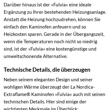
Darüber hinaus ist der »Fulvia« eine ideale
Ergänzung zu Ihrer bestehenden Heizungsanlage.
Anstatt die Heizung hochzudrehen, können Sie
einfach den Kaminofen anfeuern und so
Heizkosten sparen. Gerade in der Übergangszeit,
wenn die Temperaturen noch nicht so niedrig
sind, ist der »Fulvia« eine kostengünstige und
umweltschonende Alternative.
Technische Details, die überzeugen
Neben seinem eleganten Design und seiner
wohligen Wärme überzeugt der La Nordica-
Extraflame® Kaminofen »Fulvia« auch mit seinen
technischen Details. Hier sind einige der
wichtigsten Merkmale im Überblick: