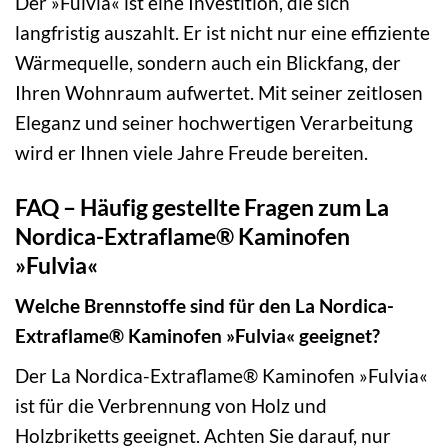
Der »Fulvia« ist eine Investition, die sich
langfristig auszahlt. Er ist nicht nur eine effiziente
Wärmequelle, sondern auch ein Blickfang, der
Ihren Wohnraum aufwertet. Mit seiner zeitlosen
Eleganz und seiner hochwertigen Verarbeitung
wird er Ihnen viele Jahre Freude bereiten.
FAQ – Häufig gestellte Fragen zum La
Nordica-Extraflame® Kaminofen
»Fulvia«
Welche Brennstoffe sind für den La Nordica-
Extraflame® Kaminofen »Fulvia« geeignet?
Der La Nordica-Extraflame® Kaminofen »Fulvia«
ist für die Verbrennung von Holz und
Holzbriketts geeignet. Achten Sie darauf, nur