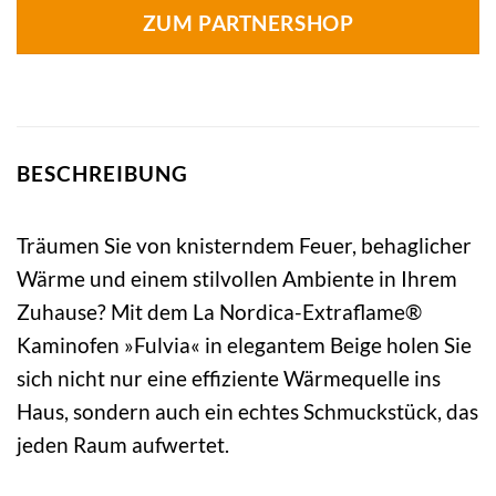
ZUM PARTNERSHOP
BESCHREIBUNG
Träumen Sie von knisterndem Feuer, behaglicher
Wärme und einem stilvollen Ambiente in Ihrem
Zuhause? Mit dem La Nordica-Extraflame®
Kaminofen »Fulvia« in elegantem Beige holen Sie
sich nicht nur eine effiziente Wärmequelle ins
Haus, sondern auch ein echtes Schmuckstück, das
jeden Raum aufwertet.