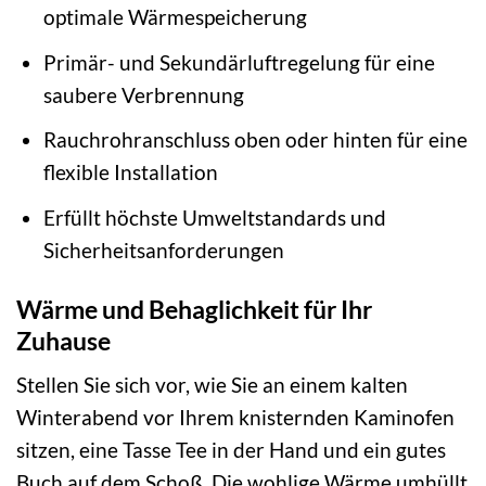
optimale Wärmespeicherung
Primär- und Sekundärluftregelung für eine
saubere Verbrennung
Rauchrohranschluss oben oder hinten für eine
flexible Installation
Erfüllt höchste Umweltstandards und
Sicherheitsanforderungen
Wärme und Behaglichkeit für Ihr
Zuhause
Stellen Sie sich vor, wie Sie an einem kalten
Winterabend vor Ihrem knisternden Kaminofen
sitzen, eine Tasse Tee in der Hand und ein gutes
Buch auf dem Schoß. Die wohlige Wärme umhüllt