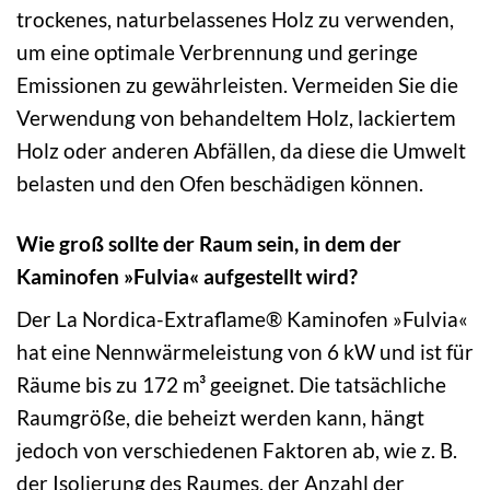
trockenes, naturbelassenes Holz zu verwenden,
um eine optimale Verbrennung und geringe
Emissionen zu gewährleisten. Vermeiden Sie die
Verwendung von behandeltem Holz, lackiertem
Holz oder anderen Abfällen, da diese die Umwelt
belasten und den Ofen beschädigen können.
Wie groß sollte der Raum sein, in dem der
Kaminofen »Fulvia« aufgestellt wird?
Der La Nordica-Extraflame® Kaminofen »Fulvia«
hat eine Nennwärmeleistung von 6 kW und ist für
Räume bis zu 172 m³ geeignet. Die tatsächliche
Raumgröße, die beheizt werden kann, hängt
jedoch von verschiedenen Faktoren ab, wie z. B.
der Isolierung des Raumes, der Anzahl der