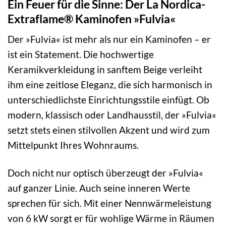
Ein Feuer für die Sinne: Der La Nordica-
Extraflame® Kaminofen »Fulvia«
Der »Fulvia« ist mehr als nur ein Kaminofen – er
ist ein Statement. Die hochwertige
Keramikverkleidung in sanftem Beige verleiht
ihm eine zeitlose Eleganz, die sich harmonisch in
unterschiedlichste Einrichtungsstile einfügt. Ob
modern, klassisch oder Landhausstil, der »Fulvia«
setzt stets einen stilvollen Akzent und wird zum
Mittelpunkt Ihres Wohnraums.
Doch nicht nur optisch überzeugt der »Fulvia«
auf ganzer Linie. Auch seine inneren Werte
sprechen für sich. Mit einer Nennwärmeleistung
von 6 kW sorgt er für wohlige Wärme in Räumen