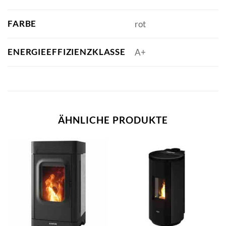
FARBE
rot
ENERGIEEFFIZIENZKLASSE
A+
ÄHNLICHE PRODUKTE