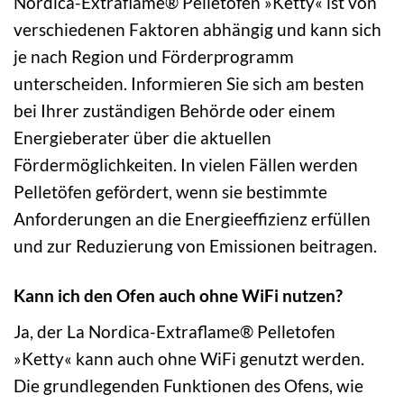
Nordica-Extraflame® Pelletofen »Ketty« ist von
verschiedenen Faktoren abhängig und kann sich
je nach Region und Förderprogramm
unterscheiden. Informieren Sie sich am besten
bei Ihrer zuständigen Behörde oder einem
Energieberater über die aktuellen
Fördermöglichkeiten. In vielen Fällen werden
Pelletöfen gefördert, wenn sie bestimmte
Anforderungen an die Energieeffizienz erfüllen
und zur Reduzierung von Emissionen beitragen.
Kann ich den Ofen auch ohne WiFi nutzen?
Ja, der La Nordica-Extraflame® Pelletofen
»Ketty« kann auch ohne WiFi genutzt werden.
Die grundlegenden Funktionen des Ofens, wie