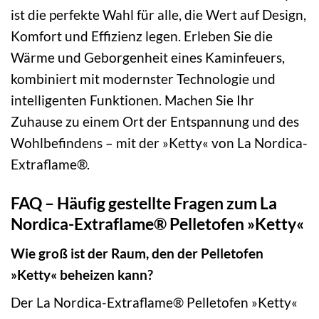
ist die perfekte Wahl für alle, die Wert auf Design,
Komfort und Effizienz legen. Erleben Sie die
Wärme und Geborgenheit eines Kaminfeuers,
kombiniert mit modernster Technologie und
intelligenten Funktionen. Machen Sie Ihr
Zuhause zu einem Ort der Entspannung und des
Wohlbefindens – mit der »Ketty« von La Nordica-
Extraflame®.
FAQ – Häufig gestellte Fragen zum La
Nordica-Extraflame® Pelletofen »Ketty«
Wie groß ist der Raum, den der Pelletofen
»Ketty« beheizen kann?
Der La Nordica-Extraflame® Pelletofen »Ketty«