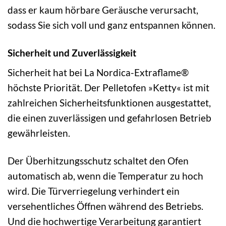
dass er kaum hörbare Geräusche verursacht,
sodass Sie sich voll und ganz entspannen können.
Sicherheit und Zuverlässigkeit
Sicherheit hat bei La Nordica-Extraflame®
höchste Priorität. Der Pelletofen »Ketty« ist mit
zahlreichen Sicherheitsfunktionen ausgestattet,
die einen zuverlässigen und gefahrlosen Betrieb
gewährleisten.
Der Überhitzungsschutz schaltet den Ofen
automatisch ab, wenn die Temperatur zu hoch
wird. Die Türverriegelung verhindert ein
versehentliches Öffnen während des Betriebs.
Und die hochwertige Verarbeitung garantiert