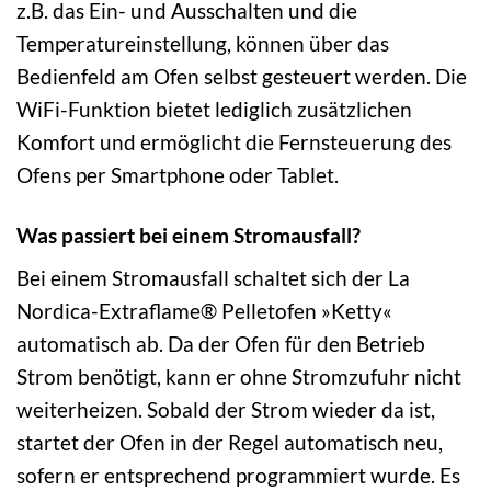
z.B. das Ein- und Ausschalten und die
Temperatureinstellung, können über das
Bedienfeld am Ofen selbst gesteuert werden. Die
WiFi-Funktion bietet lediglich zusätzlichen
Komfort und ermöglicht die Fernsteuerung des
Ofens per Smartphone oder Tablet.
Was passiert bei einem Stromausfall?
Bei einem Stromausfall schaltet sich der La
Nordica-Extraflame® Pelletofen »Ketty«
automatisch ab. Da der Ofen für den Betrieb
Strom benötigt, kann er ohne Stromzufuhr nicht
weiterheizen. Sobald der Strom wieder da ist,
startet der Ofen in der Regel automatisch neu,
sofern er entsprechend programmiert wurde. Es