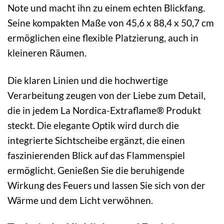
Note und macht ihn zu einem echten Blickfang.
Seine kompakten Maße von 45,6 x 88,4 x 50,7 cm
ermöglichen eine flexible Platzierung, auch in
kleineren Räumen.
Die klaren Linien und die hochwertige
Verarbeitung zeugen von der Liebe zum Detail,
die in jedem La Nordica-Extraflame® Produkt
steckt. Die elegante Optik wird durch die
integrierte Sichtscheibe ergänzt, die einen
faszinierenden Blick auf das Flammenspiel
ermöglicht. Genießen Sie die beruhigende
Wirkung des Feuers und lassen Sie sich von der
Wärme und dem Licht verwöhnen.