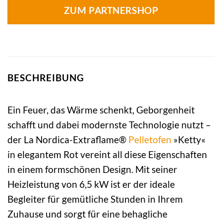
ZUM PARTNERSHOP
BESCHREIBUNG
Ein Feuer, das Wärme schenkt, Geborgenheit
schafft und dabei modernste Technologie nutzt –
der La Nordica-Extraflame®
Pelletofen
»Ketty«
in elegantem Rot vereint all diese Eigenschaften
in einem formschönen Design. Mit seiner
Heizleistung von 6,5 kW ist er der ideale
Begleiter für gemütliche Stunden in Ihrem
Zuhause und sorgt für eine behagliche