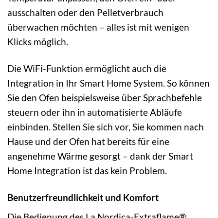
ausschalten oder den Pelletverbrauch
überwachen möchten – alles ist mit wenigen
Klicks möglich.
Die WiFi-Funktion ermöglicht auch die
Integration in Ihr Smart Home System. So können
Sie den Ofen beispielsweise über Sprachbefehle
steuern oder ihn in automatisierte Abläufe
einbinden. Stellen Sie sich vor, Sie kommen nach
Hause und der Ofen hat bereits für eine
angenehme Wärme gesorgt – dank der Smart
Home Integration ist das kein Problem.
Benutzerfreundlichkeit und Komfort
Die Bedienung des La Nordica-Extraflame®