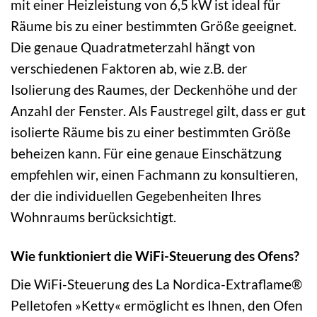
mit einer Heizleistung von 6,5 kW ist ideal für
Räume bis zu einer bestimmten Größe geeignet.
Die genaue Quadratmeterzahl hängt von
verschiedenen Faktoren ab, wie z.B. der
Isolierung des Raumes, der Deckenhöhe und der
Anzahl der Fenster. Als Faustregel gilt, dass er gut
isolierte Räume bis zu einer bestimmten Größe
beheizen kann. Für eine genaue Einschätzung
empfehlen wir, einen Fachmann zu konsultieren,
der die individuellen Gegebenheiten Ihres
Wohnraums berücksichtigt.
Wie funktioniert die WiFi-Steuerung des Ofens?
Die WiFi-Steuerung des La Nordica-Extraflame®
Pelletofen »Ketty« ermöglicht es Ihnen, den Ofen