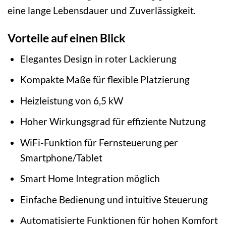
eine lange Lebensdauer und Zuverlässigkeit.
Vorteile auf einen Blick
Elegantes Design in roter Lackierung
Kompakte Maße für flexible Platzierung
Heizleistung von 6,5 kW
Hoher Wirkungsgrad für effiziente Nutzung
WiFi-Funktion für Fernsteuerung per
Smartphone/Tablet
Smart Home Integration möglich
Einfache Bedienung und intuitive Steuerung
Automatisierte Funktionen für hohen Komfort