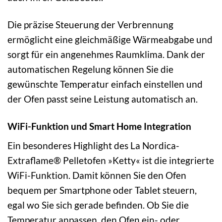
Die präzise Steuerung der Verbrennung
ermöglicht eine gleichmäßige Wärmeabgabe und
sorgt für ein angenehmes Raumklima. Dank der
automatischen Regelung können Sie die
gewünschte Temperatur einfach einstellen und
der Ofen passt seine Leistung automatisch an.
WiFi-Funktion und Smart Home Integration
Ein besonderes Highlight des La Nordica-
Extraflame® Pelletofen »Ketty« ist die integrierte
WiFi-Funktion. Damit können Sie den Ofen
bequem per Smartphone oder Tablet steuern,
egal wo Sie sich gerade befinden. Ob Sie die
Temperatur anpassen, den Ofen ein- oder