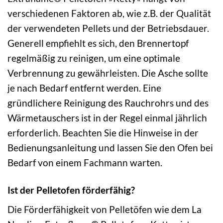
verschiedenen Faktoren ab, wie z.B. der Qualität
der verwendeten Pellets und der Betriebsdauer.
Generell empfiehlt es sich, den Brennertopf
regelmäßig zu reinigen, um eine optimale
Verbrennung zu gewährleisten. Die Asche sollte
je nach Bedarf entfernt werden. Eine
gründlichere Reinigung des Rauchrohrs und des
Wärmetauschers ist in der Regel einmal jährlich
erforderlich. Beachten Sie die Hinweise in der
Bedienungsanleitung und lassen Sie den Ofen bei
Bedarf von einem Fachmann warten.
Ist der Pelletofen förderfähig?
Die Förderfähigkeit von Pelletöfen wie dem La