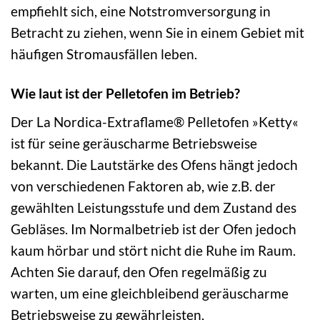
empfiehlt sich, eine Notstromversorgung in
Betracht zu ziehen, wenn Sie in einem Gebiet mit
häufigen Stromausfällen leben.
Wie laut ist der Pelletofen im Betrieb?
Der La Nordica-Extraflame® Pelletofen »Ketty«
ist für seine geräuscharme Betriebsweise
bekannt. Die Lautstärke des Ofens hängt jedoch
von verschiedenen Faktoren ab, wie z.B. der
gewählten Leistungsstufe und dem Zustand des
Gebläses. Im Normalbetrieb ist der Ofen jedoch
kaum hörbar und stört nicht die Ruhe im Raum.
Achten Sie darauf, den Ofen regelmäßig zu
warten, um eine gleichbleibend geräuscharme
Betriebsweise zu gewährleisten.