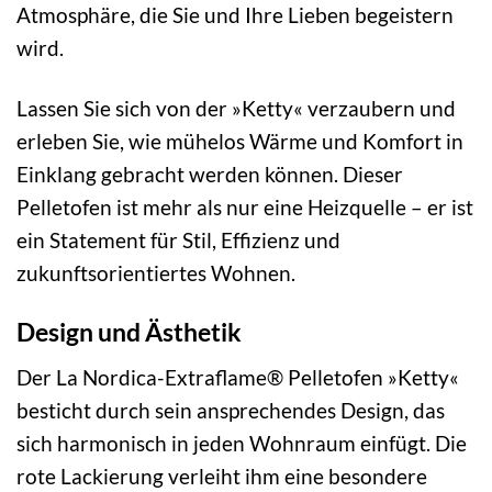
Atmosphäre, die Sie und Ihre Lieben begeistern
wird.
Lassen Sie sich von der »Ketty« verzaubern und
erleben Sie, wie mühelos Wärme und Komfort in
Einklang gebracht werden können. Dieser
Pelletofen ist mehr als nur eine Heizquelle – er ist
ein Statement für Stil, Effizienz und
zukunftsorientiertes Wohnen.
Design und Ästhetik
Der La Nordica-Extraflame® Pelletofen »Ketty«
besticht durch sein ansprechendes Design, das
sich harmonisch in jeden Wohnraum einfügt. Die
rote Lackierung verleiht ihm eine besondere