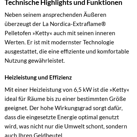
Technische Highlights und Funktionen
Neben seinem ansprechenden Äußeren
überzeugt der La Nordica-Extraflame®
Pelletofen »Ketty« auch mit seinen inneren
Werten. Er ist mit modernster Technologie
ausgestattet, die eine effiziente und komfortable
Nutzung gewährleistet.
Heizleistung und Effizienz
Mit einer Heizleistung von 6,5 kW ist die »Ketty«
ideal für Räume bis zu einer bestimmten Größe
geeignet. Der hohe Wirkungsgrad sorgt dafür,
dass die eingesetzte Energie optimal genutzt
wird, was nicht nur die Umwelt schont, sondern
auch Ihren Geldbeutel.