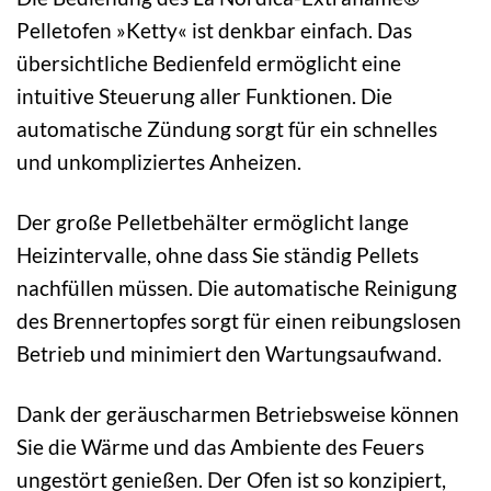
Pelletofen »Ketty« ist denkbar einfach. Das
übersichtliche Bedienfeld ermöglicht eine
intuitive Steuerung aller Funktionen. Die
automatische Zündung sorgt für ein schnelles
und unkompliziertes Anheizen.
Der große Pelletbehälter ermöglicht lange
Heizintervalle, ohne dass Sie ständig Pellets
nachfüllen müssen. Die automatische Reinigung
des Brennertopfes sorgt für einen reibungslosen
Betrieb und minimiert den Wartungsaufwand.
Dank der geräuscharmen Betriebsweise können
Sie die Wärme und das Ambiente des Feuers
ungestört genießen. Der Ofen ist so konzipiert,