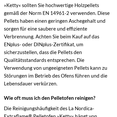
»Ketty« sollten Sie hochwertige Holzpellets
gemäß der Norm EN 14961-2 verwenden. Diese
Pellets haben einen geringen Aschegehalt und
sorgen für eine saubere und effiziente
Verbrennung. Achten Sie beim Kauf auf das
ENplus- oder DINplus-Zertifikat, um
sicherzustellen, dass die Pellets den
Qualitätsstandards entsprechen. Die
Verwendung von ungeeigneten Pellets kann zu
Störungen im Betrieb des Ofens führen und die
Lebensdauer verkürzen.
Wie oft muss ich den Pelletofen reinigen?
Die Reinigungshäufigkeit des La Nordica-
Extraflame® Pelletofen »Ketty« hängt von