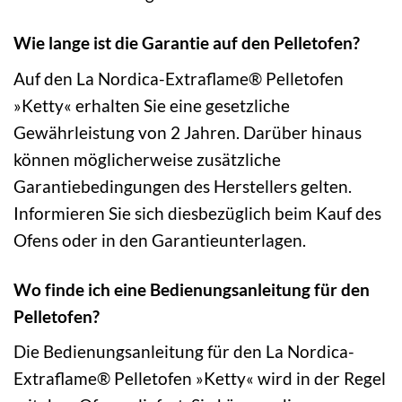
Wie lange ist die Garantie auf den Pelletofen?
Auf den La Nordica-Extraflame® Pelletofen
»Ketty« erhalten Sie eine gesetzliche
Gewährleistung von 2 Jahren. Darüber hinaus
können möglicherweise zusätzliche
Garantiebedingungen des Herstellers gelten.
Informieren Sie sich diesbezüglich beim Kauf des
Ofens oder in den Garantieunterlagen.
Wo finde ich eine Bedienungsanleitung für den
Pelletofen?
Die Bedienungsanleitung für den La Nordica-
Extraflame® Pelletofen »Ketty« wird in der Regel