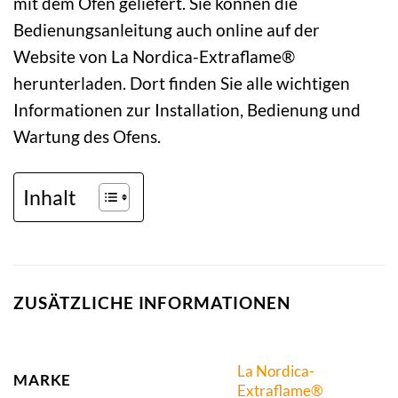
mit dem Ofen geliefert. Sie können die
Bedienungsanleitung auch online auf der
Website von La Nordica-Extraflame®
herunterladen. Dort finden Sie alle wichtigen
Informationen zur Installation, Bedienung und
Wartung des Ofens.
Inhalt
ZUSÄTZLICHE INFORMATIONEN
La Nordica-
MARKE
Extraflame®