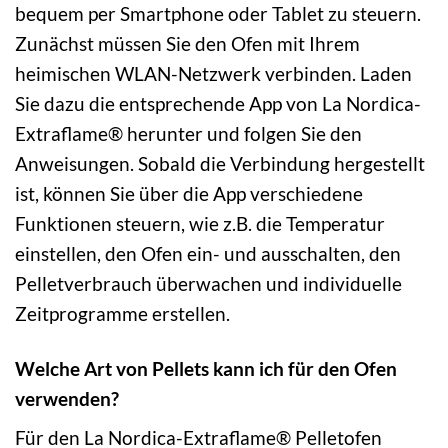
bequem per Smartphone oder Tablet zu steuern.
Zunächst müssen Sie den Ofen mit Ihrem
heimischen WLAN-Netzwerk verbinden. Laden
Sie dazu die entsprechende App von La Nordica-
Extraflame® herunter und folgen Sie den
Anweisungen. Sobald die Verbindung hergestellt
ist, können Sie über die App verschiedene
Funktionen steuern, wie z.B. die Temperatur
einstellen, den Ofen ein- und ausschalten, den
Pelletverbrauch überwachen und individuelle
Zeitprogramme erstellen.
Welche Art von Pellets kann ich für den Ofen
verwenden?
Für den La Nordica-Extraflame® Pelletofen