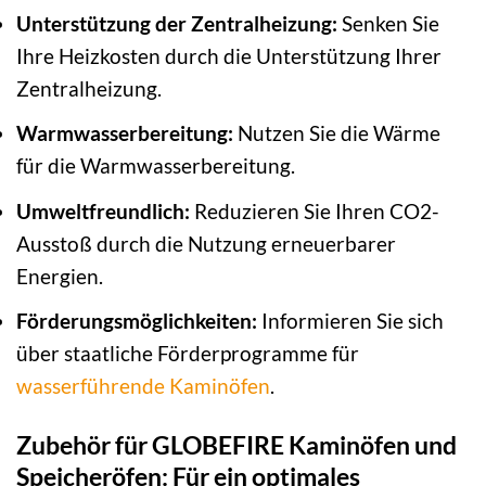
Unterstützung der Zentralheizung:
Senken Sie
Ihre Heizkosten durch die Unterstützung Ihrer
Zentralheizung.
Warmwasserbereitung:
Nutzen Sie die Wärme
für die Warmwasserbereitung.
Umweltfreundlich:
Reduzieren Sie Ihren CO2-
Ausstoß durch die Nutzung erneuerbarer
Energien.
Förderungsmöglichkeiten:
Informieren Sie sich
über staatliche Förderprogramme für
wasserführende Kaminöfen
.
Zubehör für GLOBEFIRE Kaminöfen und
Speicheröfen: Für ein optimales