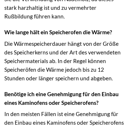
stark harzhaltig ist und zu vermehrter
Rußbildung führen kann.
Wie lange hält ein Speicherofen die Wärme?
Die Wärmespeicherdauer hängt von der Größe
des Speicherkerns und der Art des verwendeten
Speichermaterials ab. In der Regel können
Speicheröfen die Wärme jedoch bis zu 12
Stunden oder länger speichern und abgeben.
Benötige ich eine Genehmigung für den Einbau
eines Kaminofens oder Speicherofens?
In den meisten Fällen ist eine Genehmigung für
den Einbau eines Kaminofens oder Speicherofens