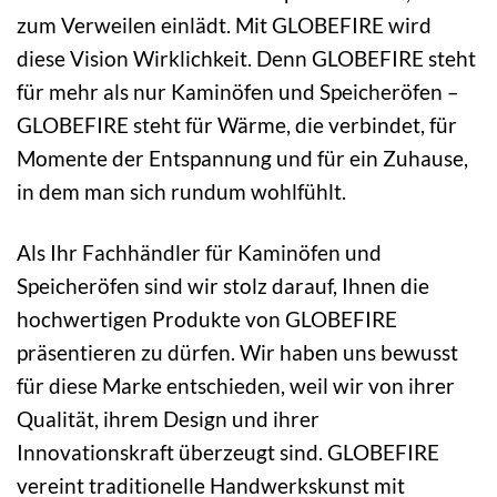
zum Verweilen einlädt. Mit GLOBEFIRE wird
diese Vision Wirklichkeit. Denn GLOBEFIRE steht
für mehr als nur Kaminöfen und Speicheröfen –
GLOBEFIRE steht für Wärme, die verbindet, für
Momente der Entspannung und für ein Zuhause,
in dem man sich rundum wohlfühlt.
Als Ihr Fachhändler für Kaminöfen und
Speicheröfen sind wir stolz darauf, Ihnen die
hochwertigen Produkte von GLOBEFIRE
präsentieren zu dürfen. Wir haben uns bewusst
für diese Marke entschieden, weil wir von ihrer
Qualität, ihrem Design und ihrer
Innovationskraft überzeugt sind. GLOBEFIRE
vereint traditionelle Handwerkskunst mit