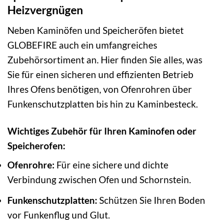
Heizvergnügen
Neben Kaminöfen und Speicheröfen bietet
GLOBEFIRE auch ein umfangreiches
Zubehörsortiment an. Hier finden Sie alles, was
Sie für einen sicheren und effizienten Betrieb
Ihres Ofens benötigen, von Ofenrohren über
Funkenschutzplatten bis hin zu Kaminbesteck.
Wichtiges Zubehör für Ihren Kaminofen oder
Speicherofen:
Ofenrohre:
Für eine sichere und dichte
Verbindung zwischen Ofen und Schornstein.
Funkenschutzplatten:
Schützen Sie Ihren Boden
vor Funkenflug und Glut.