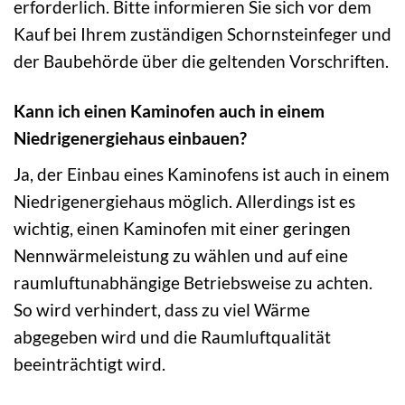
erforderlich. Bitte informieren Sie sich vor dem
Kauf bei Ihrem zuständigen Schornsteinfeger und
der Baubehörde über die geltenden Vorschriften.
Kann ich einen Kaminofen auch in einem
Niedrigenergiehaus einbauen?
Ja, der Einbau eines Kaminofens ist auch in einem
Niedrigenergiehaus möglich. Allerdings ist es
wichtig, einen Kaminofen mit einer geringen
Nennwärmeleistung zu wählen und auf eine
raumluftunabhängige Betriebsweise zu achten.
So wird verhindert, dass zu viel Wärme
abgegeben wird und die Raumluftqualität
beeinträchtigt wird.