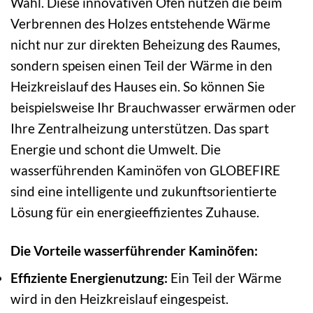
Wahl. Diese innovativen Öfen nutzen die beim
Verbrennen des Holzes entstehende Wärme
nicht nur zur direkten Beheizung des Raumes,
sondern speisen einen Teil der Wärme in den
Heizkreislauf des Hauses ein. So können Sie
beispielsweise Ihr Brauchwasser erwärmen oder
Ihre Zentralheizung unterstützen. Das spart
Energie und schont die Umwelt. Die
wasserführenden Kaminöfen von GLOBEFIRE
sind eine intelligente und zukunftsorientierte
Lösung für ein energieeffizientes Zuhause.
Die Vorteile wasserführender Kaminöfen:
Effiziente Energienutzung:
Ein Teil der Wärme
wird in den Heizkreislauf eingespeist.