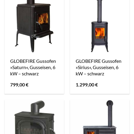
GLOBEFIRE Gussofen
GLOBEFIRE Gussofen
»Saturn«, Gusseisen, 6
»Sirius«, Gusseisen, 6
kW – schwarz
kW – schwarz
799,00
€
1.299,00
€