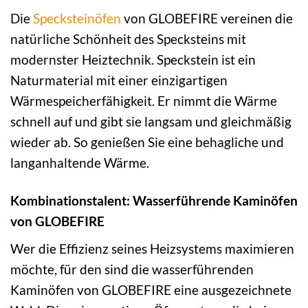
Die
Specksteinöfen
von GLOBEFIRE vereinen die
natürliche Schönheit des Specksteins mit
modernster Heiztechnik. Speckstein ist ein
Naturmaterial mit einer einzigartigen
Wärmespeicherfähigkeit. Er nimmt die Wärme
schnell auf und gibt sie langsam und gleichmäßig
wieder ab. So genießen Sie eine behagliche und
langanhaltende Wärme.
Kombinationstalent: Wasserführende Kaminöfen
von GLOBEFIRE
Wer die Effizienz seines Heizsystems maximieren
möchte, für den sind die wasserführenden
Kaminöfen von GLOBEFIRE eine ausgezeichnete