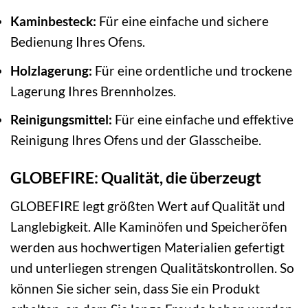
Kaminbesteck:
Für eine einfache und sichere
Bedienung Ihres Ofens.
Holzlagerung:
Für eine ordentliche und trockene
Lagerung Ihres Brennholzes.
Reinigungsmittel:
Für eine einfache und effektive
Reinigung Ihres Ofens und der Glasscheibe.
GLOBEFIRE: Qualität, die überzeugt
GLOBEFIRE legt größten Wert auf Qualität und
Langlebigkeit. Alle Kaminöfen und Speicheröfen
werden aus hochwertigen Materialien gefertigt
und unterliegen strengen Qualitätskontrollen. So
können Sie sicher sein, dass Sie ein Produkt