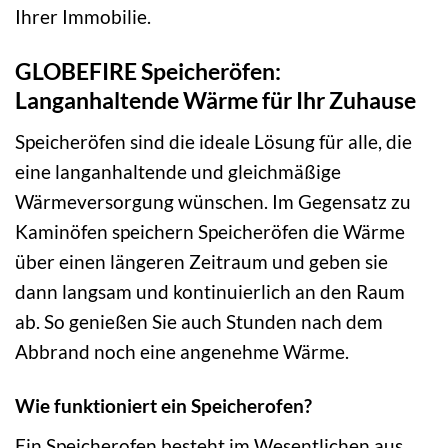
Ihrer Immobilie.
GLOBEFIRE Speicheröfen:
Langanhaltende Wärme für Ihr Zuhause
Speicheröfen sind die ideale Lösung für alle, die
eine langanhaltende und gleichmäßige
Wärmeversorgung wünschen. Im Gegensatz zu
Kaminöfen speichern Speicheröfen die Wärme
über einen längeren Zeitraum und geben sie
dann langsam und kontinuierlich an den Raum
ab. So genießen Sie auch Stunden nach dem
Abbrand noch eine angenehme Wärme.
Wie funktioniert ein Speicherofen?
Ein Speicherofen besteht im Wesentlichen aus