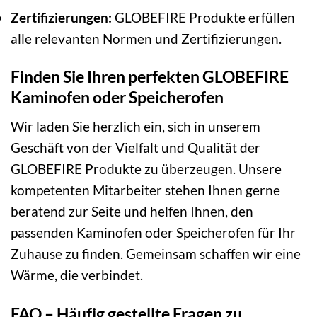
Zertifizierungen:
GLOBEFIRE Produkte erfüllen
alle relevanten Normen und Zertifizierungen.
Finden Sie Ihren perfekten GLOBEFIRE
Kaminofen oder Speicherofen
Wir laden Sie herzlich ein, sich in unserem
Geschäft von der Vielfalt und Qualität der
GLOBEFIRE Produkte zu überzeugen. Unsere
kompetenten Mitarbeiter stehen Ihnen gerne
beratend zur Seite und helfen Ihnen, den
passenden Kaminofen oder Speicherofen für Ihr
Zuhause zu finden. Gemeinsam schaffen wir eine
Wärme, die verbindet.
FAQ – Häufig gestellte Fragen zu