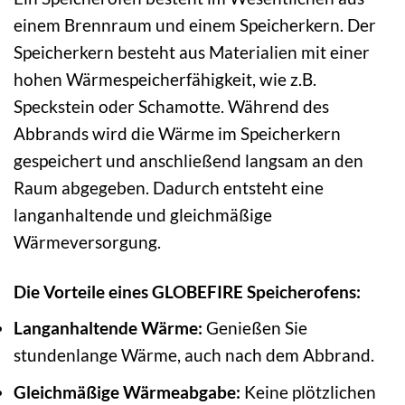
einem Brennraum und einem Speicherkern. Der
Speicherkern besteht aus Materialien mit einer
hohen Wärmespeicherfähigkeit, wie z.B.
Speckstein oder Schamotte. Während des
Abbrands wird die Wärme im Speicherkern
gespeichert und anschließend langsam an den
Raum abgegeben. Dadurch entsteht eine
langanhaltende und gleichmäßige
Wärmeversorgung.
Die Vorteile eines GLOBEFIRE Speicherofens:
Langanhaltende Wärme:
Genießen Sie
stundenlange Wärme, auch nach dem Abbrand.
Gleichmäßige Wärmeabgabe:
Keine plötzlichen