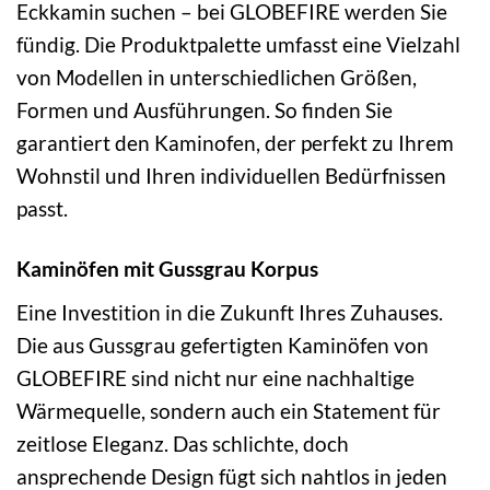
Eckkamin suchen – bei GLOBEFIRE werden Sie
fündig. Die Produktpalette umfasst eine Vielzahl
von Modellen in unterschiedlichen Größen,
Formen und Ausführungen. So finden Sie
garantiert den Kaminofen, der perfekt zu Ihrem
Wohnstil und Ihren individuellen Bedürfnissen
passt.
Kaminöfen mit Gussgrau Korpus
Eine Investition in die Zukunft Ihres Zuhauses.
Die aus Gussgrau gefertigten Kaminöfen von
GLOBEFIRE sind nicht nur eine nachhaltige
Wärmequelle, sondern auch ein Statement für
zeitlose Eleganz. Das schlichte, doch
ansprechende Design fügt sich nahtlos in jeden