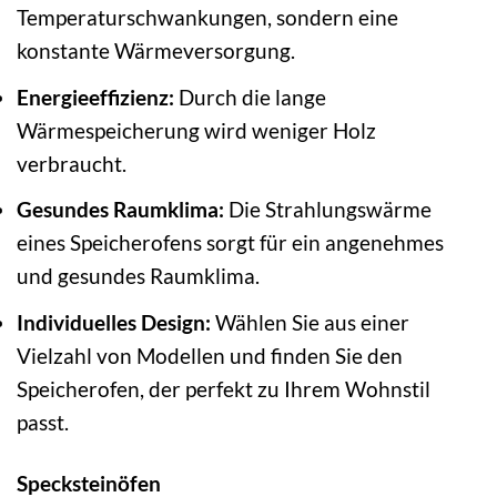
Temperaturschwankungen, sondern eine
konstante Wärmeversorgung.
Energieeffizienz:
Durch die lange
Wärmespeicherung wird weniger Holz
verbraucht.
Gesundes Raumklima:
Die Strahlungswärme
eines Speicherofens sorgt für ein angenehmes
und gesundes Raumklima.
Individuelles Design:
Wählen Sie aus einer
Vielzahl von Modellen und finden Sie den
Speicherofen, der perfekt zu Ihrem Wohnstil
passt.
Specksteinöfen