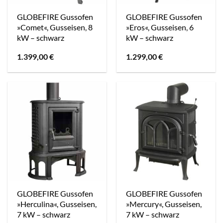
GLOBEFIRE Gussofen
GLOBEFIRE Gussofen
»Comet«, Gusseisen, 8
»Eros«, Gusseisen, 6
kW – schwarz
kW – schwarz
1.399,00
€
1.299,00
€
GLOBEFIRE Gussofen
GLOBEFIRE Gussofen
»Herculina«, Gusseisen,
»Mercury«, Gusseisen,
7 kW – schwarz
7 kW – schwarz