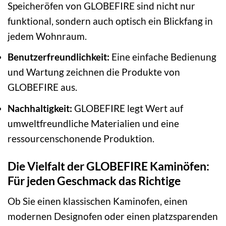
Speicheröfen von GLOBEFIRE sind nicht nur
funktional, sondern auch optisch ein Blickfang in
jedem Wohnraum.
Benutzerfreundlichkeit:
Eine einfache Bedienung
und Wartung zeichnen die Produkte von
GLOBEFIRE aus.
Nachhaltigkeit:
GLOBEFIRE legt Wert auf
umweltfreundliche Materialien und eine
ressourcenschonende Produktion.
Die Vielfalt der GLOBEFIRE Kaminöfen:
Für jeden Geschmack das Richtige
Ob Sie einen klassischen Kaminofen, einen
modernen Designofen oder einen platzsparenden