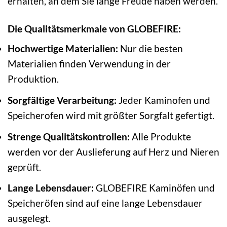
erhalten, an dem Sie lange Freude haben werden.
Die Qualitätsmerkmale von GLOBEFIRE:
Hochwertige Materialien:
Nur die besten
Materialien finden Verwendung in der
Produktion.
Sorgfältige Verarbeitung:
Jeder Kaminofen und
Speicherofen wird mit größter Sorgfalt gefertigt.
Strenge Qualitätskontrollen:
Alle Produkte
werden vor der Auslieferung auf Herz und Nieren
geprüft.
Lange Lebensdauer:
GLOBEFIRE Kaminöfen und
Speicheröfen sind auf eine lange Lebensdauer
ausgelegt.