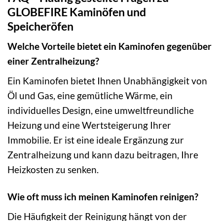
GLOBEFIRE Kaminöfen und
Speicheröfen
Welche Vorteile bietet ein Kaminofen gegenüber
einer Zentralheizung?
Ein Kaminofen bietet Ihnen Unabhängigkeit von
Öl und Gas, eine gemütliche Wärme, ein
individuelles Design, eine umweltfreundliche
Heizung und eine Wertsteigerung Ihrer
Immobilie. Er ist eine ideale Ergänzung zur
Zentralheizung und kann dazu beitragen, Ihre
Heizkosten zu senken.
Wie oft muss ich meinen Kaminofen reinigen?
Die Häufigkeit der Reinigung hängt von der