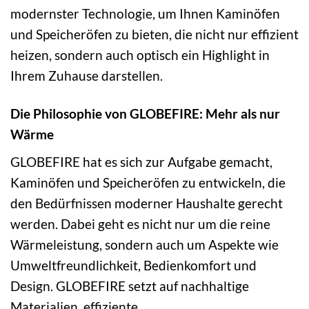
modernster Technologie, um Ihnen Kaminöfen
und Speicheröfen zu bieten, die nicht nur effizient
heizen, sondern auch optisch ein Highlight in
Ihrem Zuhause darstellen.
Die Philosophie von GLOBEFIRE: Mehr als nur
Wärme
GLOBEFIRE hat es sich zur Aufgabe gemacht,
Kaminöfen und Speicheröfen zu entwickeln, die
den Bedürfnissen moderner Haushalte gerecht
werden. Dabei geht es nicht nur um die reine
Wärmeleistung, sondern auch um Aspekte wie
Umweltfreundlichkeit, Bedienkomfort und
Design. GLOBEFIRE setzt auf nachhaltige
Materialien, effiziente