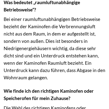
Was bedeutet „raumluftunabhängige
Betriebsweise“?
Bei einer raumluftunabhängigen Betriebsweise
bezieht der Kaminofen die Verbrennungsluft
nicht aus dem Raum, in dem er aufgestellt ist,
sondern von außen. Dies ist besonders in
Niedrigenergiehäusern wichtig, da diese sehr
dicht sind und ein Unterdruck entstehen kann,
wenn der Kaminofen Raumluft bezieht. Ein
Unterdruck kann dazu führen, dass Abgase in den
Wohnraum gelangen.
Wie finde ich den richtigen Kaminofen oder
Speicherofen für mein Zuhause?
Die Wahl des richtigen Kaminofens oder