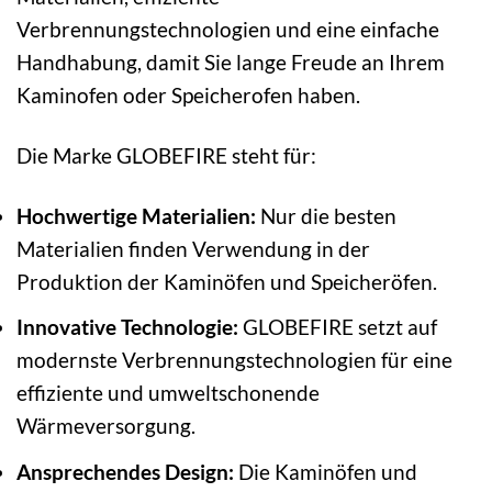
Verbrennungstechnologien und eine einfache
Handhabung, damit Sie lange Freude an Ihrem
Kaminofen oder Speicherofen haben.
Die Marke GLOBEFIRE steht für:
Hochwertige Materialien:
Nur die besten
Materialien finden Verwendung in der
Produktion der Kaminöfen und Speicheröfen.
Innovative Technologie:
GLOBEFIRE setzt auf
modernste Verbrennungstechnologien für eine
effiziente und umweltschonende
Wärmeversorgung.
Ansprechendes Design:
Die Kaminöfen und