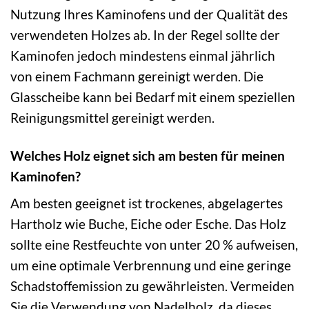
Nutzung Ihres Kaminofens und der Qualität des
verwendeten Holzes ab. In der Regel sollte der
Kaminofen jedoch mindestens einmal jährlich
von einem Fachmann gereinigt werden. Die
Glasscheibe kann bei Bedarf mit einem speziellen
Reinigungsmittel gereinigt werden.
Welches Holz eignet sich am besten für meinen
Kaminofen?
Am besten geeignet ist trockenes, abgelagertes
Hartholz wie Buche, Eiche oder Esche. Das Holz
sollte eine Restfeuchte von unter 20 % aufweisen,
um eine optimale Verbrennung und eine geringe
Schadstoffemission zu gewährleisten. Vermeiden
Sie die Verwendung von Nadelholz, da dieses