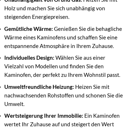
Holz und machen Sie sich unabhängig von
steigenden Energiepreisen.
Gemütliche Wärme:
Genießen Sie die behagliche
Wärme eines Kaminofens und schaffen Sie eine
entspannende Atmosphäre in Ihrem Zuhause.
Individuelles Design:
Wählen Sie aus einer
Vielzahl von Modellen und finden Sie den
Kaminofen, der perfekt zu Ihrem Wohnstil passt.
Umweltfreundliche Heizung:
Heizen Sie mit
nachwachsenden Rohstoffen und schonen Sie die
Umwelt.
Wertsteigerung Ihrer Immobilie:
Ein Kaminofen
wertet Ihr Zuhause auf und steigert den Wert