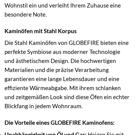
Wohnstil ein und verleiht Ihrem Zuhause eine
besondere Note.
Kaminöfen mit Stahl Korpus
Die Stahl Kaminöfen von GLOBEFIRE bieten eine
perfekte Symbiose aus moderner Technologie
und ästhetischem Design. Die hochwertigen
Materialien und die präzise Verarbeitung
garantieren eine lange Lebensdauer und eine
effiziente Wärmeabgabe. Mit ihrem schlanken
und zeitgemäßen Look sind diese Öfen ein echter
Blickfang in jedem Wohnraum.
Die Vorteile eines GLOBEFIRE Kaminofens:
Unabhängigkeit von Öl und Gas:
Heizen Sie mit