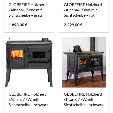
GLOBEFIRE Holzherd
GLOBEFIRE Holzherd
»Alhena«, 7 kW, mit
»Alhena«, 7 kW, mit
Sichtscheibe – grau
Sichtscheibe – rot
1.898,00
€
2.299,00
€
GLOBEFIRE Holzherd
GLOBEFIRE Holzherd
»Atlas«, 7 kW, mit
»Titan«, 7 kW, mit
Sichtscheibe – schwarz
Sichtscheibe – schwarz