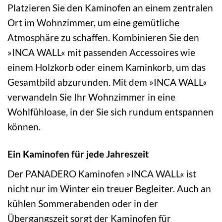
Platzieren Sie den Kaminofen an einem zentralen
Ort im Wohnzimmer, um eine gemütliche
Atmosphäre zu schaffen. Kombinieren Sie den
»INCA WALL« mit passenden Accessoires wie
einem Holzkorb oder einem Kaminkorb, um das
Gesamtbild abzurunden. Mit dem »INCA WALL«
verwandeln Sie Ihr Wohnzimmer in eine
Wohlfühloase, in der Sie sich rundum entspannen
können.
Ein Kaminofen für jede Jahreszeit
Der PANADERO Kaminofen »INCA WALL« ist
nicht nur im Winter ein treuer Begleiter. Auch an
kühlen Sommerabenden oder in der
Übergangszeit sorgt der Kaminofen für