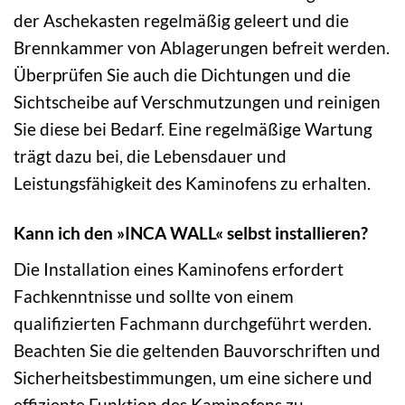
der Aschekasten regelmäßig geleert und die
Brennkammer von Ablagerungen befreit werden.
Überprüfen Sie auch die Dichtungen und die
Sichtscheibe auf Verschmutzungen und reinigen
Sie diese bei Bedarf. Eine regelmäßige Wartung
trägt dazu bei, die Lebensdauer und
Leistungsfähigkeit des Kaminofens zu erhalten.
Kann ich den »INCA WALL« selbst installieren?
Die Installation eines Kaminofens erfordert
Fachkenntnisse und sollte von einem
qualifizierten Fachmann durchgeführt werden.
Beachten Sie die geltenden Bauvorschriften und
Sicherheitsbestimmungen, um eine sichere und
effiziente Funktion des Kaminofens zu