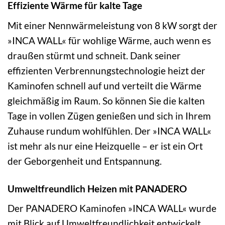
Effiziente Wärme für kalte Tage
Mit einer Nennwärmeleistung von 8 kW sorgt der
»INCA WALL« für wohlige Wärme, auch wenn es
draußen stürmt und schneit. Dank seiner
effizienten Verbrennungstechnologie heizt der
Kaminofen schnell auf und verteilt die Wärme
gleichmäßig im Raum. So können Sie die kalten
Tage in vollen Zügen genießen und sich in Ihrem
Zuhause rundum wohlfühlen. Der »INCA WALL«
ist mehr als nur eine Heizquelle – er ist ein Ort
der Geborgenheit und Entspannung.
Umweltfreundlich Heizen mit PANADERO
Der PANADERO Kaminofen »INCA WALL« wurde
mit Blick auf Umweltfreundlichkeit entwickelt.