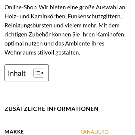
Online-Shop. Wir bieten eine große Auswahl an
Holz- und Kaminkörben, Funkenschutzgittern,
Reinigungsbürsten und vielem mehr. Mit dem
richtigen Zubehör können Sie Ihren Kaminofen
optimal nutzen und das Ambiente Ihres
Wohnraums stilvoll gestalten.
Inhalt
ZUSÄTZLICHE INFORMATIONEN
MARKE
PANADERO