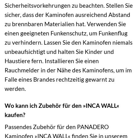
Sicherheitsvorkehrungen zu beachten. Stellen Sie
sicher, dass der Kaminofen ausreichend Abstand
zu brennbaren Materialien hat. Verwenden Sie
einen geeigneten Funkenschutz, um Funkenflug
zu verhindern. Lassen Sie den Kaminofen niemals
unbeaufsichtigt und halten Sie Kinder und
Haustiere fern. Installieren Sie einen
Rauchmelder in der Nähe des Kaminofens, um im
Falle eines Brandes rechtzeitig gewarnt zu
werden.
Wo kann ich Zubehör für den »INCA WALL«
kaufen?
Passendes Zubehör für den PANADERO
Kaminofen »INCA WALL« finden Sie in unserem