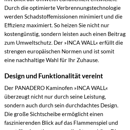
Durch die optimierte Verbrennungstechnologie
werden Schadstoffemissionen minimiert und die
Effizienz maximiert. So heizen Sie nicht nur
kostengünstig, sondern leisten auch einen Beitrag
zum Umweltschutz. Der »INCA WALL« erfüllt die
strengen europäischen Normen und ist somit
eine nachhaltige Wahl für Ihr Zuhause.
Design und Funktionalität vereint
Der PANADERO Kaminofen »INCA WALL«
überzeugt nicht nur durch seine Leistung,
sondern auch durch sein durchdachtes Design.
Die große Sichtscheibe ermöglicht einen
faszinierenden Blick auf das Flammenspiel und