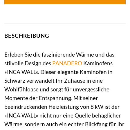
BESCHREIBUNG
Erleben Sie die faszinierende Wärme und das
stilvolle Design des
PANADERO
Kaminofens
»INCA WALL«. Dieser elegante Kaminofen in
Schwarz verwandelt Ihr Zuhause in eine
Wohlfühloase und sorgt für unvergessliche
Momente der Entspannung. Mit seiner
beeindruckenden Heizleistung von 8 kW ist der
»INCA WALL« nicht nur eine Quelle behaglicher
Wärme, sondern auch ein echter Blickfang für Ihr