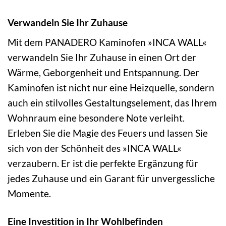
Verwandeln Sie Ihr Zuhause
Mit dem PANADERO Kaminofen »INCA WALL«
verwandeln Sie Ihr Zuhause in einen Ort der
Wärme, Geborgenheit und Entspannung. Der
Kaminofen ist nicht nur eine Heizquelle, sondern
auch ein stilvolles Gestaltungselement, das Ihrem
Wohnraum eine besondere Note verleiht.
Erleben Sie die Magie des Feuers und lassen Sie
sich von der Schönheit des »INCA WALL«
verzaubern. Er ist die perfekte Ergänzung für
jedes Zuhause und ein Garant für unvergessliche
Momente.
Eine Investition in Ihr Wohlbefinden