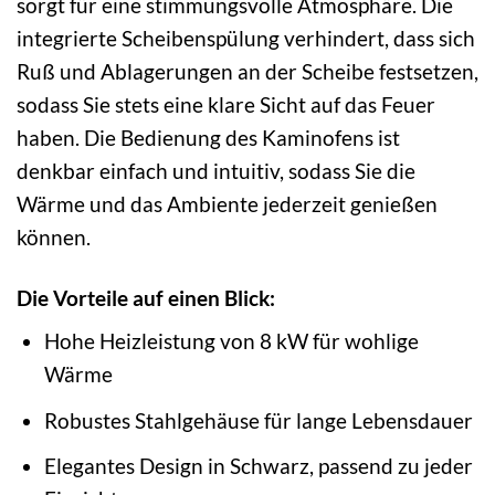
sorgt für eine stimmungsvolle Atmosphäre. Die
integrierte Scheibenspülung verhindert, dass sich
Ruß und Ablagerungen an der Scheibe festsetzen,
sodass Sie stets eine klare Sicht auf das Feuer
haben. Die Bedienung des Kaminofens ist
denkbar einfach und intuitiv, sodass Sie die
Wärme und das Ambiente jederzeit genießen
können.
Die Vorteile auf einen Blick:
Hohe Heizleistung von 8 kW für wohlige
Wärme
Robustes Stahlgehäuse für lange Lebensdauer
Elegantes Design in Schwarz, passend zu jeder