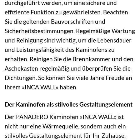
durchgeführt werden, um eine sichere und
effiziente Funktion zu gewährleisten. Beachten
Sie die geltenden Bauvorschriften und
Sicherheitsbestimmungen. Regelmäßige Wartung
und Reinigung sind wichtig, um die Lebensdauer
und Leistungsfähigkeit des Kaminofens zu
erhalten. Reinigen Sie die Brennkammer und den
Aschekasten regelmäßig und überprüfen Sie die
Dichtungen. So können Sie viele Jahre Freude an
Ihrem »INCA WALL« haben.
Der Kaminofen als stilvolles Gestaltungselement
Der PANADERO Kaminofen »INCA WALL« ist
nicht nur eine Wärmequelle, sondern auch ein
stilvolles Gestaltungselement für Ihr Zuhause.