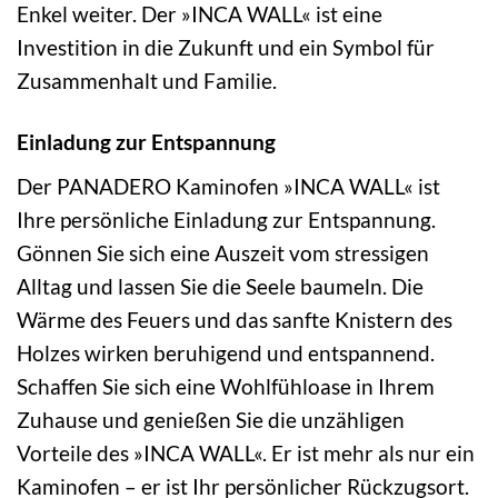
Enkel weiter. Der »INCA WALL« ist eine
Investition in die Zukunft und ein Symbol für
Zusammenhalt und Familie.
Einladung zur Entspannung
Der PANADERO Kaminofen »INCA WALL« ist
Ihre persönliche Einladung zur Entspannung.
Gönnen Sie sich eine Auszeit vom stressigen
Alltag und lassen Sie die Seele baumeln. Die
Wärme des Feuers und das sanfte Knistern des
Holzes wirken beruhigend und entspannend.
Schaffen Sie sich eine Wohlfühloase in Ihrem
Zuhause und genießen Sie die unzähligen
Vorteile des »INCA WALL«. Er ist mehr als nur ein
Kaminofen – er ist Ihr persönlicher Rückzugsort.