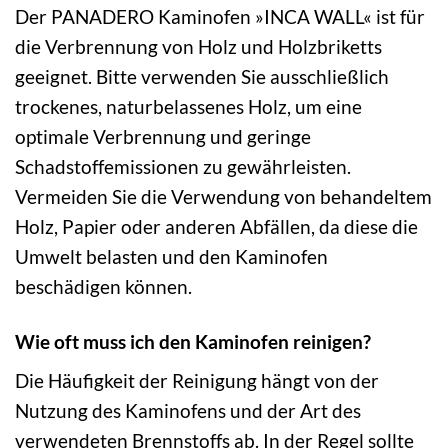
Der PANADERO Kaminofen »INCA WALL« ist für
die Verbrennung von Holz und Holzbriketts
geeignet. Bitte verwenden Sie ausschließlich
trockenes, naturbelassenes Holz, um eine
optimale Verbrennung und geringe
Schadstoffemissionen zu gewährleisten.
Vermeiden Sie die Verwendung von behandeltem
Holz, Papier oder anderen Abfällen, da diese die
Umwelt belasten und den Kaminofen
beschädigen können.
Wie oft muss ich den Kaminofen reinigen?
Die Häufigkeit der Reinigung hängt von der
Nutzung des Kaminofens und der Art des
verwendeten Brennstoffs ab. In der Regel sollte