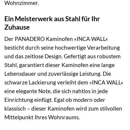
Wohnzimmer.
Ein Meisterwerk aus Stahl für Ihr
Zuhause
Der PANADERO Kaminofen »INCA WALL«
besticht durch seine hochwertige Verarbeitung
und das zeitlose Design. Gefertigt aus robustem
Stahl, garantiert dieser Kaminofen eine lange
Lebensdauer und zuverlässige Leistung. Die
schwarze Lackierung verleiht dem »INCA WALL«
eine elegante Note, die sich nahtlos in jede
Einrichtung einfügt. Egal ob modern oder
klassisch – dieser Kaminofen wird zum stilvollen
Mittelpunkt Ihres Wohnraums.