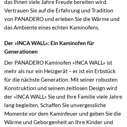
das Ihnen viele Jahre Freude bereiten wird.
Vertrauen Sie auf die Erfahrung und Tradition
von PANADERO und erleben Sie die Wärme und
das Ambiente eines echten Kaminofens.
Der »INCA WALL«: Ein Kaminofen für
Generationen
Der PANADERO Kaminofen »INCA WALL« ist
mehr als nur ein Heizgerät – er ist ein Erbstück
für die nächste Generation. Mit seiner robusten
Konstruktion und seinem zeitlosen Design wird
der »INCA WALL« Sie und Ihre Familie viele Jahre
lang begleiten. Schaffen Sie unvergessliche
Momente vor dem Kaminfeuer und geben Sie die
Wärme und Geborgenheit an Ihre Kinder und