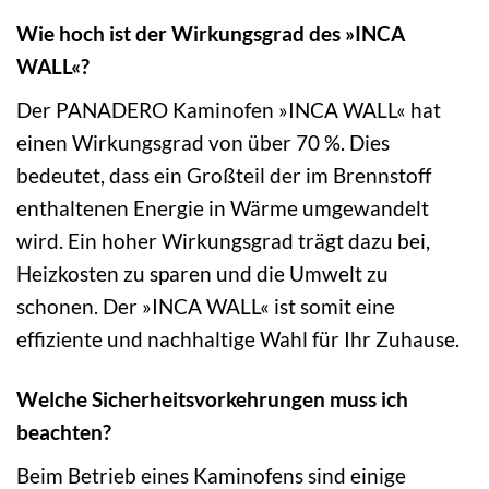
Wie hoch ist der Wirkungsgrad des »INCA
WALL«?
Der PANADERO Kaminofen »INCA WALL« hat
einen Wirkungsgrad von über 70 %. Dies
bedeutet, dass ein Großteil der im Brennstoff
enthaltenen Energie in Wärme umgewandelt
wird. Ein hoher Wirkungsgrad trägt dazu bei,
Heizkosten zu sparen und die Umwelt zu
schonen. Der »INCA WALL« ist somit eine
effiziente und nachhaltige Wahl für Ihr Zuhause.
Welche Sicherheitsvorkehrungen muss ich
beachten?
Beim Betrieb eines Kaminofens sind einige