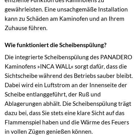
gewährleisten. Eine unsachgemäße Installation
kann zu Schäden am Kaminofen und an Ihrem
Zuhause führen.
Wie funktioniert die Scheibenspülung?
Die integrierte Scheibenspülung des PANADERO
Kaminofens »INCA WALL« sorgt dafür, dass die
Sichtscheibe während des Betriebs sauber bleibt.
Dabei wird ein Luftstrom an der Innenseite der
Scheibe entlanggeführt, der Ruß und
Ablagerungen abhält. Die Scheibenspülung trägt
dazu bei, dass Sie stets eine klare Sicht auf das
Flammenspiel haben und die Wärme des Feuers
in vollen Zügen genießen können.