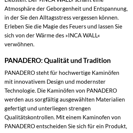
Atmosphäre der Geborgenheit und Entspannung,
in der Sie den Alltagsstress vergessen können.
Erleben Sie die Magie des Feuers und lassen Sie
sich von der Wärme des »INCA WALL«
verwöhnen.
PANADERO: Qualität und Tradition
PANADERO steht für hochwertige Kaminöfen
mit innovativem Design und modernster
Technologie. Die Kaminöfen von PANADERO
werden aus sorgfältig ausgewählten Materialien
gefertigt und unterliegen strengen
Qualitätskontrollen. Mit einem Kaminofen von
PANADERO entscheiden Sie sich für ein Produkt,