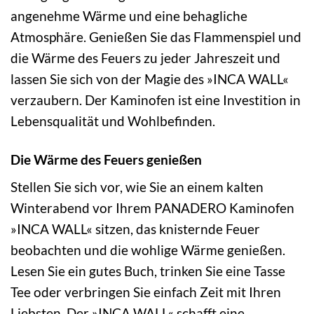
angenehme Wärme und eine behagliche
Atmosphäre. Genießen Sie das Flammenspiel und
die Wärme des Feuers zu jeder Jahreszeit und
lassen Sie sich von der Magie des »INCA WALL«
verzaubern. Der Kaminofen ist eine Investition in
Lebensqualität und Wohlbefinden.
Die Wärme des Feuers genießen
Stellen Sie sich vor, wie Sie an einem kalten
Winterabend vor Ihrem PANADERO Kaminofen
»INCA WALL« sitzen, das knisternde Feuer
beobachten und die wohlige Wärme genießen.
Lesen Sie ein gutes Buch, trinken Sie eine Tasse
Tee oder verbringen Sie einfach Zeit mit Ihren
Liebsten. Der »INCA WALL« schafft eine