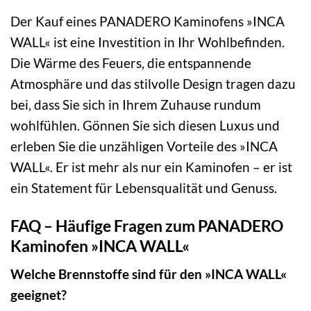
Der Kauf eines PANADERO Kaminofens »INCA
WALL« ist eine Investition in Ihr Wohlbefinden.
Die Wärme des Feuers, die entspannende
Atmosphäre und das stilvolle Design tragen dazu
bei, dass Sie sich in Ihrem Zuhause rundum
wohlfühlen. Gönnen Sie sich diesen Luxus und
erleben Sie die unzähligen Vorteile des »INCA
WALL«. Er ist mehr als nur ein Kaminofen – er ist
ein Statement für Lebensqualität und Genuss.
FAQ – Häufige Fragen zum PANADERO
Kaminofen »INCA WALL«
Welche Brennstoffe sind für den »INCA WALL«
geeignet?