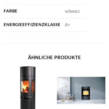
FARBE
schwarz
ENERGIEEFFIZIENZKLASSE
A+
ÄHNLICHE PRODUKTE