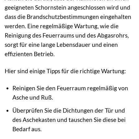
geeigneten Schornstein angeschlossen wird und
dass die Brandschutzbestimmungen eingehalten
werden. Eine regelmäßige Wartung, wie die
Reinigung des Feuerraums und des Abgasrohrs,
sorgt für eine lange Lebensdauer und einen
effizienten Betrieb.
Hier sind einige Tipps für die richtige Wartung:
Reinigen Sie den Feuerraum regelmäßig von
Asche und Ruß.
Überprüfen Sie die Dichtungen der Tür und
des Aschekasten und tauschen Sie diese bei
Bedarf aus.