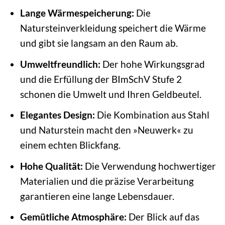
Lange Wärmespeicherung:
Die
Natursteinverkleidung speichert die Wärme
und gibt sie langsam an den Raum ab.
Umweltfreundlich:
Der hohe Wirkungsgrad
und die Erfüllung der BImSchV Stufe 2
schonen die Umwelt und Ihren Geldbeutel.
Elegantes Design:
Die Kombination aus Stahl
und Naturstein macht den »Neuwerk« zu
einem echten Blickfang.
Hohe Qualität:
Die Verwendung hochwertiger
Materialien und die präzise Verarbeitung
garantieren eine lange Lebensdauer.
Gemütliche Atmosphäre:
Der Blick auf das