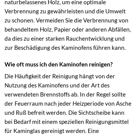
naturbelassenes Holz, um eine optimale
Verbrennung zu gewährleisten und die Umwelt
zu schonen. Vermeiden Sie die Verbrennung von
behandeltem Holz, Papier oder anderen Abfällen,
da dies zu einer starken Rauchentwicklung und
zur Beschädigung des Kaminofens führen kann.
Wie oft muss ich den Kaminofen reinigen?
Die Häufigkeit der Reinigung hängt von der
Nutzung des Kaminofens und der Art des
verwendeten Brennstoffs ab. In der Regel sollte
der Feuerraum nach jeder Heizperiode von Asche
und Ruß befreit werden. Die Sichtscheibe kann
bei Bedarf mit einem speziellen Reinigungsmittel
für Kaminglas gereinigt werden. Eine