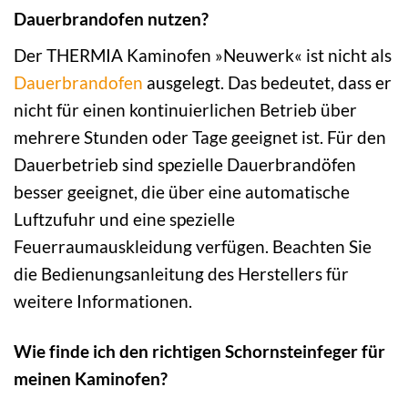
Dauerbrandofen nutzen?
Der THERMIA Kaminofen »Neuwerk« ist nicht als
Dauerbrandofen
ausgelegt. Das bedeutet, dass er
nicht für einen kontinuierlichen Betrieb über
mehrere Stunden oder Tage geeignet ist. Für den
Dauerbetrieb sind spezielle Dauerbrandöfen
besser geeignet, die über eine automatische
Luftzufuhr und eine spezielle
Feuerraumauskleidung verfügen. Beachten Sie
die Bedienungsanleitung des Herstellers für
weitere Informationen.
Wie finde ich den richtigen Schornsteinfeger für
meinen Kaminofen?