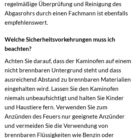
regelmäßige Überprüfung und Reinigung des
Abgasrohrs durch einen Fachmann ist ebenfalls
empfehlenswert.
Welche Sicherheitsvorkehrungen muss ich
beachten?
Achten Sie darauf, dass der Kaminofen auf einem
nicht brennbaren Untergrund steht und dass
ausreichend Abstand zu brennbaren Materialien
eingehalten wird. Lassen Sie den Kaminofen
niemals unbeaufsichtigt und halten Sie Kinder
und Haustiere fern. Verwenden Sie zum
Anzünden des Feuers nur geeignete Anzünder
und vermeiden Sie die Verwendung von
brennbaren Flüssigkeiten wie Benzin oder