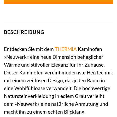
BESCHREIBUNG
Entdecken Sie mit dem
THERMIA
Kaminofen
»Neuwerk« eine neue Dimension behaglicher
Wärme und stilvoller Eleganz für Ihr Zuhause.
Dieser Kaminofen vereint modernste Heiztechnik
mit einem zeitlosen Design, das jeden Raum in
eine Wohlfühloase verwandelt. Die hochwertige
Natursteinverkleidung in edlem Grau verleiht
dem »Neuwerk« eine natürliche Anmutung und
macht ihn zu einem echten Blickfang.