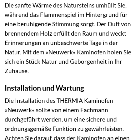
Die sanfte Wärme des Natursteins umhüllt Sie,
während das Flammenspiel im Hintergrund für
eine beruhigende Stimmung sorgt. Der Duft von
brennendem Holz erfüllt den Raum und weckt
Erinnerungen an unbeschwerte Tage in der
Natur. Mit dem »Neuwerk« Kaminofen holen Sie
sich ein Stück Natur und Geborgenheit in Ihr
Zuhause.
Installation und Wartung
Die Installation des THERMIA Kaminofen
»Neuwerk« sollte von einem Fachmann
durchgeführt werden, um eine sichere und
ordnungsgemäße Funktion zu gewährleisten.
Achten Sie darauf, dass der Kaminofen an einen