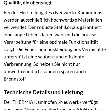
Qualität, die überzeugt
Bei der Herstellung des »Neuwerk« Kaminofens
werden ausschließlich hochwertige Materialien
verwendet. Der robuste Stahlkorpus garantiert
eine lange Lebensdauer, während die präzise
Verarbeitung für eine optimale Funktionalität
sorgt. Die Feuerraumauskleidung aus Vermiculite
unterstützt eine saubere und effiziente
Verbrennung. So heizen Sie nicht nur
umweltfreundlich, sondern sparen auch
Brennstoff.
Technische Details und Leistung
Der THERMIA Kaminofen »Neuwerk« verfügt
über eine Nennwärmeleistung von 6 kW und ist