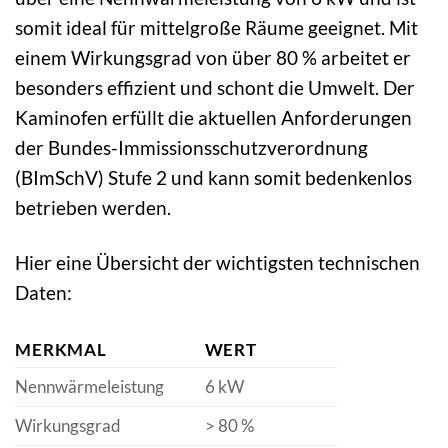
somit ideal für mittelgroße Räume geeignet. Mit
einem Wirkungsgrad von über 80 % arbeitet er
besonders effizient und schont die Umwelt. Der
Kaminofen erfüllt die aktuellen Anforderungen
der Bundes-Immissionsschutzverordnung
(BImSchV) Stufe 2 und kann somit bedenkenlos
betrieben werden.
Hier eine Übersicht der wichtigsten technischen
Daten:
MERKMAL
WERT
Nennwärmeleistung
6 kW
Wirkungsgrad
> 80 %