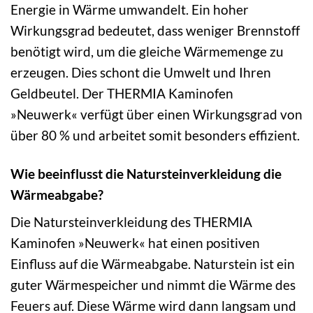
Energie in Wärme umwandelt. Ein hoher
Wirkungsgrad bedeutet, dass weniger Brennstoff
benötigt wird, um die gleiche Wärmemenge zu
erzeugen. Dies schont die Umwelt und Ihren
Geldbeutel. Der THERMIA Kaminofen
»Neuwerk« verfügt über einen Wirkungsgrad von
über 80 % und arbeitet somit besonders effizient.
Wie beeinflusst die Natursteinverkleidung die
Wärmeabgabe?
Die Natursteinverkleidung des THERMIA
Kaminofen »Neuwerk« hat einen positiven
Einfluss auf die Wärmeabgabe. Naturstein ist ein
guter Wärmespeicher und nimmt die Wärme des
Feuers auf. Diese Wärme wird dann langsam und