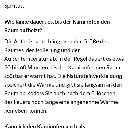
Spiritus.
Wie lange dauert es, bis der Kaminofen den
Raum aufheizt?
Die Aufheizdauer hängt von der Größe des
Raumes, der Isolierung und der
Außentemperatur ab. In der Regel dauert es etwa
30 bis 60 Minuten, bis der Kaminofen den Raum
spürbar erwärmt hat. Die Natursteinverkleidung
speichert die Wärme und gibt sie langsam an den
Raum ab, sodass Sie auch nach dem Erlöschen
des Feuers noch lange eine angenehme Wärme
genießen können.
Kann ich den Kaminofen auch als