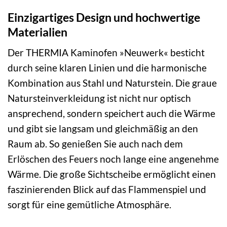
Einzigartiges Design und hochwertige
Materialien
Der THERMIA Kaminofen »Neuwerk« besticht
durch seine klaren Linien und die harmonische
Kombination aus Stahl und Naturstein. Die graue
Natursteinverkleidung ist nicht nur optisch
ansprechend, sondern speichert auch die Wärme
und gibt sie langsam und gleichmäßig an den
Raum ab. So genießen Sie auch nach dem
Erlöschen des Feuers noch lange eine angenehme
Wärme. Die große Sichtscheibe ermöglicht einen
faszinierenden Blick auf das Flammenspiel und
sorgt für eine gemütliche Atmosphäre.