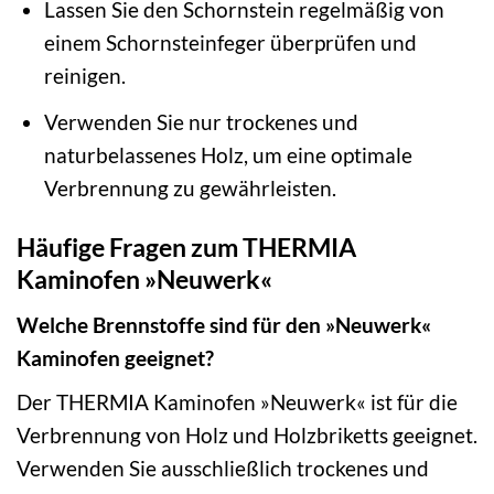
Lassen Sie den Schornstein regelmäßig von
einem Schornsteinfeger überprüfen und
reinigen.
Verwenden Sie nur trockenes und
naturbelassenes Holz, um eine optimale
Verbrennung zu gewährleisten.
Häufige Fragen zum THERMIA
Kaminofen »Neuwerk«
Welche Brennstoffe sind für den »Neuwerk«
Kaminofen geeignet?
Der THERMIA Kaminofen »Neuwerk« ist für die
Verbrennung von Holz und Holzbriketts geeignet.
Verwenden Sie ausschließlich trockenes und