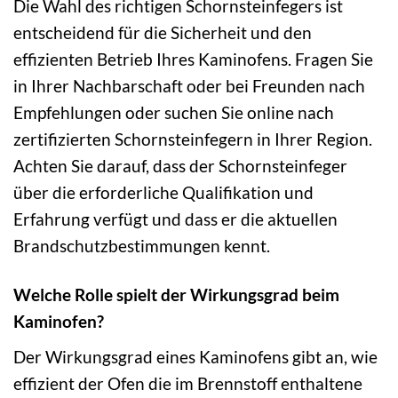
Die Wahl des richtigen Schornsteinfegers ist
entscheidend für die Sicherheit und den
effizienten Betrieb Ihres Kaminofens. Fragen Sie
in Ihrer Nachbarschaft oder bei Freunden nach
Empfehlungen oder suchen Sie online nach
zertifizierten Schornsteinfegern in Ihrer Region.
Achten Sie darauf, dass der Schornsteinfeger
über die erforderliche Qualifikation und
Erfahrung verfügt und dass er die aktuellen
Brandschutzbestimmungen kennt.
Welche Rolle spielt der Wirkungsgrad beim
Kaminofen?
Der Wirkungsgrad eines Kaminofens gibt an, wie
effizient der Ofen die im Brennstoff enthaltene