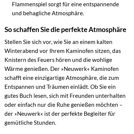
Flammenspiel sorgt für eine entspannende
und behagliche Atmosphäre.
So schaffen Sie die perfekte Atmosphäre
Stellen Sie sich vor, wie Sie an einem kalten
Winterabend vor Ihrem Kaminofen sitzen, das
Knistern des Feuers hören und die wohlige
Wärme genießen. Der »Neuwerk« Kaminofen
schafft eine einzigartige Atmosphäre, die zum
Entspannen und Träumen einlädt. Ob Sie ein
gutes Buch lesen, sich mit Freunden unterhalten
oder einfach nur die Ruhe genießen möchten –
der »Neuwerk« ist der perfekte Begleiter für
gemütliche Stunden.