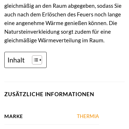
gleichmäßig an den Raum abgegeben, sodass Sie
auch nach dem Erlöschen des Feuers noch lange
eine angenehme Wärme genießen können. Die
Natursteinverkleidung sorgt zudem für eine
gleichmäßige Wärmeverteilung im Raum.
Inhalt
ZUSÄTZLICHE INFORMATIONEN
MARKE
THERMIA