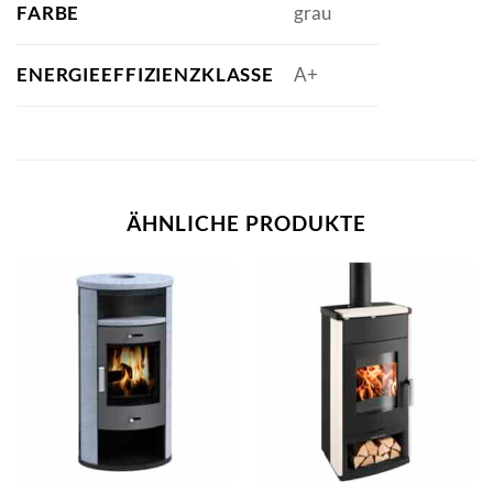
FARBE
grau
ENERGIEEFFIZIENZKLASSE
A+
ÄHNLICHE PRODUKTE