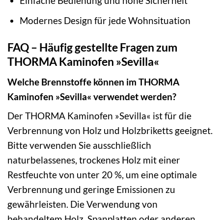
Einfache Bedienung und hohe Sicherheit
Modernes Design für jede Wohnsituation
FAQ – Häufig gestellte Fragen zum
THORMA Kaminofen »Sevilla«
Welche Brennstoffe können im THORMA
Kaminofen »Sevilla« verwendet werden?
Der THORMA Kaminofen »Sevilla« ist für die
Verbrennung von Holz und Holzbriketts geeignet.
Bitte verwenden Sie ausschließlich
naturbelassenes, trockenes Holz mit einer
Restfeuchte von unter 20 %, um eine optimale
Verbrennung und geringe Emissionen zu
gewährleisten. Die Verwendung von
behandeltem Holz, Spanplatten oder anderen