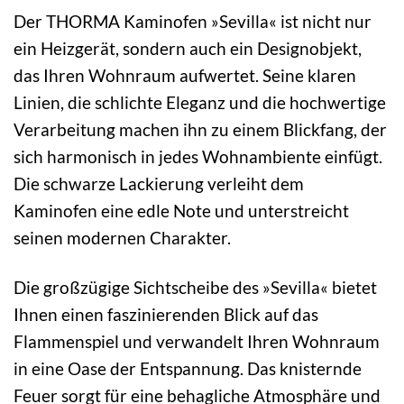
Der THORMA Kaminofen »Sevilla« ist nicht nur
ein Heizgerät, sondern auch ein Designobjekt,
das Ihren Wohnraum aufwertet. Seine klaren
Linien, die schlichte Eleganz und die hochwertige
Verarbeitung machen ihn zu einem Blickfang, der
sich harmonisch in jedes Wohnambiente einfügt.
Die schwarze Lackierung verleiht dem
Kaminofen eine edle Note und unterstreicht
seinen modernen Charakter.
Die großzügige Sichtscheibe des »Sevilla« bietet
Ihnen einen faszinierenden Blick auf das
Flammenspiel und verwandelt Ihren Wohnraum
in eine Oase der Entspannung. Das knisternde
Feuer sorgt für eine behagliche Atmosphäre und