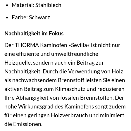
Material: Stahlblech
Farbe: Schwarz
Nachhaltigkeit im Fokus
Der THORMA Kaminofen »Sevilla« ist nicht nur
eine effiziente und umweltfreundliche
Heizquelle, sondern auch ein Beitrag zur
Nachhaltigkeit. Durch die Verwendung von Holz
als nachwachsendem Brennstoff leisten Sie einen
aktiven Beitrag zum Klimaschutz und reduzieren
Ihre Abhängigkeit von fossilen Brennstoffen. Der
hohe Wirkungsgrad des Kaminofens sorgt zudem
für einen geringen Holzverbrauch und minimiert
die Emissionen.