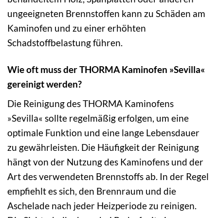
ungeeigneten Brennstoffen kann zu Schäden am
Kaminofen und zu einer erhöhten
Schadstoffbelastung führen.
Wie oft muss der THORMA Kaminofen »Sevilla«
gereinigt werden?
Die Reinigung des THORMA Kaminofens
»Sevilla« sollte regelmäßig erfolgen, um eine
optimale Funktion und eine lange Lebensdauer
zu gewährleisten. Die Häufigkeit der Reinigung
hängt von der Nutzung des Kaminofens und der
Art des verwendeten Brennstoffs ab. In der Regel
empfiehlt es sich, den Brennraum und die
Aschelade nach jeder Heizperiode zu reinigen.