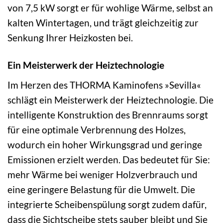
von 7,5 kW sorgt er für wohlige Wärme, selbst an
kalten Wintertagen, und trägt gleichzeitig zur
Senkung Ihrer Heizkosten bei.
Ein Meisterwerk der Heiztechnologie
Im Herzen des THORMA Kaminofens »Sevilla«
schlägt ein Meisterwerk der Heiztechnologie. Die
intelligente Konstruktion des Brennraums sorgt
für eine optimale Verbrennung des Holzes,
wodurch ein hoher Wirkungsgrad und geringe
Emissionen erzielt werden. Das bedeutet für Sie:
mehr Wärme bei weniger Holzverbrauch und
eine geringere Belastung für die Umwelt. Die
integrierte Scheibenspülung sorgt zudem dafür,
dass die Sichtscheibe stets sauber bleibt und Sie