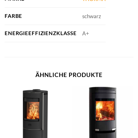
FARBE
schwarz
ENERGIEEFFIZIENZKLASSE
A+
ÄHNLICHE PRODUKTE