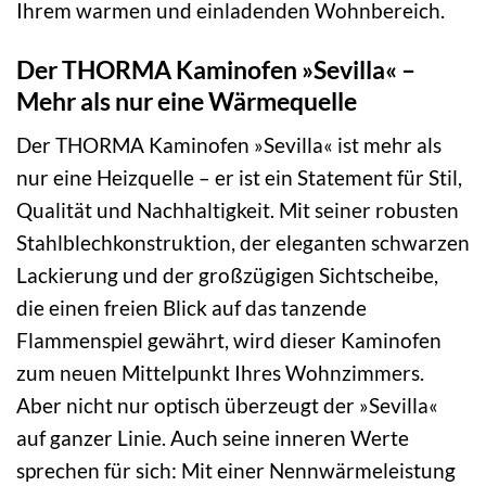
Ihrem warmen und einladenden Wohnbereich.
Der THORMA Kaminofen »Sevilla« –
Mehr als nur eine Wärmequelle
Der THORMA Kaminofen »Sevilla« ist mehr als
nur eine Heizquelle – er ist ein Statement für Stil,
Qualität und Nachhaltigkeit. Mit seiner robusten
Stahlblechkonstruktion, der eleganten schwarzen
Lackierung und der großzügigen Sichtscheibe,
die einen freien Blick auf das tanzende
Flammenspiel gewährt, wird dieser Kaminofen
zum neuen Mittelpunkt Ihres Wohnzimmers.
Aber nicht nur optisch überzeugt der »Sevilla«
auf ganzer Linie. Auch seine inneren Werte
sprechen für sich: Mit einer Nennwärmeleistung