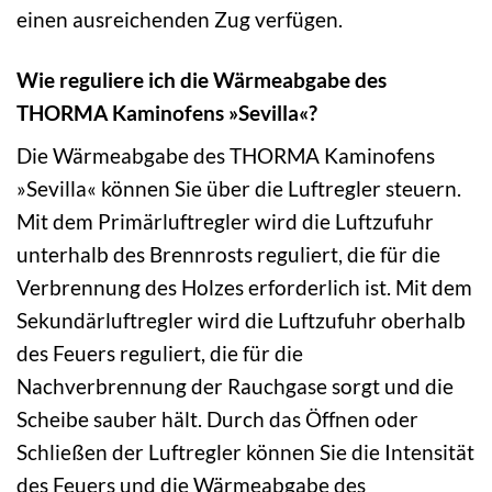
einen ausreichenden Zug verfügen.
Wie reguliere ich die Wärmeabgabe des
THORMA Kaminofens »Sevilla«?
Die Wärmeabgabe des THORMA Kaminofens
»Sevilla« können Sie über die Luftregler steuern.
Mit dem Primärluftregler wird die Luftzufuhr
unterhalb des Brennrosts reguliert, die für die
Verbrennung des Holzes erforderlich ist. Mit dem
Sekundärluftregler wird die Luftzufuhr oberhalb
des Feuers reguliert, die für die
Nachverbrennung der Rauchgase sorgt und die
Scheibe sauber hält. Durch das Öffnen oder
Schließen der Luftregler können Sie die Intensität
des Feuers und die Wärmeabgabe des