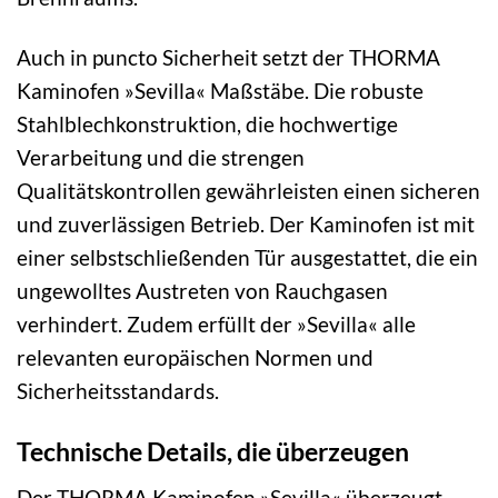
Auch in puncto Sicherheit setzt der THORMA
Kaminofen »Sevilla« Maßstäbe. Die robuste
Stahlblechkonstruktion, die hochwertige
Verarbeitung und die strengen
Qualitätskontrollen gewährleisten einen sicheren
und zuverlässigen Betrieb. Der Kaminofen ist mit
einer selbstschließenden Tür ausgestattet, die ein
ungewolltes Austreten von Rauchgasen
verhindert. Zudem erfüllt der »Sevilla« alle
relevanten europäischen Normen und
Sicherheitsstandards.
Technische Details, die überzeugen
Der THORMA Kaminofen »Sevilla« überzeugt