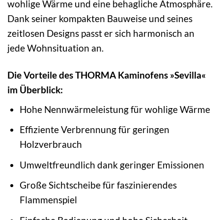
wohlige Wärme und eine behagliche Atmosphäre.
Dank seiner kompakten Bauweise und seines
zeitlosen Designs passt er sich harmonisch an
jede Wohnsituation an.
Die Vorteile des THORMA Kaminofens »Sevilla«
im Überblick:
Hohe Nennwärmeleistung für wohlige Wärme
Effiziente Verbrennung für geringen
Holzverbrauch
Umweltfreundlich dank geringer Emissionen
Große Sichtscheibe für faszinierendes
Flammenspiel