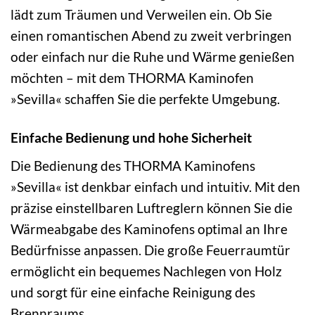
lädt zum Träumen und Verweilen ein. Ob Sie
einen romantischen Abend zu zweit verbringen
oder einfach nur die Ruhe und Wärme genießen
möchten – mit dem THORMA Kaminofen
»Sevilla« schaffen Sie die perfekte Umgebung.
Einfache Bedienung und hohe Sicherheit
Die Bedienung des THORMA Kaminofens
»Sevilla« ist denkbar einfach und intuitiv. Mit den
präzise einstellbaren Luftreglern können Sie die
Wärmeabgabe des Kaminofens optimal an Ihre
Bedürfnisse anpassen. Die große Feuerraumtür
ermöglicht ein bequemes Nachlegen von Holz
und sorgt für eine einfache Reinigung des
Brennraums.