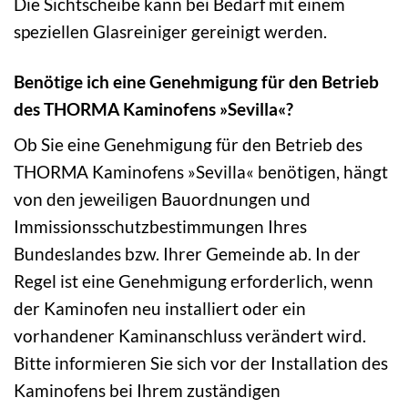
Die Sichtscheibe kann bei Bedarf mit einem
speziellen Glasreiniger gereinigt werden.
Benötige ich eine Genehmigung für den Betrieb
des THORMA Kaminofens »Sevilla«?
Ob Sie eine Genehmigung für den Betrieb des
THORMA Kaminofens »Sevilla« benötigen, hängt
von den jeweiligen Bauordnungen und
Immissionsschutzbestimmungen Ihres
Bundeslandes bzw. Ihrer Gemeinde ab. In der
Regel ist eine Genehmigung erforderlich, wenn
der Kaminofen neu installiert oder ein
vorhandener Kaminanschluss verändert wird.
Bitte informieren Sie sich vor der Installation des
Kaminofens bei Ihrem zuständigen