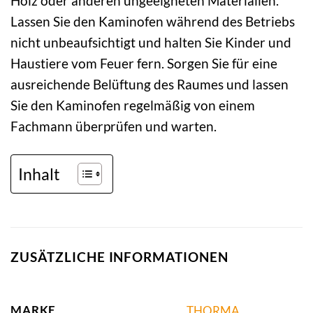
Holz oder anderen ungeeigneten Materialien.
Lassen Sie den Kaminofen während des Betriebs
nicht unbeaufsichtigt und halten Sie Kinder und
Haustiere vom Feuer fern. Sorgen Sie für eine
ausreichende Belüftung des Raumes und lassen
Sie den Kaminofen regelmäßig von einem
Fachmann überprüfen und warten.
Inhalt
ZUSÄTZLICHE INFORMATIONEN
MARKE
THORMA