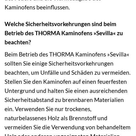
Kaminofens beeinflussen.
Welche Sicherheitsvorkehrungen sind beim
Betrieb des THORMA Kaminofens »Sevilla« zu
beachten?
Beim Betrieb des THORMA Kaminofens »Sevilla«
sollten Sie einige Sicherheitsvorkehrungen
beachten, um Unfälle und Schäden zu vermeiden.
Stellen Sie den Kaminofen auf einen feuerfesten
Untergrund und halten Sie einen ausreichenden
Sicherheitsabstand zu brennbaren Materialien
ein. Verwenden Sie nur trockenes,
naturbelassenes Holz als Brennstoff und
vermeiden Sie die Verwendung von behandeltem