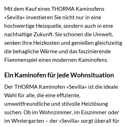
Mit dem Kauf eines THORMA Kaminofens
»Sevilla« investieren Sie nicht nur in eine
hochwertige Heizquelle, sondern auch in eine
nachhaltige Zukunft. Sie schonen die Umwelt,
senken Ihre Heizkosten und genießen gleichzeitig
die behagliche Wärme und das faszinierende
Flammenspiel eines modernen Kaminofens.
Ein Kaminofen für jede Wohnsituation
Der THORMA Kaminofen »Sevilla« ist die ideale
Wahl für alle, die eine effiziente,
umweltfreundliche und stilvolle Heizlösung
suchen. Ob im Wohnzimmer, im Esszimmer oder
im Wintergarten – der »Sevilla« sorgt überall für