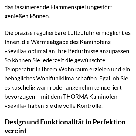
das faszinierende Flammenspiel ungestört
genießen können.
Die präzise regulierbare Luftzufuhr ermöglicht es
Ihnen, die Wärmeabgabe des Kaminofens
»Sevilla« optimal an Ihre Bedürfnisse anzupassen.
So können Sie jederzeit die gewünschte
Temperatur in Ihrem Wohnraum erzielen und ein
behagliches Wohlfühlklima schaffen. Egal, ob Sie
es kuschelig warm oder angenehm temperiert
bevorzugen – mit dem THORMA Kaminofen
»Sevilla« haben Sie die volle Kontrolle.
Design und Funktionalität in Perfektion
vereint