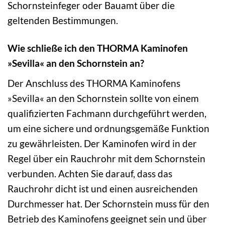
Schornsteinfeger oder Bauamt über die
geltenden Bestimmungen.
Wie schließe ich den THORMA Kaminofen
»Sevilla« an den Schornstein an?
Der Anschluss des THORMA Kaminofens
»Sevilla« an den Schornstein sollte von einem
qualifizierten Fachmann durchgeführt werden,
um eine sichere und ordnungsgemäße Funktion
zu gewährleisten. Der Kaminofen wird in der
Regel über ein Rauchrohr mit dem Schornstein
verbunden. Achten Sie darauf, dass das
Rauchrohr dicht ist und einen ausreichenden
Durchmesser hat. Der Schornstein muss für den
Betrieb des Kaminofens geeignet sein und über