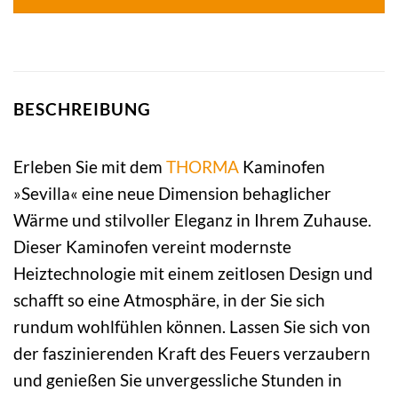
BESCHREIBUNG
Erleben Sie mit dem
THORMA
Kaminofen
»Sevilla« eine neue Dimension behaglicher
Wärme und stilvoller Eleganz in Ihrem Zuhause.
Dieser Kaminofen vereint modernste
Heiztechnologie mit einem zeitlosen Design und
schafft so eine Atmosphäre, in der Sie sich
rundum wohlfühlen können. Lassen Sie sich von
der faszinierenden Kraft des Feuers verzaubern
und genießen Sie unvergessliche Stunden in