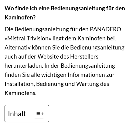
Wo finde ich eine Bedienungsanleitung für den
Kaminofen?
Die Bedienungsanleitung für den PANADERO
»Mistral Trivision« liegt dem Kaminofen bei.
Alternativ können Sie die Bedienungsanleitung
auch auf der Website des Herstellers
herunterladen. In der Bedienungsanleitung
finden Sie alle wichtigen Informationen zur
Installation, Bedienung und Wartung des
Kaminofens.
Inhalt