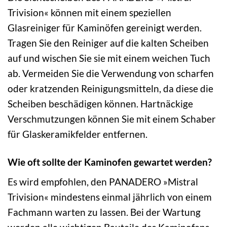
Trivision« können mit einem speziellen
Glasreiniger für Kaminöfen gereinigt werden.
Tragen Sie den Reiniger auf die kalten Scheiben
auf und wischen Sie sie mit einem weichen Tuch
ab. Vermeiden Sie die Verwendung von scharfen
oder kratzenden Reinigungsmitteln, da diese die
Scheiben beschädigen können. Hartnäckige
Verschmutzungen können Sie mit einem Schaber
für Glaskeramikfelder entfernen.
Wie oft sollte der Kaminofen gewartet werden?
Es wird empfohlen, den PANADERO »Mistral
Trivision« mindestens einmal jährlich von einem
Fachmann warten zu lassen. Bei der Wartung