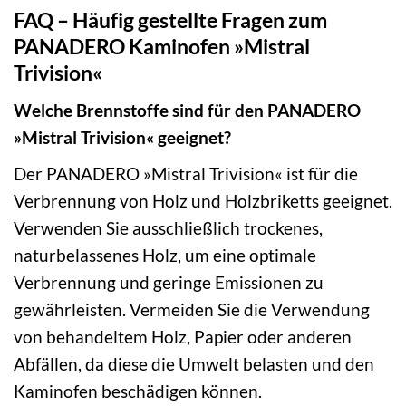
FAQ – Häufig gestellte Fragen zum
PANADERO Kaminofen »Mistral
Trivision«
Welche Brennstoffe sind für den PANADERO
»Mistral Trivision« geeignet?
Der PANADERO »Mistral Trivision« ist für die
Verbrennung von Holz und Holzbriketts geeignet.
Verwenden Sie ausschließlich trockenes,
naturbelassenes Holz, um eine optimale
Verbrennung und geringe Emissionen zu
gewährleisten. Vermeiden Sie die Verwendung
von behandeltem Holz, Papier oder anderen
Abfällen, da diese die Umwelt belasten und den
Kaminofen beschädigen können.