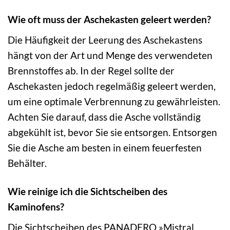
Wie oft muss der Aschekasten geleert werden?
Die Häufigkeit der Leerung des Aschekastens
hängt von der Art und Menge des verwendeten
Brennstoffes ab. In der Regel sollte der
Aschekasten jedoch regelmäßig geleert werden,
um eine optimale Verbrennung zu gewährleisten.
Achten Sie darauf, dass die Asche vollständig
abgekühlt ist, bevor Sie sie entsorgen. Entsorgen
Sie die Asche am besten in einem feuerfesten
Behälter.
Wie reinige ich die Sichtscheiben des
Kaminofens?
Die Sichtscheiben des PANADERO »Mistral