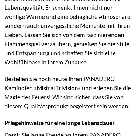
Lebensqualität. Er schenkt Ihnen nicht nur
wohlige Wärme und eine behagliche Atmosphäre,
sondern auch unvergessliche Momente mit Ihren
Lieben. Lassen Sie sich von dem faszinierenden
Flammenspiel verzaubern, genießen Sie die Stille
und Entspannung und schaffen Sie sich eine
Wohlfühloase in Ihrem Zuhause.
Bestellen Sie noch heute Ihren PANADERO
Kaminofen »Mistral Trivision« und erleben Sie die
Magie des Feuers! Wir sind sicher, dass Sie von
diesem Qualitätsprodukt begeistert sein werden.
Pflegehinweise für eine lange Lebensdauer
Damit Sie lange Freude an Ihrem PANADERO