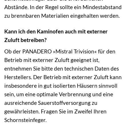
Abstände. In der Regel sollte ein Mindestabstand
zu brennbaren Materialien eingehalten werden.
Kann ich den Kaminofen auch mit externer
Zuluft betreiben?
Ob der PANADERO »Mistral Trivision« für den
Betrieb mit externer Zuluft geeignet ist,
entnehmen Sie bitte den technischen Daten des
Herstellers. Der Betrieb mit externer Zuluft kann
insbesondere in gut isolierten Häusern sinnvoll
sein, um eine optimale Verbrennung und eine
ausreichende Sauerstoffversorgung zu
gewährleisten. Fragen Sie im Zweifel Ihren
Schornsteinfeger.