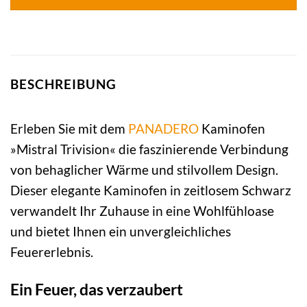
BESCHREIBUNG
Erleben Sie mit dem
PANADERO
Kaminofen
»Mistral Trivision« die faszinierende Verbindung
von behaglicher Wärme und stilvollem Design.
Dieser elegante Kaminofen in zeitlosem Schwarz
verwandelt Ihr Zuhause in eine Wohlfühloase
und bietet Ihnen ein unvergleichliches
Feuererlebnis.
Ein Feuer, das verzaubert