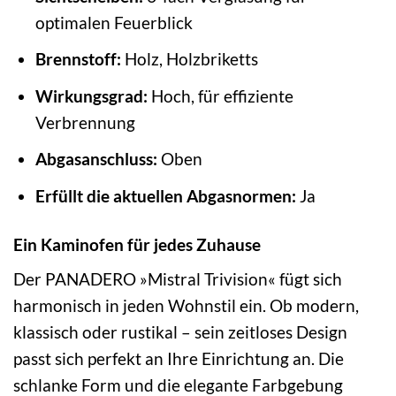
optimalen Feuerblick
Brennstoff:
Holz, Holzbriketts
Wirkungsgrad:
Hoch, für effiziente
Verbrennung
Abgasanschluss:
Oben
Erfüllt die aktuellen Abgasnormen:
Ja
Ein Kaminofen für jedes Zuhause
Der PANADERO »Mistral Trivision« fügt sich
harmonisch in jeden Wohnstil ein. Ob modern,
klassisch oder rustikal – sein zeitloses Design
passt sich perfekt an Ihre Einrichtung an. Die
schlanke Form und die elegante Farbgebung