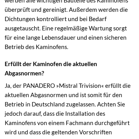
werden alle wichtigen Bauteile des Kaminofens
überprüft und gereinigt. Außerdem werden die
Dichtungen kontrolliert und bei Bedarf
ausgetauscht. Eine regelmäßige Wartung sorgt
für eine lange Lebensdauer und einen sicheren
Betrieb des Kaminofens.
Erfüllt der Kaminofen die aktuellen
Abgasnormen?
Ja, der PANADERO »Mistral Trivision« erfüllt die
aktuellen Abgasnormen und ist somit für den
Betrieb in Deutschland zugelassen. Achten Sie
jedoch darauf, dass die Installation des
Kaminofens von einem Fachmann durchgeführt
wird und dass die geltenden Vorschriften