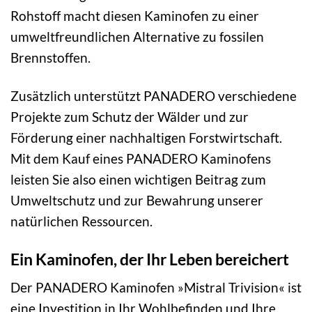
Rohstoff macht diesen Kaminofen zu einer
umweltfreundlichen Alternative zu fossilen
Brennstoffen.
Zusätzlich unterstützt PANADERO verschiedene
Projekte zum Schutz der Wälder und zur
Förderung einer nachhaltigen Forstwirtschaft.
Mit dem Kauf eines PANADERO Kaminofens
leisten Sie also einen wichtigen Beitrag zum
Umweltschutz und zur Bewahrung unserer
natürlichen Ressourcen.
Ein Kaminofen, der Ihr Leben bereichert
Der PANADERO Kaminofen »Mistral Trivision« ist
eine Investition in Ihr Wohlbefinden und Ihre