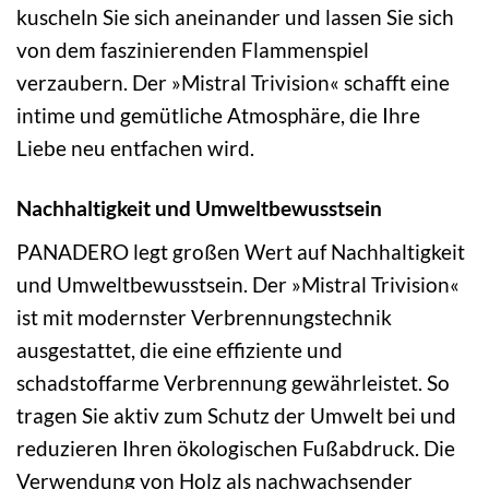
kuscheln Sie sich aneinander und lassen Sie sich
von dem faszinierenden Flammenspiel
verzaubern. Der »Mistral Trivision« schafft eine
intime und gemütliche Atmosphäre, die Ihre
Liebe neu entfachen wird.
Nachhaltigkeit und Umweltbewusstsein
PANADERO legt großen Wert auf Nachhaltigkeit
und Umweltbewusstsein. Der »Mistral Trivision«
ist mit modernster Verbrennungstechnik
ausgestattet, die eine effiziente und
schadstoffarme Verbrennung gewährleistet. So
tragen Sie aktiv zum Schutz der Umwelt bei und
reduzieren Ihren ökologischen Fußabdruck. Die
Verwendung von Holz als nachwachsender