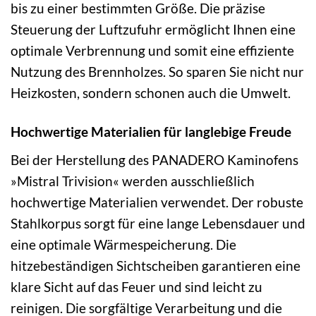
bis zu einer bestimmten Größe. Die präzise
Steuerung der Luftzufuhr ermöglicht Ihnen eine
optimale Verbrennung und somit eine effiziente
Nutzung des Brennholzes. So sparen Sie nicht nur
Heizkosten, sondern schonen auch die Umwelt.
Hochwertige Materialien für langlebige Freude
Bei der Herstellung des PANADERO Kaminofens
»Mistral Trivision« werden ausschließlich
hochwertige Materialien verwendet. Der robuste
Stahlkorpus sorgt für eine lange Lebensdauer und
eine optimale Wärmespeicherung. Die
hitzebeständigen Sichtscheiben garantieren eine
klare Sicht auf das Feuer und sind leicht zu
reinigen. Die sorgfältige Verarbeitung und die