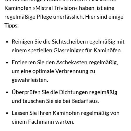
Kaminofen »Mistral Trivision« haben, ist eine
regelmäßige Pflege unerlässlich. Hier sind einige
Tipps:
Reinigen Sie die Sichtscheiben regelmäßig mit
einem speziellen Glasreiniger für Kaminöfen.
Entleeren Sie den Aschekasten regelmäßig,
um eine optimale Verbrennung zu
gewährleisten.
Überprüfen Sie die Dichtungen regelmäßig
und tauschen Sie sie bei Bedarf aus.
Lassen Sie Ihren Kaminofen regelmäßig von
einem Fachmann warten.