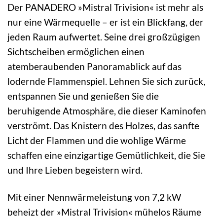
Der PANADERO »Mistral Trivision« ist mehr als
nur eine Wärmequelle – er ist ein Blickfang, der
jeden Raum aufwertet. Seine drei großzügigen
Sichtscheiben ermöglichen einen
atemberaubenden Panoramablick auf das
lodernde Flammenspiel. Lehnen Sie sich zurück,
entspannen Sie und genießen Sie die
beruhigende Atmosphäre, die dieser Kaminofen
verströmt. Das Knistern des Holzes, das sanfte
Licht der Flammen und die wohlige Wärme
schaffen eine einzigartige Gemütlichkeit, die Sie
und Ihre Lieben begeistern wird.
Mit einer Nennwärmeleistung von 7,2 kW
beheizt der »Mistral Trivision« mühelos Räume