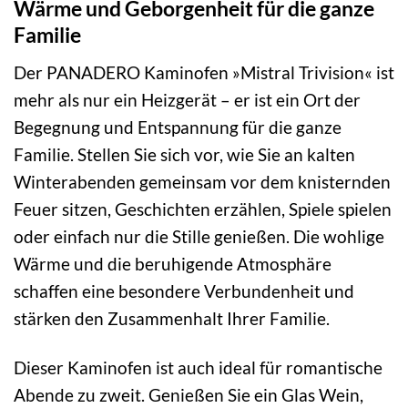
Wärme und Geborgenheit für die ganze
Familie
Der PANADERO Kaminofen »Mistral Trivision« ist
mehr als nur ein Heizgerät – er ist ein Ort der
Begegnung und Entspannung für die ganze
Familie. Stellen Sie sich vor, wie Sie an kalten
Winterabenden gemeinsam vor dem knisternden
Feuer sitzen, Geschichten erzählen, Spiele spielen
oder einfach nur die Stille genießen. Die wohlige
Wärme und die beruhigende Atmosphäre
schaffen eine besondere Verbundenheit und
stärken den Zusammenhalt Ihrer Familie.
Dieser Kaminofen ist auch ideal für romantische
Abende zu zweit. Genießen Sie ein Glas Wein,