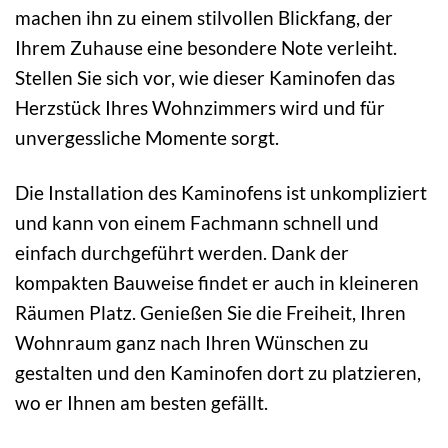
machen ihn zu einem stilvollen Blickfang, der
Ihrem Zuhause eine besondere Note verleiht.
Stellen Sie sich vor, wie dieser Kaminofen das
Herzstück Ihres Wohnzimmers wird und für
unvergessliche Momente sorgt.
Die Installation des Kaminofens ist unkompliziert
und kann von einem Fachmann schnell und
einfach durchgeführt werden. Dank der
kompakten Bauweise findet er auch in kleineren
Räumen Platz. Genießen Sie die Freiheit, Ihren
Wohnraum ganz nach Ihren Wünschen zu
gestalten und den Kaminofen dort zu platzieren,
wo er Ihnen am besten gefällt.