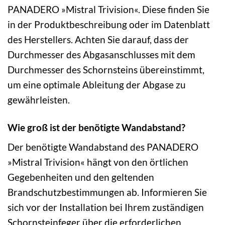
PANADERO »Mistral Trivision«. Diese finden Sie
in der Produktbeschreibung oder im Datenblatt
des Herstellers. Achten Sie darauf, dass der
Durchmesser des Abgasanschlusses mit dem
Durchmesser des Schornsteins übereinstimmt,
um eine optimale Ableitung der Abgase zu
gewährleisten.
Wie groß ist der benötigte Wandabstand?
Der benötigte Wandabstand des PANADERO
»Mistral Trivision« hängt von den örtlichen
Gegebenheiten und den geltenden
Brandschutzbestimmungen ab. Informieren Sie
sich vor der Installation bei Ihrem zuständigen
Schornsteinfeger über die erforderlichen