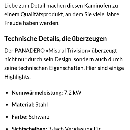
Liebe zum Detail machen diesen Kaminofen zu
einem Qualitätsprodukt, an dem Sie viele Jahre
Freude haben werden.
Technische Details, die überzeugen
Der PANADERO »Mistral Trivision« überzeugt
nicht nur durch sein Design, sondern auch durch
seine technischen Eigenschaften. Hier sind einige
Highlights:
Nennwärmeleistung:
7,2 kW
Material:
Stahl
Farbe:
Schwarz
Sichtscheiben:
3-fach Verglasung für