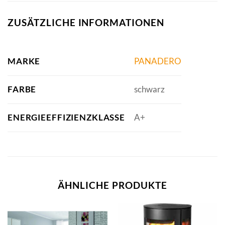
ZUSÄTZLICHE INFORMATIONEN
MARKE
PANADERO
FARBE
schwarz
ENERGIEEFFIZIENZKLASSE
A+
ÄHNLICHE PRODUKTE